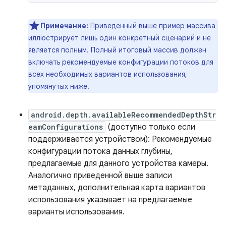
Примечание:
Приведенный выше пример массива
иллюстрирует лишь один конкретный сценарий и не
является полным. Полный итоговый массив должен
включать рекомендуемые конфигурации потоков для
всех необходимых вариантов использования,
упомянутых ниже.
android.depth.availableRecommendedDepthStr
eamConfigurations
(доступно только если
поддерживается устройством): Рекомендуемые
конфигурации потока данных глубины,
предлагаемые для данного устройства камеры.
Аналогично приведенной выше записи
метаданных, дополнительная карта вариантов
использования указывает на предлагаемые
варианты использования.