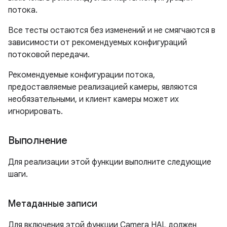
потока.
Все тесты остаются без изменений и не смягчаются в
зависимости от рекомендуемых конфигураций
потоковой передачи.
Рекомендуемые конфигурации потока,
предоставляемые реализацией камеры, являются
необязательными, и клиент камеры может их
игнорировать.
Выполнение
Для реализации этой функции выполните следующие
шаги.
Метаданные записи
Для включения этой функции Camera HAL должен