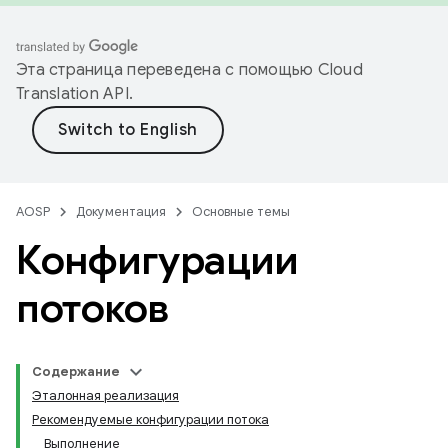
Эта страница переведена с помощью
Cloud
Translation API
.
AOSP
Документация
Основные темы
Конфигурации
потоков
Содержание
Эталонная реализация
Рекомендуемые конфигурации потока
Выполнение