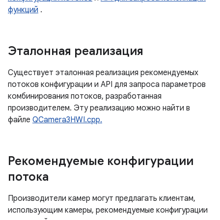
функций
.
Эталонная реализация
Существует эталонная реализация рекомендуемых
потоков конфигурации и API для запроса параметров
комбинирования потоков, разработанная
производителем. Эту реализацию можно найти в
файле
QCamera3HWI.cpp.
Рекомендуемые конфигурации
потока
Производители камер могут предлагать клиентам,
использующим камеры, рекомендуемые конфигурации