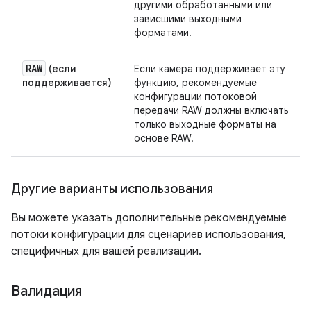
другими обработанными или
зависшими выходными
форматами.
RAW
(если
Если камера поддерживает эту
поддерживается)
функцию, рекомендуемые
конфигурации потоковой
передачи RAW должны включать
только выходные форматы на
основе RAW.
Другие варианты использования
Вы можете указать дополнительные рекомендуемые
потоки конфигурации для сценариев использования,
специфичных для вашей реализации.
Валидация