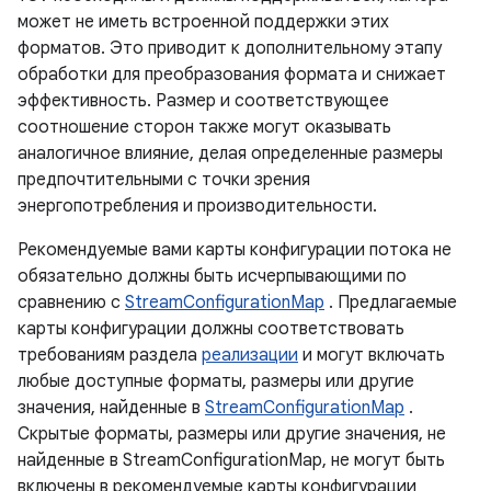
может не иметь встроенной поддержки этих
форматов. Это приводит к дополнительному этапу
обработки для преобразования формата и снижает
эффективность. Размер и соответствующее
соотношение сторон также могут оказывать
аналогичное влияние, делая определенные размеры
предпочтительными с точки зрения
энергопотребления и производительности.
Рекомендуемые вами карты конфигурации потока не
обязательно должны быть исчерпывающими по
сравнению с
StreamConfigurationMap
. Предлагаемые
карты конфигурации должны соответствовать
требованиям раздела
реализации
и могут включать
любые доступные форматы, размеры или другие
значения, найденные в
StreamConfigurationMap
.
Скрытые форматы, размеры или другие значения, не
найденные в StreamConfigurationMap, не могут быть
включены в рекомендуемые карты конфигурации