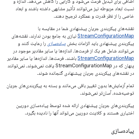
اضافی برای تبدیل فرمت می‌شود و کارایی را کاهش می‌دهد. اندازه و
نسبت ابعاد مربوطه نیز می‌توانند تأثیر مشابهی داشته باشند و ابعاد
خاصی را از نظر قدرت و عملکرد ترجیح دهند.
نقشه‌های پیکربندی جریان پیشنهادی شما در مقایسه با
StreamConfigurationMap
نیازی به جامع بودن ندارند. نقشه‌های
پیکربندی پیشنهادی باید الزامات بخش
پیاده‌سازی
را رعایت کنند و
می‌توانند شامل هر یک از فرمت‌ها، اندازه‌ها یا سایر مقادیر موجود در
StreamConfigurationMap
باشند. فرمت‌ها، اندازه‌ها یا سایر مقادیر
پنهان که در StreamConfigurationMap یافت نمی‌شوند، نمی‌توانند
در نقشه‌های پیکربندی جریان پیشنهادی گنجانده شوند.
تمام آزمایش‌ها بدون تغییر باقی می‌مانند و بسته به پیکربندی‌های جریان
توصیه‌شده، آسان‌تر نمی‌شوند.
پیکربندی‌های جریان پیشنهادی ارائه شده توسط پیاده‌سازی دوربین
اختیاری هستند و کلاینت دوربین می‌تواند آنها را نادیده بگیرد.
پیاده‌سازی