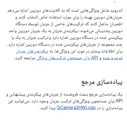
اندروید شامل ویژگی‌هایی است که به کلاینت‌های دوربین اجازه می‌دهد
جریان‌های دوربین بهینه را برای موارد استفاده خاص انتخاب کنند و
اطمینان حاصل کنند که ترکیب‌های خاصی از جریان توسط دستگاه
دوربین پشتیبانی می‌شوند.
پیکربندی جریان
به یک جریان دوربین واحد
پیکربندی شده در دستگاه دوربین اشاره دارد و
ترکیب جریان
به یک یا
چند مجموعه از جریان‌های پیکربندی شده در دستگاه دوربین اشاره دارد.
برای اطلاعات بیشتر در مورد این ویژگی‌ها، به
پیکربندی‌های جریان
توصیه شده
و
API برای جستجوی ترکیب‌های ویژگی
مراجعه کنید.
پیاده‌سازی مرجع
یک پیاده‌سازی مرجع سمت فروشنده از جریان‌های پیکربندی پیشنهادی و
API برای جستجوی ویژگی‌های ترکیب جریان وجود دارد. می‌توانید این
پیاده‌سازی را در
QCamera3HWI.cpp
پیدا کنید.