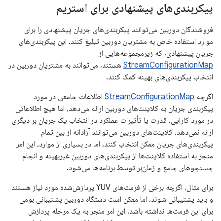
پیکربندی‌های پیشنهادی برای استریم
فروشندگان دوربین می‌توانند پیکربندی‌های جریان پیشنهادی را برای
موارد استفاده خاص به مشتریان دوربین تبلیغ کنند. این پیکربندی‌های
جریان پیشنهادی، که زیرمجموعه‌هایی از
StreamConfigurationMap
هستند، می‌توانند به مشتریان دوربین در
انتخاب پیکربندی‌های بهینه کمک کنند.
اگرچه
StreamConfigurationMap
اطلاعات جامعی در مورد
پیکربندی جریان به کلاینت‌های دوربین ارائه می‌دهد، اما هیچ اطلاعاتی
در مورد کارایی، قدرت یا تأثیرات عملکرد در انتخاب یک جریان بر دیگری
ارائه نمی‌دهد. کلاینت‌های دوربین می‌توانند آزادانه از بین تمام
پیکربندی‌های جریان ممکن انتخاب کنند، اما در بسیاری از موارد، این امر
منجر به استفاده کلاینت‌ها از پیکربندی‌های دوربین غیربهینه و انجام
جستجوهای جامع و زمان‌بر توسط برنامه‌ها می‌شود.
برای مثال، اگرچه برخی از فرمت‌های YUV پردازش‌شده مورد نیاز هستند
و باید پشتیبانی شوند، اما ممکن است دستگاه دوربین پشتیبانی بومی
برای این فرمت‌ها نداشته باشد. این امر منجر به یک مرحله پردازش