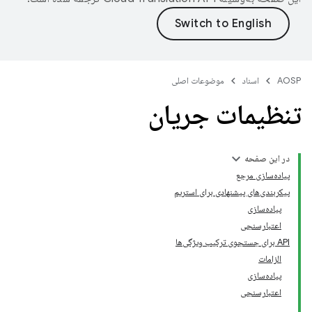
AOSP
اسناد
موضوعات اصلی
تنظیمات جریان
در این صفحه
پیاده‌سازی مرجع
پیکربندی‌های پیشنهادی برای استریم
پیاده‌سازی
اعتبارسنجی
API برای جستجوی ترکیب ویژگی‌ها
الزامات
پیاده‌سازی
اعتبارسنجی