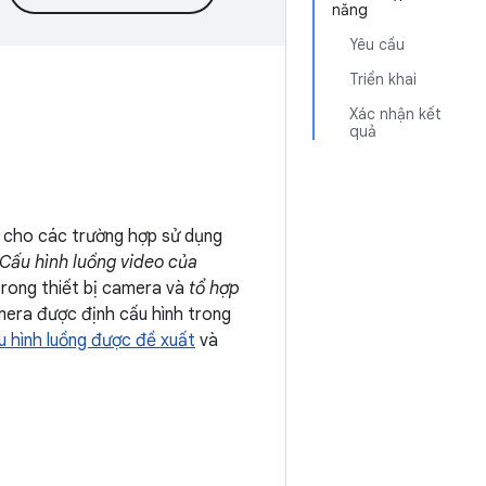
năng
Yêu cầu
Triển khai
Xác nhận kết
quả
 cho các trường hợp sử dụng
Cấu hình luồng video của
rong thiết bị camera và
tổ hợp
era được định cấu hình trong
u hình luồng được đề xuất
và