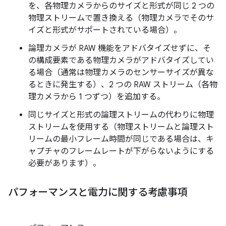
を、各物理カメラからのサイズと形式が同じ 2 つの
物理ストリームで置き換える（物理カメラでそのサ
イズと形式がサポートされている場合）。
論理カメラが RAW 機能をアドバタイズせずに、そ
の構成要素である物理カメラがアドバタイズしてい
る場合（通常は物理カメラのセンサーサイズが異な
るときに発生する）、2 つの RAW ストリーム（各物
理カメラから 1 つずつ）を追加する。
同じサイズと形式の論理ストリームの代わりに物理
ストリームを使用する（物理ストリームと論理スト
リームの最小フレーム時間が同じである場合は、キ
ャプチャのフレームレートが下がらないようにする
必要があります）。
パフォーマンスと電力に関する考慮事項