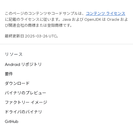
このページのコンテンツやコードサンプルは、
コンテンツ ライセンス
に記載のライセンスに従います。Java および OpenJDK は Oracle およ
び関連会社の商標または登録商標です。
最終更新日 2025-03-26 UTC。
リソース
Android リポジトリ
要件
ダウンロード
バイナリのプレビュー
ファクトリー イメージ
ドライバのバイナリ
GitHub