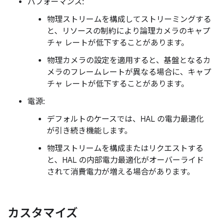
パフォーマンス:
物理ストリームを構成してストリーミングする
と、リソースの制約により論理カメラのキャプ
チャ レートが低下することがあります。
物理カメラの設定を適用すると、基盤となるカ
メラのフレームレートが異なる場合に、キャプ
チャ レートが低下することがあります。
電源:
デフォルトのケースでは、HAL の電力最適化
が引き続き機能します。
物理ストリームを構成またはリクエストする
と、HAL の内部電力最適化がオーバーライド
されて消費電力が増える場合があります。
カスタマイズ