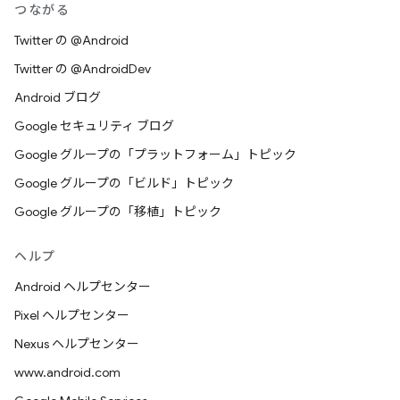
つながる
Twitter の @Android
Twitter の @AndroidDev
Android ブログ
Google セキュリティ ブログ
Google グループの「プラットフォーム」トピック
Google グループの「ビルド」トピック
Google グループの「移植」トピック
ヘルプ
Android ヘルプセンター
Pixel ヘルプセンター
Nexus ヘルプセンター
www.android.com