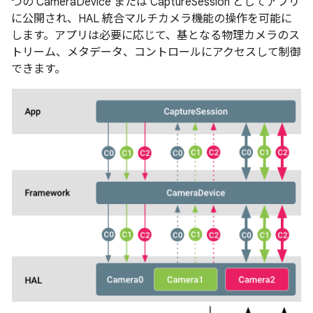
つの CameraDevice または CaptureSession としてアプリ
に公開され、HAL 統合マルチカメラ機能の操作を可能に
します。アプリは必要に応じて、基となる物理カメラのス
トリーム、メタデータ、コントロールにアクセスして制御
できます。