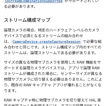
isStreamCombinationSupported
がサポートされてい
る必要があります。
ストリーム構成マップ
論理カメラの場合、特定のハードウェア レベルのカメラ
デバイスで必須となるストリームの組み合わせ
は、
CameraDevice.createCaptureSession
で必要な組
み合わせと同じです。ストリーム構成マップ内のすべての
ストリームは、論理ストリームである必要があります。
サイズの異なる物理サブカメラを使用した RAW 機能をサ
ポートする論理カメラデバイスでは、アプリで論理 RAW
ストリームが構成された場合に、センサーサイズが異なる
物理サブカメラに切り替える必要はありません。これによ
り、既存の RAW キャプチャ アプリが壊れることがなくな
ります。
RAW キャプチャ時に物理サブカメラを切り替えて HAL 実