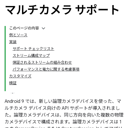
マルチカメラ サポート
このページの内容
例とソース
実装
サポート チェックリスト
ストリーム構成マップ
保証されるストリームの組み合わせ
パフォーマンスと電力に関する考慮事項
カスタマイズ
検証
Android 9 では、新しい論理カメラデバイスを使った、マ
ルチカメラ デバイス向けの API サポートが導入されまし
た。論理カメラデバイスは、同じ方向を向いた複数の物理
カメラデバイスで構成されます。論理カメラデバイスは 1