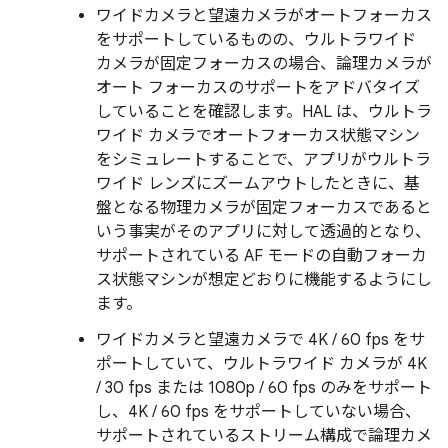
ワイドカメラと望遠カメラがオートフォーカス
をサポートしているものの、ウルトラワイド
カメラが固定フォーカスの場合、論理カメラが
オート フォーカスのサポートをアドバタイズ
していることを確認します。HAL は、ウルトラ
ワイド カメラでオートフォーカス状態マシン
をシミュレートすることで、アプリがウルトラ
ワイド レンズにズームアウトしたときに、基
盤となる物理カメラが固定フォーカスであると
いう事実がそのアプリに対して透過的となり、
サポートされている AF モードの自動フォーカ
ス状態マシンが想定どおりに機能するようにし
ます。
ワイドカメラと望遠カメラで 4K / 60 fps をサ
ポートしていて、ウルトラワイド カメラが 4K
/ 30 fps または 1080p / 60 fps のみをサポート
し、4K / 60 fps をサポートしていない場合、
サポートされているストリーム構成で論理カメ