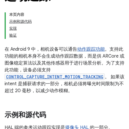
本页内容
示例和源代码
实现
验证
在 Android 9 中，相机设备可以通告
动作跟踪功能
。支持此
功能的相机本身不会生成动作跟踪数据，而是供 ARCore 或
图像稳定算法以及其他传感器用于进行场景分析。为了支持
此功能，设备必须支持
CONTROL_CAPTURE_INTENT_MOTION_TRACKING
。 如果该
intent 是捕获请求的一部分，相机必须将曝光时间限制为不
超过 20 毫秒，以减少动作模糊。
示例和源代码
HAL 端的参考运动跟踪实现是
摄像头 HAL
的一部分。