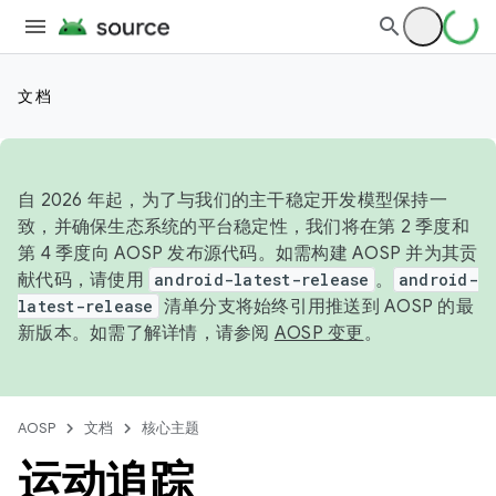
文档
自 2026 年起，为了与我们的主干稳定开发模型保持一
致，并确保生态系统的平台稳定性，我们将在第 2 季度和
第 4 季度向 AOSP 发布源代码。如需构建 AOSP 并为其贡
献代码，请使用
android-latest-release
。
android-
latest-release
清单分支将始终引用推送到 AOSP 的最
新版本。如需了解详情，请参阅
AOSP 变更
。
AOSP
文档
核心主题
运动追踪