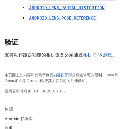
ANDROID_LENS_RADIAL_DISTORTION
ANDROID_LENS_POSE_REFERENCE
验证
支持动作跟踪功能的相机设备必须通过
相机 CTS 测试
。
本页面上的内容和代码示例受
内容许可
部分所述许可的限制。Java 和
OpenJDK 是 Oracle 和/或其关联公司的注册商标。
最后更新时间 (UTC)：2026-06-18。
构建
Android 代码库
要求