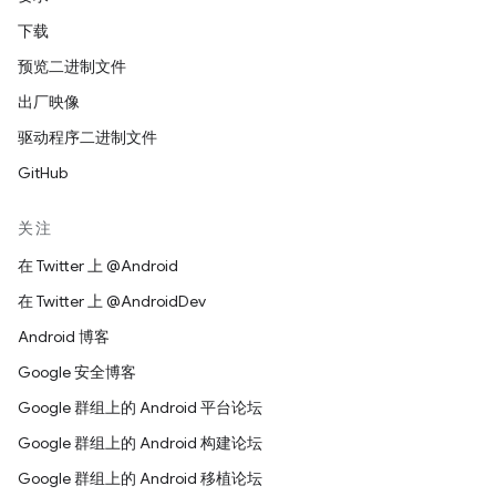
下载
预览二进制文件
出厂映像
驱动程序二进制文件
GitHub
关注
在 Twitter 上 @Android
在 Twitter 上 @AndroidDev
Android 博客
Google 安全博客
Google 群组上的 Android 平台论坛
Google 群组上的 Android 构建论坛
Google 群组上的 Android 移植论坛