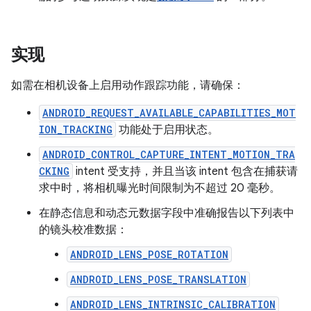
实现
如需在相机设备上启用动作跟踪功能，请确保：
ANDROID_REQUEST_AVAILABLE_CAPABILITIES_MOT
ION_TRACKING
功能处于启用状态。
ANDROID_CONTROL_CAPTURE_INTENT_MOTION_TRA
CKING
intent 受支持，并且当该 intent 包含在捕获请
求中时，将相机曝光时间限制为不超过 20 毫秒。
在静态信息和动态元数据字段中准确报告以下列表中
的镜头校准数据：
ANDROID_LENS_POSE_ROTATION
ANDROID_LENS_POSE_TRANSLATION
ANDROID_LENS_INTRINSIC_CALIBRATION