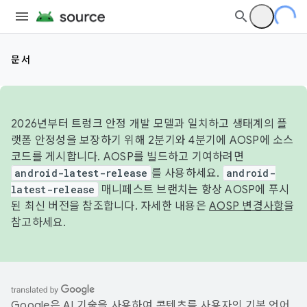
문서
2026년부터 트렁크 안정 개발 모델과 일치하고 생태계의 플
랫폼 안정성을 보장하기 위해 2분기와 4분기에 AOSP에 소스
코드를 게시합니다. AOSP를 빌드하고 기여하려면
android-latest-release
를 사용하세요.
android-
latest-release
매니페스트 브랜치는 항상 AOSP에 푸시
된 최신 버전을 참조합니다. 자세한 내용은
AOSP 변경사항
을
참고하세요.
Google은 AI 기술을 사용하여 콘텐츠를 사용자의 기본 언어