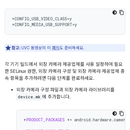
+CONFIG_USB_VIDEO_CLASS=y

참고:
UVC 동영상의 이
패치
도 준비하세요.
각 기기 빌드에서 외장 카메라 제공업체를 사용 설정하여 필요
한 SELinux 권한, 외장 카메라 구성 및 외장 카메라 제공업체 종
속 항목을 추가하려면 다음 단계를 완료하세요.
외장 카메라 구성 파일과 외장 카메라 라이브러리를
device.mk
에 추가합니다.
+
PRODUCT_PACKAGES
+=
android.hardware.camera.