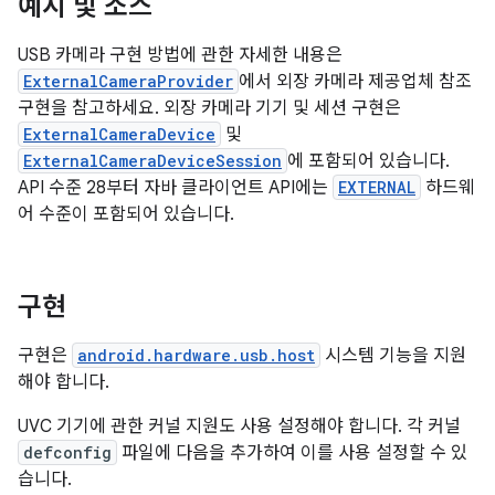
예시 및 소스
USB 카메라 구현 방법에 관한 자세한 내용은
ExternalCameraProvider
에서 외장 카메라 제공업체 참조
구현을 참고하세요. 외장 카메라 기기 및 세션 구현은
ExternalCameraDevice
및
ExternalCameraDeviceSession
에 포함되어 있습니다.
API 수준 28부터 자바 클라이언트 API에는
EXTERNAL
하드웨
어 수준이 포함되어 있습니다.
구현
구현은
android.hardware.usb.host
시스템 기능을 지원
해야 합니다.
UVC 기기에 관한 커널 지원도 사용 설정해야 합니다. 각 커널
defconfig
파일에 다음을 추가하여 이를 사용 설정할 수 있
습니다.