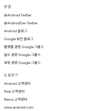
연결
@Android Twitter
@AndroidDev Twitter
Android 블로그
Google 보안 블로그
플랫폼 관련 Google 그룹스
빌드 관련 Google 그룹스
포팅 관련 Google 그룹스
도움받기
Android 고객센터
Pixel 고객센터
Nexus 고객센터
www.android.com