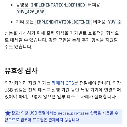
동영상
IMPLEMENTATION_DEFINED
버퍼용
YUV_420_888
기타 모든
IMPLEMENTATION_DEFINED
버퍼용
YUV12
성능을 개선하기 위해 출력 형식을 기기별로 효율적인 형식으
로 대체할 수 있습니다. 맞춤 구현을 통해 추가 형식을 지원할
수도 있습니다.
유효성 검사
외장 카메라 지원 기기는
카메라 CTS
를 전달해야 합니다. 외장
USB 웹캠은 전체 테스트 실행 기간 동안 특정 기기에 연결되어
있어야 하며, 그렇지 않으면 일부 테스트 사례가 실패합니다.
참고:
외장 USB 웹캠에서는
항목을 사용할 수
media_profiles
없으므로
캠코더 프로필
은 존재하지 않습니다.