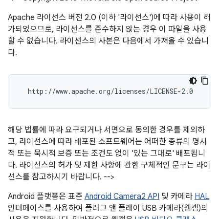
Apache 라이선스 버전 2.0 (이하 '라이선스')에 따라 사용이 허
가되었으므로, 라이선스를 준수하지 않는 경우 이 파일을 사용
할 수 없습니다. 라이선스의 사본은 다음에서 가져올 수 있습니
다.
해당 법률에 따라 요구되거나 서면으로 동의한 경우를 제외하
고, 라이선스에 따라 배포된 소프트웨어는 어떠한 종류의 명시
적 또는 묵시적 보증 또는 조건도 없이 '있는 그대로' 배포됩니
다. 라이선스의 허가 및 제한 사항에 관한 구체적인 문구는 라이
선스를 참고하시기 바랍니다. -->
Android 플랫폼은 표준
Android Camera2 API
및 카메라
HAL
인터페이스를 사용하여 플러그 앤 플레이 USB 카메라(웹캠)의