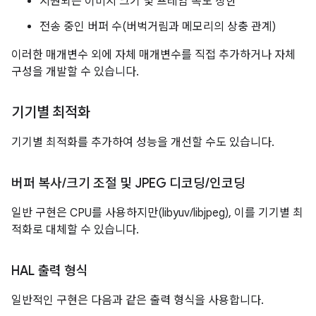
지원되는 이미지 크기 및 프레임 속도 상한
전송 중인 버퍼 수(버벅거림과 메모리의 상충 관계)
이러한 매개변수 외에 자체 매개변수를 직접 추가하거나 자체
구성을 개발할 수 있습니다.
기기별 최적화
기기별 최적화를 추가하여 성능을 개선할 수도 있습니다.
버퍼 복사
/
크기 조절 및 JPEG 디코딩
/
인코딩
일반 구현은 CPU를 사용하지만(libyuv/libjpeg), 이를 기기별 최
적화로 대체할 수 있습니다.
HAL 출력 형식
일반적인 구현은 다음과 같은 출력 형식을 사용합니다.