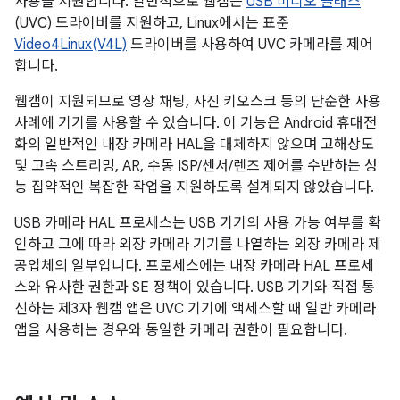
사용을 지원합니다. 일반적으로 웹캠은
USB 비디오 클래스
(UVC) 드라이버를 지원하고, Linux에서는 표준
Video4Linux(V4L)
드라이버를 사용하여 UVC 카메라를 제어
합니다.
웹캠이 지원되므로 영상 채팅, 사진 키오스크 등의 단순한 사용
사례에 기기를 사용할 수 있습니다. 이 기능은 Android 휴대전
화의 일반적인 내장 카메라 HAL을 대체하지 않으며 고해상도
및 고속 스트리밍, AR, 수동 ISP/센서/렌즈 제어를 수반하는 성
능 집약적인 복잡한 작업을 지원하도록 설계되지 않았습니다.
USB 카메라 HAL 프로세스는 USB 기기의 사용 가능 여부를 확
인하고 그에 따라 외장 카메라 기기를 나열하는 외장 카메라 제
공업체의 일부입니다. 프로세스에는 내장 카메라 HAL 프로세
스와 유사한 권한과 SE 정책이 있습니다. USB 기기와 직접 통
신하는 제3자 웹캠 앱은 UVC 기기에 액세스할 때 일반 카메라
앱을 사용하는 경우와 동일한 카메라 권한이 필요합니다.