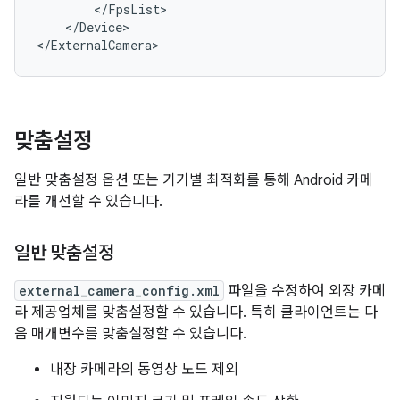
<
/
FpsList
<
/
Device
>

<
/
ExternalCamera
>
맞춤설정
일반 맞춤설정 옵션 또는 기기별 최적화를 통해 Android 카메
라를 개선할 수 있습니다.
일반 맞춤설정
external_camera_config.xml
파일을 수정하여 외장 카메
라 제공업체를 맞춤설정할 수 있습니다. 특히 클라이언트는 다
음 매개변수를 맞춤설정할 수 있습니다.
내장 카메라의 동영상 노드 제외