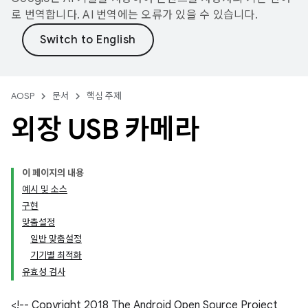
로 번역합니다. AI 번역에는 오류가 있을 수 있습니다.
AOSP
문서
핵심 주제
외장 USB 카메라
이 페이지의 내용
예시 및 소스
구현
맞춤설정
일반 맞춤설정
기기별 최적화
유효성 검사
<!-- Copyright 2018 The Android Open Source Project