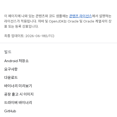
이 페이지에 나와 있는 콘텐츠와 코드 샘플에는
콘텐츠 라이선스
에서 설명하는
라이선스가 적용됩니다. 자바 및 OpenJDK는 Oracle 및 Oracle 계열사의 상
표 또는 등록 상표입니다.
최종 업데이트: 2026-06-18(UTC)
빌드
Android 저장소
요구사항
다운로드
바이너리 미리보기
공장 출고 시 이미지
드라이버 바이너리
GitHub