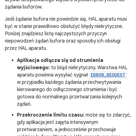
żądania buforów.
Jeśli żądanie bufora nie powiedzie się, HAL aparatu musi
być w stanie prawidłowo obsłużyć błędy niekrytyczne.
Poniżej znajdziesz listę najczęstszych przyczyn
niepowodzeń żądań bufora oraz sposoby ich obsługi
przez HAL aparatu.
Aplikacja odłącza się od strumienia
wyjściowego:
to błąd niekrytyczny. Warstwa HAL
aparatu powinna wysyłać sygnał
ERROR_REQUEST
w przypadku każdego żądania przechwytywania
kierowanego do odłączonego strumienia i być
gotowa do normalnego przetwarzania kolejnych
żądań.
Przekroczenie limitu czasu:
może się to zdarzyć,
gdy aplikacja jest zajęta intensywnym
przetwarzaniem, a jednocześnie przechowuje