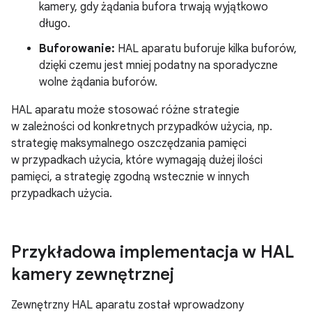
kamery, gdy żądania bufora trwają wyjątkowo
długo.
Buforowanie:
HAL aparatu buforuje kilka buforów,
dzięki czemu jest mniej podatny na sporadyczne
wolne żądania buforów.
HAL aparatu może stosować różne strategie
w zależności od konkretnych przypadków użycia, np.
strategię maksymalnego oszczędzania pamięci
w przypadkach użycia, które wymagają dużej ilości
pamięci, a strategię zgodną wstecznie w innych
przypadkach użycia.
Przykładowa implementacja w HAL
kamery zewnętrznej
Zewnętrzny HAL aparatu został wprowadzony