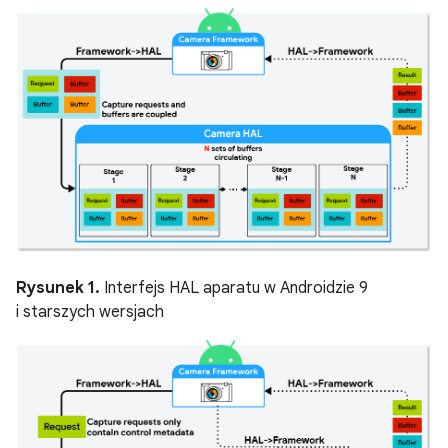
Rysunek 1.
Interfejs HAL aparatu w Androidzie 9
i starszych wersjach