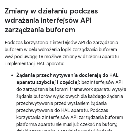
Zmiany w działaniu podczas
wdrażania interfejsów API
zarządzania buforem
Podczas korzystania z interfejsów API do zarządzania
buforem w celu wdrożenia logiki zarządzania buforem
weź pod uwagę te możliwe zmiany w działaniu aparatu
i implementacji HAL aparatu:
Żądania przechwytywania docierają do HAL
aparatu szybciej i częściej:
bez interfejsów API
do zarządzania buforami framework aparatu wysyła
żądania buforów wyjściowych dla każdego żądania
przechwytywania przed wysłaniem żądania
przechwytywania do HAL aparatu. Podczas
korzystania z interfejsów API zarządzania buforem
platforma aparatu nie musi już czekać na bufory,