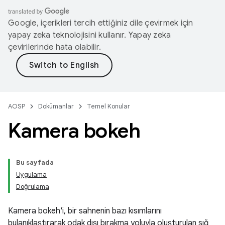
Google, içerikleri tercih ettiğiniz dile çevirmek için
yapay zeka teknolojisini kullanır. Yapay zeka
çevirilerinde hata olabilir.
AOSP
Dokümanlar
Temel Konular
Kamera bokeh
Bu sayfada
Uygulama
Doğrulama
Kamera bokeh'i, bir sahnenin bazı kısımlarını
bulanıklaştırarak odak dışı bırakma yoluyla oluşturulan sığ