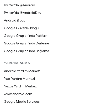
Twitter'da @Android
Twitter'da @AndroidDev
Android Blogu
Google Güvenlik Blogu
Google Grupları'nda Platform
Google Grupları'nda Derleme
Google Grupları'nda Bağlama
YARDIM ALMA
Android Yardım Merkezi
Pixel Yardım Merkezi
Nexus Yardım Merkezi
www.android.com
Google Mobile Services