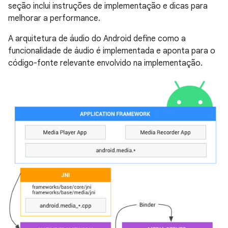
seção inclui instruções de implementação e dicas para
melhorar a performance.
A arquitetura de áudio do Android define como a
funcionalidade de áudio é implementada e aponta para o
código-fonte relevante envolvido na implementação.