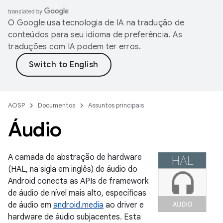
O Google usa tecnologia de IA na tradução de
conteúdos para seu idioma de preferência. As
traduções com IA podem ter erros.
AOSP
Documentos
Assuntos principais
Áudio
A camada de abstração de hardware
(HAL, na sigla em inglês) de áudio do
Android conecta as APIs de framework
de áudio de nível mais alto, específicas
de áudio em
android.media
ao driver e
hardware de áudio subjacentes. Esta