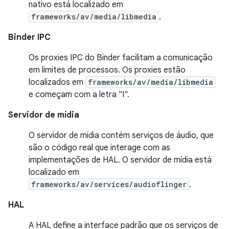
nativo está localizado em
frameworks/av/media/libmedia
.
Binder IPC
Os proxies IPC do Binder facilitam a comunicação
em limites de processos. Os proxies estão
localizados em
frameworks/av/media/libmedia
e começam com a letra "I".
Servidor de mídia
O servidor de mídia contém serviços de áudio, que
são o código real que interage com as
implementações de HAL. O servidor de mídia está
localizado em
frameworks/av/services/audioflinger
.
HAL
A HAL define a interface padrão que os serviços de