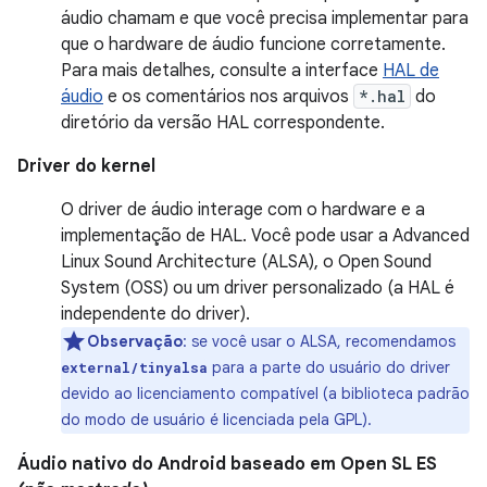
áudio chamam e que você precisa implementar para
que o hardware de áudio funcione corretamente.
Para mais detalhes, consulte a interface
HAL de
áudio
e os comentários nos arquivos
*.hal
do
diretório da versão HAL correspondente.
Driver do kernel
O driver de áudio interage com o hardware e a
implementação de HAL. Você pode usar a Advanced
Linux Sound Architecture (ALSA), o Open Sound
System (OSS) ou um driver personalizado (a HAL é
independente do driver).
Observação
: se você usar o ALSA, recomendamos
para a parte do usuário do driver
external/tinyalsa
devido ao licenciamento compatível (a biblioteca padrão
do modo de usuário é licenciada pela GPL).
Áudio nativo do Android baseado em Open SL ES