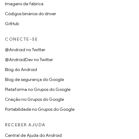
Imagens de fábrica
Códigos binários do driver
GitHub
CONECTE-SE
@Android no Twitter
@AndroidDev no Twitter
Blog do Android
Blog de segurança do Google
Plataforma no Grupos do Google
Criação no Grupos do Google
Portabilidade no Grupos do Google
RECEBER AJUDA
Central de Ajuda do Android