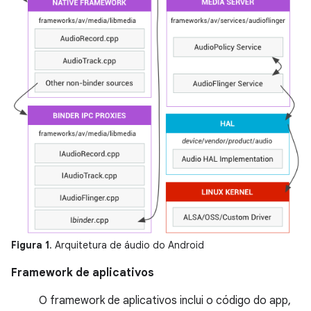
Figura 1
. Arquitetura de áudio do Android
Framework de aplicativos
O framework de aplicativos inclui o código do app,