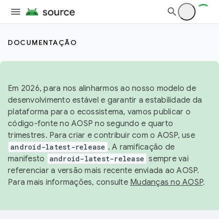
DOCUMENTAÇÃO
Em 2026, para nos alinharmos ao nosso modelo de
desenvolvimento estável e garantir a estabilidade da
plataforma para o ecossistema, vamos publicar o
código-fonte no AOSP no segundo e quarto
trimestres. Para criar e contribuir com o AOSP, use
android-latest-release
. A ramificação de
manifesto
android-latest-release
sempre vai
referenciar a versão mais recente enviada ao AOSP.
Para mais informações, consulte
Mudanças no AOSP
.