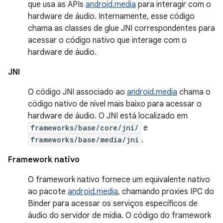
que usa as APIs
android.media
para interagir com o
hardware de áudio. Internamente, esse código
chama as classes de glue JNI correspondentes para
acessar o código nativo que interage com o
hardware de áudio.
JNI
O código JNI associado ao
android.media
chama o
código nativo de nível mais baixo para acessar o
hardware de áudio. O JNI está localizado em
frameworks/base/core/jni/
e
frameworks/base/media/jni
.
Framework nativo
O framework nativo fornece um equivalente nativo
ao pacote
android.media
, chamando proxies IPC do
Binder para acessar os serviços específicos de
áudio do servidor de mídia. O código do framework