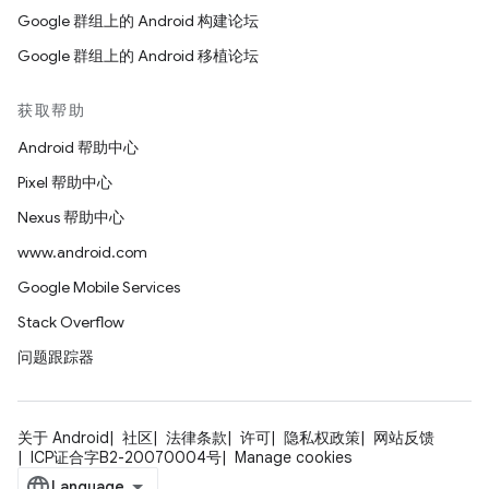
Google 群组上的 Android 构建论坛
Google 群组上的 Android 移植论坛
获取帮助
Android 帮助中心
Pixel 帮助中心
Nexus 帮助中心
www.android.com
Google Mobile Services
Stack Overflow
问题跟踪器
关于 Android
社区
法律条款
许可
隐私权政策
网站反馈
ICP证合字B2-20070004号
Manage cookies