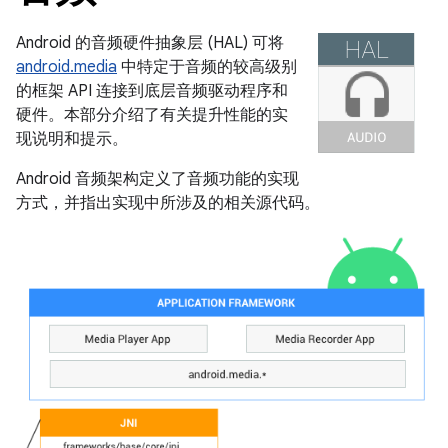
Android 的音频硬件抽象层 (HAL) 可将
android.media
中特定于音频的较高级别
的框架 API 连接到底层音频驱动程序和
硬件。本部分介绍了有关提升性能的实
现说明和提示。
Android 音频架构定义了音频功能的实现
方式，并指出实现中所涉及的相关源代码。