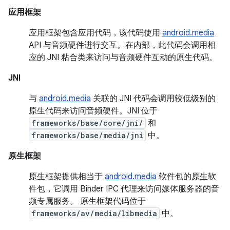
应用框架
应用框架包含应用代码，该代码使用
android.media
API 与音频硬件进行交互。在内部，此代码会调用相
应的 JNI 粘合类来访问与音频硬件互动的原生代码。
JNI
与
android.media
关联的 JNI 代码会调用较低级别的
原生代码来访问音频硬件。JNI 位于
frameworks/base/core/jni/
和
frameworks/base/media/jni
中。
原生框架
原生框架提供相当于
android.media
软件包的原生软
件包，它调用 Binder IPC 代理来访问媒体服务器的音
频专属服务。 原生框架代码位于
frameworks/av/media/libmedia
中。