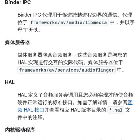
Binder IPC
Binder IPC 代理用于促进跨越进程边界的通信。代理
位于
frameworks/av/media/libmedia
中，并以字
母“I”开头。
媒体服务器
媒体服务器包含音频服务，这些音频服务是与您的
HAL 实现进行交互的实际代码。媒体服务器位于
frameworks/av/services/audioflinger
中。
HAL
HAL 定义了音频服务会调用且您必须实现才能使音频
硬件正常运行的标准接口。如需了解详情，请参阅
音
频 HAL 接口
并查看相应 HAL 版本目录的
*.hal
文
件中的注释。
内核驱动程序