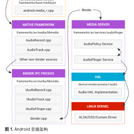
图 1.
Android 音频架构