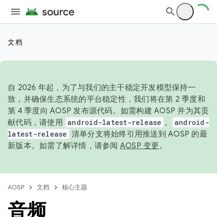
文档
自 2026 年起，为了与我们的主干稳定开发模型保持一
致，并确保生态系统的平台稳定性，我们将在第 2 季度和
第 4 季度向 AOSP 发布源代码。如需构建 AOSP 并为其贡
献代码，请使用
android-latest-release
。
android-
latest-release
清单分支将始终引用推送到 AOSP 的最
新版本。如需了解详情，请参阅
AOSP 变更
。
AOSP
文档
核心主题
音频