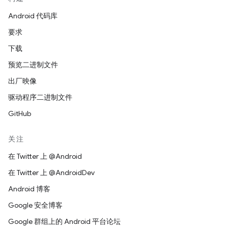
Android 代码库
要求
下载
预览二进制文件
出厂映像
驱动程序二进制文件
GitHub
关注
在 Twitter 上 @Android
在 Twitter 上 @AndroidDev
Android 博客
Google 安全博客
Google 群组上的 Android 平台论坛