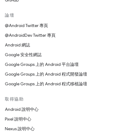
GitHub
論壇
@Android Twitter 專頁
@AndroidDev Twitter 專頁
Android 網誌
Google 安全性網誌
Google Groups 上的 Android 平台論壇
Google Groups 上的 Android 程式開發論壇
Google Groups 上的 Android 程式移植論壇
取得協助
Android 說明中心
Pixel 說明中心
Nexus 說明中心