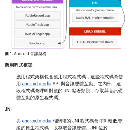
圖 1.
Android 音訊架構
應用程式框架
應用程式架構包含應用程式程式碼，這些程式碼會使
用
android.media
API 與音訊硬體互動。在內部，這
段程式碼會呼叫對應的 JNI 黏著類別，存取與音訊硬
體互動的原生程式碼。
JNI
與
android.media
相關聯的 JNI 程式碼會呼叫較低層
級的原生程式碼，以存取音訊硬體。JNI 位於