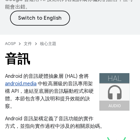
能會出錯。
AOSP
文件
核心主題
音訊
Android 的音訊硬體抽象層 (HAL) 會將
android.media
中較高層級的音訊專用架
構 API，連結至底層的音訊驅動程式和硬
體。本節包含導入說明和提升效能的訣
竅。
Android 音訊架構定義了音訊功能的實作
方式，並指向實作過程中涉及的相關原始碼。