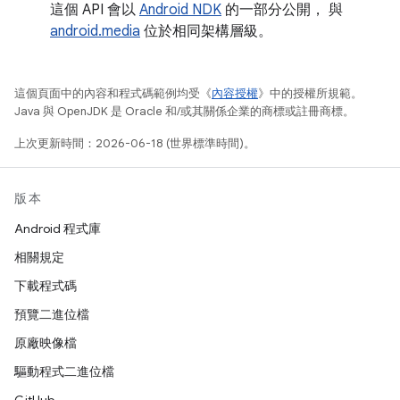
這個 API 會以
Android NDK
的一部分公開， 與
android.media
位於相同架構層級。
這個頁面中的內容和程式碼範例均受《
內容授權
》中的授權所規範。
Java 與 OpenJDK 是 Oracle 和/或其關係企業的商標或註冊商標。
上次更新時間：2026-06-18 (世界標準時間)。
版本
Android 程式庫
相關規定
下載程式碼
預覽二進位檔
原廠映像檔
驅動程式二進位檔