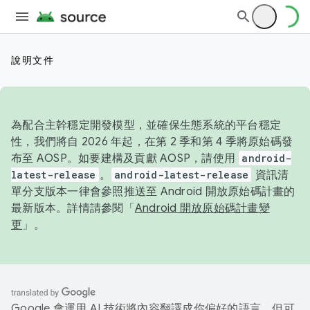
說明文件
為配合主幹穩定開發模型，並確保生態系統的平台穩定
性，我們將自 2026 年起，在第 2 季和第 4 季將原始碼發
布至 AOSP。如要建構及貢獻 AOSP，請使用
android-
latest-release
。
android-latest-release
資訊清
單分支版本一律會參照推送至 Android 開放原始碼計畫的
最新版本。詳情請參閱「
Android 開放原始碼計畫變
更
」。
Google 會運用 AI 技術將內容翻譯成你偏好的語言，但可