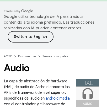
Google utiliza tecnología de IA para traducir
contenido a tu idioma preferido. Las traducciones
realizadas con IA pueden contener errores.
AOSP
Documentos
Temas principales
Audio
La capa de abstracción de hardware
(HAL) de audio de Android conecta las
APIs de framework de nivel superior,
específicas del audio en
android.media
con el controlador y el hardware de