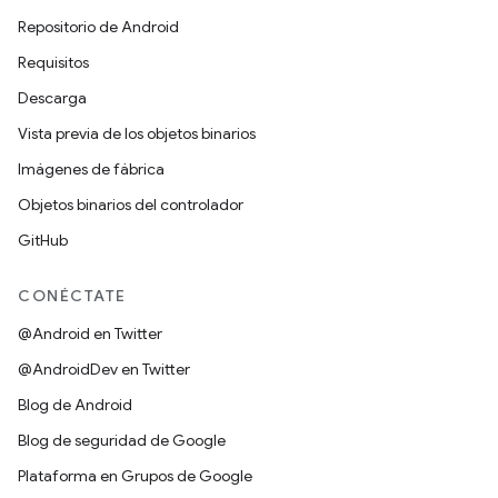
Repositorio de Android
Requisitos
Descarga
Vista previa de los objetos binarios
Imágenes de fábrica
Objetos binarios del controlador
GitHub
CONÉCTATE
@Android en Twitter
@AndroidDev en Twitter
Blog de Android
Blog de seguridad de Google
Plataforma en Grupos de Google