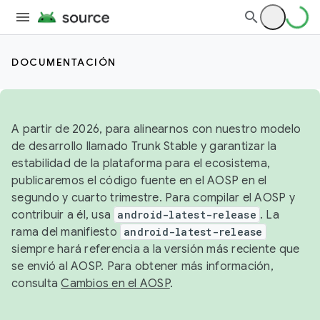
DOCUMENTACIÓN
A partir de 2026, para alinearnos con nuestro modelo
de desarrollo llamado Trunk Stable y garantizar la
estabilidad de la plataforma para el ecosistema,
publicaremos el código fuente en el AOSP en el
segundo y cuarto trimestre. Para compilar el AOSP y
contribuir a él, usa
android-latest-release
. La
rama del manifiesto
android-latest-release
siempre hará referencia a la versión más reciente que
se envió al AOSP. Para obtener más información,
consulta
Cambios en el AOSP
.