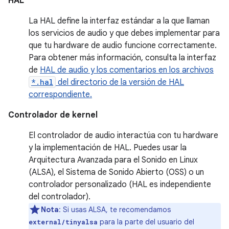
HAL
La HAL define la interfaz estándar a la que llaman
los servicios de audio y que debes implementar para
que tu hardware de audio funcione correctamente.
Para obtener más información, consulta la interfaz
de
HAL de audio y los comentarios en los archivos
*.hal
del directorio de la versión de HAL
correspondiente.
Controlador de kernel
El controlador de audio interactúa con tu hardware
y la implementación de HAL. Puedes usar la
Arquitectura Avanzada para el Sonido en Linux
(ALSA), el Sistema de Sonido Abierto (OSS) o un
controlador personalizado (HAL es independiente
del controlador).
Nota
: Si usas ALSA, te recomendamos
para la parte del usuario del
external/tinyalsa