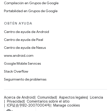
Compilación en Grupos de Google
Portabilidad en Grupos de Google
OBTÉN AYUDA
Centro de ayuda de Android
Centro de ayuda de Pixel
Centro de ayuda de Nexus
www.android.com
Google Mobile Services
Stack Overflow
Seguimiento de problemas
Acerca de Android
Comunidad
Aspectos legales
Licencia
Privacidad
Comentarios sobre el sitio
ICP证合字B2-20070004号
Manage cookies