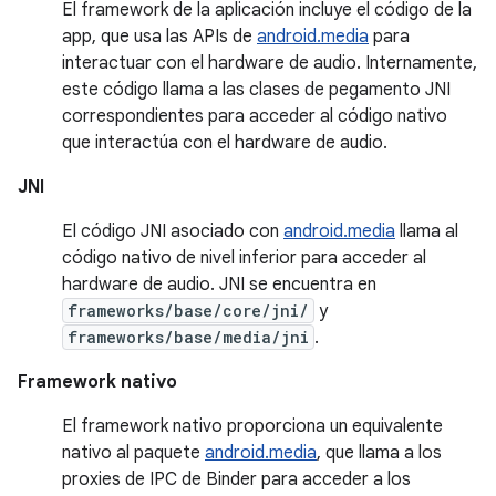
El framework de la aplicación incluye el código de la
app, que usa las APIs de
android.media
para
interactuar con el hardware de audio. Internamente,
este código llama a las clases de pegamento JNI
correspondientes para acceder al código nativo
que interactúa con el hardware de audio.
JNI
El código JNI asociado con
android.media
llama al
código nativo de nivel inferior para acceder al
hardware de audio. JNI se encuentra en
frameworks/base/core/jni/
y
frameworks/base/media/jni
.
Framework nativo
El framework nativo proporciona un equivalente
nativo al paquete
android.media
, que llama a los
proxies de IPC de Binder para acceder a los