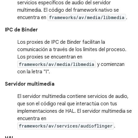
servicios específicos de audio del servidor
multimedia. El código del framework nativo se
encuentra en
frameworks/av/media/libmedia
.
IPC de Binder
Los proxies de IPC de Binder facilitan la
comunicación a través de los límites del proceso.
Los proxies se encuentran en
frameworks/av/media/libmedia
y comienzan
con la letra "I".
Servidor multimedia
El servidor multimedia contiene servicios de audio,
que son el código real que interactúa con tus
implementaciones de HAL. El servidor multimedia se
encuentra en
frameworks/av/services/audioflinger
.