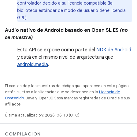
controlador debido a su licencia compatible (la
biblioteca estándar de modo de usuario tiene licencia
GPL).
Audio nativo de Android basado en Open SL ES
(no
se muestra)
Esta API se expone como parte del
NDK de Android
y está en el mismo nivel de arquitectura que
android.media
.
El contenido y las muestras de código que aparecen en esta página
están sujetas a las licencias que se describen en la
Licencia de
Contenido
. Java y OpenJDK son marcas registradas de Oracle o sus
afiliados.
Última actualización: 2026-06-18 (UTC)
COMPILACIÓN