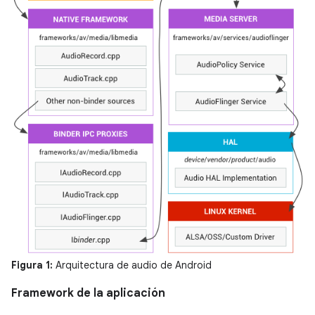
Figura 1:
Arquitectura de audio de Android
Framework de la aplicación