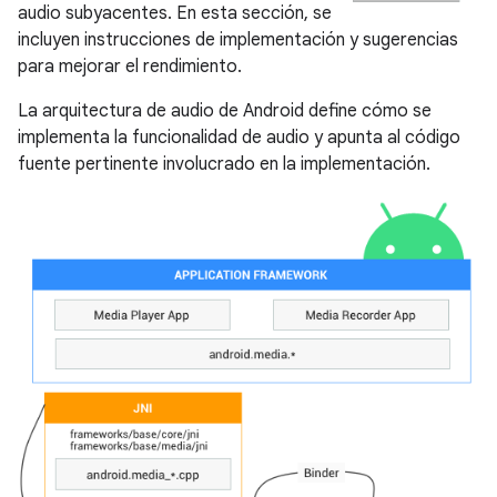
audio subyacentes. En esta sección, se
incluyen instrucciones de implementación y sugerencias
para mejorar el rendimiento.
La arquitectura de audio de Android define cómo se
implementa la funcionalidad de audio y apunta al código
fuente pertinente involucrado en la implementación.