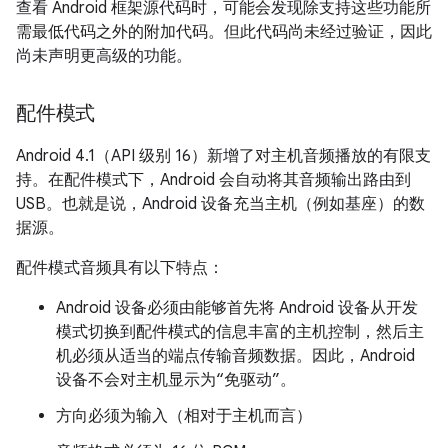
查看 Android 框架源代码时，可能会发现除支持这些功能所
需最低代码之外的附加代码。但此代码尚未经过验证，因此
尚未声明更高级的功能。
配件模式
Android 4.1（API 级别 16）新增了对主机音频播放的有限支
持。在配件模式下，Android 会自动将其音频输出路由到
USB。也就是说，Android 设备充当主机（例如基座）的数
据源。
配件模式音频具有以下特点：
Android 设备必须由能够首先将 Android 设备从开发
模式切换到配件模式的信息丰富的主机控制，然后主
机必须从适当的端点传输音频数据。因此，Android
设备不会对主机显示为“免驱动”。
方向必须为输入（相对于主机而言）