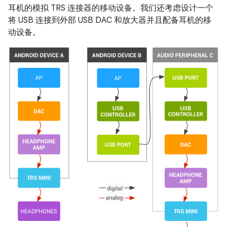
耳机的模拟 TRS 连接器的移动设备。我们还考虑设计一个
将 USB 连接到外部 USB DAC 和放大器并且配备耳机的移
动设备。