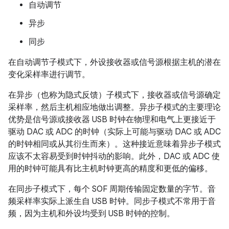
自动调节
异步
同步
在自动调节子模式下，外设接收器或信号源根据主机的潜在
变化采样率进行调节。
在异步（也称为隐式反馈）子模式下，接收器或信号源确定
采样率，然后主机相应地做出调整。异步子模式的主要理论
优势是信号源或接收器 USB 时钟在物理和电气上更接近于
驱动 DAC 或 ADC 的时钟（实际上可能与驱动 DAC 或 ADC
的时钟相同或从其衍生而来）。这种接近意味着异步子模式
应该不太容易受到时钟抖动的影响。此外，DAC 或 ADC 使
用的时钟可能具有比主机时钟更高的精度和更低的偏移。
在同步子模式下，每个 SOF 周期传输固定数量的字节。音
频采样率实际上派生自 USB 时钟。同步子模式不常用于音
频，因为主机和外设均受到 USB 时钟的控制。