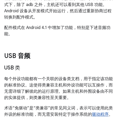
式下，除了 adb 之外，主机还可以看到其他 USB 功能。
Android 设备从开发模式开始运行，然后通过重新协商过程
转换到配件模式。
配件模式在 Android 4.1 中增加了功能，特别是下述音频功
能。
USB 音频
USB 类
每个外设功能都有一个关联的设备类文档，用于指定该功能
的标准协议。
这使得类兼容主机和外设功能可以互操作，而
无需详细了解彼此的运行原理。
如果主机和外围设备由不同
的实体提供，则类兼容性至关重要。
术语“免驱动”是“类兼容”的常见同义词，表示可以使用此类
外设的标准功能，而无需安装特定于操作系统的
驱动程序
。