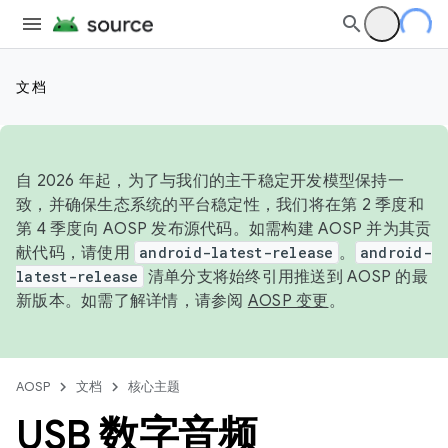
文档
自 2026 年起，为了与我们的主干稳定开发模型保持一
致，并确保生态系统的平台稳定性，我们将在第 2 季度和
第 4 季度向 AOSP 发布源代码。如需构建 AOSP 并为其贡
献代码，请使用
android-latest-release
。
android-
latest-release
清单分支将始终引用推送到 AOSP 的最
新版本。如需了解详情，请参阅
AOSP 变更
。
AOSP
文档
核心主题
USB 数字音频