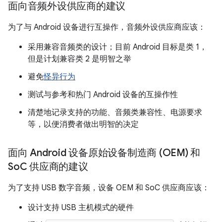
面向音频外设供应商的建议
为了与 Android 设备进行互操作，音频外设供应商应该：
采用兼容音频类的设计；目前 Android 目标是类 1，
但是计划兼容类 2 是明智之举
避免
怪异行为
测试与参考和热门 Android 设备的互操作性
清楚地记录支持的功能、音频类兼容性、电源要求
等，以便消费者做出明智的决定
面向 Android 设备原始设备制造商 (OEM) 和
So
C 供应商的建议
为了支持 USB 数字音频，设备 OEM 和 SoC 供应商应该：
设计支持 USB 主机模式的硬件