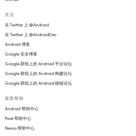
关注
在 Twitter 上 @Android
在 Twitter 上 @AndroidDev
Android 博客
Google 安全博客
Google 群组上的 Android 平台论坛
Google 群组上的 Android 构建论坛
Google 群组上的 Android 移植论坛
获取帮助
Android 帮助中心
Pixel 帮助中心
Nexus 帮助中心