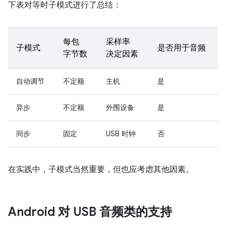
下表对等时子模式进行了总结：
每包
采样率
子模式
是否用于音频
字节数
决定因素
自动调节
不定额
主机
是
异步
不定额
外围设备
是
同步
固定
USB 时钟
否
在实践中，子模式当然重要，但也应考虑其他因素。
Android 对 USB 音频类的支持