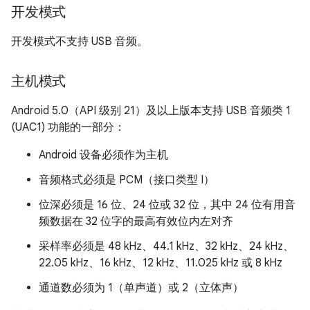
开发模式
开发模式不支持 USB 音频。
主机模式
Android 5.0（API 级别 21）及以上版本支持 USB 音频类 1
(UAC1) 功能的一部分：
Android 设备必须作为主机
音频格式必须是 PCM（接口类型 I）
位深必须是 16 位、24 位或 32 位，其中 24 位有用音
频数据在 32 位字的最高有效位内左对齐
采样率必须是 48 kHz、44.1 kHz、32 kHz、24 kHz、
22.05 kHz、16 kHz、12 kHz、11.025 kHz 或 8 kHz
通道数必须为 1（单声道）或 2（立体声）