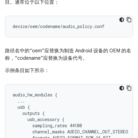
目。通常位于以下位置：
路径名中的“oem”应替换为制造 Android 设备的 OEM 的名
称，“codename”应替换为设备代号。
示例条目如下所示：
audio_hw_modules {

  ...

  usb {

    outputs {

      usb_accessory {

        sampling_rates 44100

        channel_masks AUDIO_CHANNEL_OUT_STEREO

        formats AUDIO_FORMAT_PCM_16_BIT
