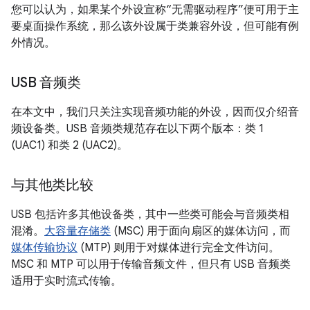
您可以认为，如果某个外设宣称“无需驱动程序”便可用于主
要桌面操作系统，那么该外设属于类兼容外设，但可能有例
外情况。
USB 音频类
在本文中，我们只关注实现音频功能的外设，因而仅介绍音
频设备类。USB 音频类规范存在以下两个版本：类 1
(UAC1) 和类 2 (UAC2)。
与其他类比较
USB 包括许多其他设备类，其中一些类可能会与音频类相
混淆。
大容量存储类
(MSC) 用于面向扇区的媒体访问，而
媒体传输协议
(MTP) 则用于对媒体进行完全文件访问。
MSC 和 MTP 可以用于传输音频文件，但只有 USB 音频类
适用于实时流式传输。