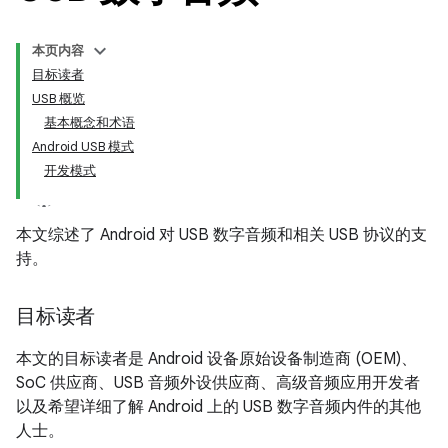
本页内容
目标读者
USB 概览
基本概念和术语
Android USB 模式
开发模式
本文综述了 Android 对 USB 数字音频和相关 USB 协议的支
持。
目标读者
本文的目标读者是 Android 设备原始设备制造商 (OEM)、
SoC 供应商、USB 音频外设供应商、高级音频应用开发者
以及希望详细了解 Android 上的 USB 数字音频内件的其他
人士。