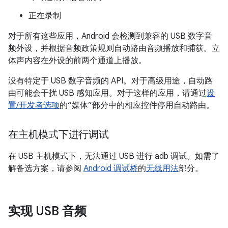
正在录制
对于所有这些应用，Android 会检测到兼容的 USB 数字音
频外设，并根据音频政策规则自动路由音频播放和捕获。立
体声内容在外设的前两个通道上播放。
没有特定于 USB 数字音频的 API。对于高级用途，自动路
由可能会干扰 USB 感知应用。对于这样的应用，请通过
设
置/开发者选项
的“媒体”部分中的相应控件停用自动路由。
在主机模式下进行调试
在 USB 主机模式下，无法通过 USB 进行 adb 调试。如需了
解备选方案，请参阅
Android 调试桥
的
无线用法
部分。
实现 USB 音频