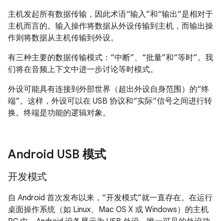
主机发起所有数据传输，因此术语“输入”和“输出”是相对于
主机而言的。
输入操作将数据从外设传输到主机，而输出操
作则将数据从主机传输到外设。
有三种主要的数据传输模式：“中断”、“批量”和“等时”。
我
们将在音频上下文中进一步讨论等时模式。
外设可能具有连接到外部世界（超出外设自身范围）的“终
端”。
这样，外设可以在 USB 协议和“实际”信号之间进行转
换。终端是功能的逻辑对象。
Android USB 模式
开发模式
自 Android 首次发布以来，“开发模式”就一直存在。
在运行
桌面操作系统（如 Linux、Mac OS X 或 Windows）的主机