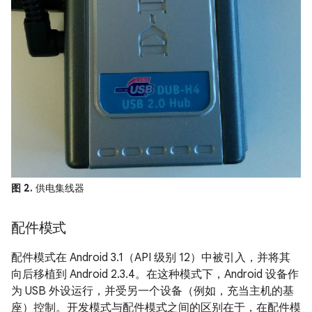
图 2.
供电集线器
配件模式
配件模式在 Android 3.1（API 级别 12）中被引入，并将其
向后移植到 Android 2.3.4。
在这种模式下，Android 设备作
为 USB 外设运行，并受另一个设备（例如，充当主机的基
座）控制。开发模式与配件模式之间的区别在于，在配件模