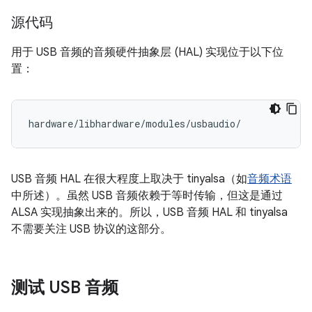
源代码
用于 USB 音频的音频硬件抽象层 (HAL) 实现位于以下位
置：
USB 音频 HAL 在很大程度上取决于 tinyalsa
（如
音频术语
中所述）。虽然 USB 音频依赖于等时传输，但这是通过
ALSA 实现抽象出来的。所以，USB 音频 HAL 和 tinyalsa
不需要关注 USB 协议的这部分。
测试 USB 音频