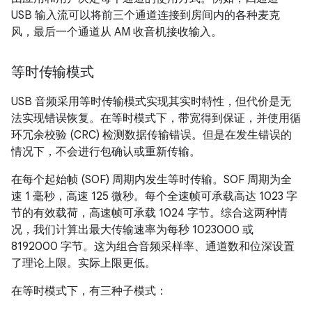
USB 输入流可以将前三个通道连接到房间内的各种麦克
风，最后一个通道从 AM 收音机接收输入。
等时传输模式
USB 音频采用等时传输模式实现其实时特性，但代价是无
法实现错误恢复。在等时模式下，带宽得到保证，并使用循
环冗余校验 (CRC) 检测数据传输错误。但是在发生错误的
情况下，不会进行包确认或重新传输。
在每个起始帧 (SOF) 周期内发生等时传输。SOF 周期为全
速 1 毫秒，高速 125 微秒。每个全速帧可承载高达 1023 字
节的有效载荷，高速帧可承载 1024 字节。综合这两种情
况，我们计算出最大传输速率为每秒 1023000 或
8192000 字节。这为组合音频采样率、通道数和位深设置
了理论上限。实际上限更低。
在等时模式下，有三种子模式：