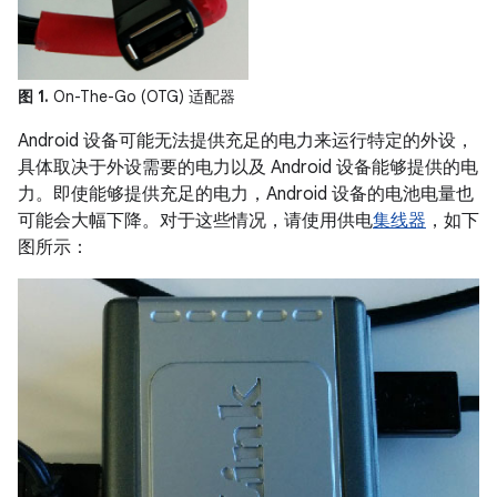
图 1.
On-The-Go (OTG) 适配器
Android 设备可能无法提供充足的电力来运行特定的外设，
具体取决于外设需要的电力以及 Android 设备能够提供的电
力。即使能够提供充足的电力，Android 设备的电池电量也
可能会大幅下降。对于这些情况，请使用供电
集线器
，如下
图所示：