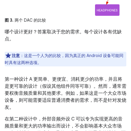
图 3.
两个 DAC 的比较
哪个设计更好？答案取决于您的需求。每个设计各有优缺
点。
注意
：这是一个人为的比较，因为真正的 Android 设备可能同
时具有这两种选项。
第一种设计 A 更简单、更便宜、消耗更少的功率，并且将
是更可靠的设计（假设其他组件同等可靠）。然而，通常需
要权衡音频质量和其他要求。例如，如果这是一个大众市场
设备，则可能需要适应普通消费者的需求，而不是针对发烧
友。
在第二种设计中，外部音频外设 C 可以专为实现更高的音
频质量和更大的功率输出而设计，不会影响基本大众市场