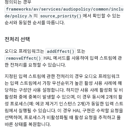
정의되는 경우
frameworks/av/services/audiopolicy/common/inclu
de/policy.h
의
source_priority()
에서 확인할 수 있는
순서와 동일한 순서를 따릅니다.
전처리 선택
오디오 프레임워크는
addEffect()
또는
removeEffect()
HAL 메서드를 사용하여 입력 스트림에 관
한 전처리를 요청할 수 있습니다.
지정된 입력 스트림에 관한 전처리의 경우 오디오 프레임워크
는 입력 스트림에서 가장 우선순위가 높은 활성 사용 사례에 해
당하는 구성만 사용 설정합니다. 하지만 사용 사례 활성화 및 비
활성화 중에 중복이 발생할 수 있으며, 이 경우 동시에 2개의 활
성 프로세스(예: 에코 제거기 인스턴스 2개)가 동일한 입력 스트
림에서 실행될 수 있습니다. 이 경우 HAL 구현은 수락할 요청을
선택하며, 프로세스가 비활성화될 때 활성 요청을 추적하고 올
바른 상태를 복원합니다.