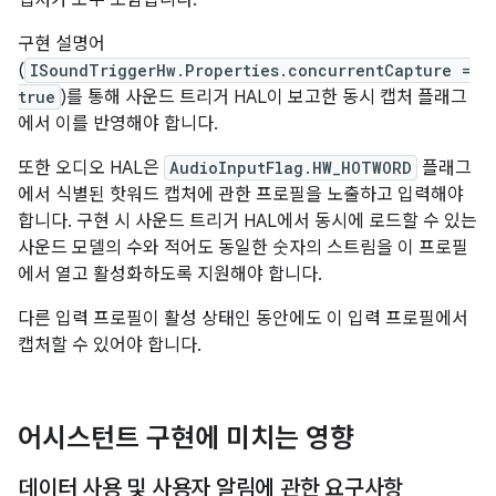
캡처가 모두 포함됩니다.
구현 설명어
(
ISoundTriggerHw.Properties.concurrentCapture =
true
)를 통해 사운드 트리거 HAL이 보고한 동시 캡처 플래그
에서 이를 반영해야 합니다.
또한 오디오 HAL은
AudioInputFlag.HW_HOTWORD
플래그
에서 식별된 핫워드 캡처에 관한 프로필을 노출하고 입력해야
합니다. 구현 시 사운드 트리거 HAL에서 동시에 로드할 수 있는
사운드 모델의 수와 적어도 동일한 숫자의 스트림을 이 프로필
에서 열고 활성화하도록 지원해야 합니다.
다른 입력 프로필이 활성 상태인 동안에도 이 입력 프로필에서
캡처할 수 있어야 합니다.
어시스턴트 구현에 미치는 영향
데이터 사용 및 사용자 알림에 관한 요구사항