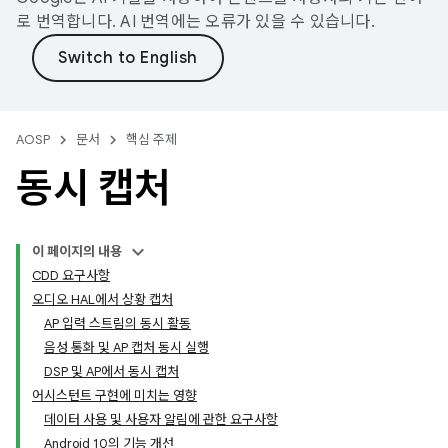
로 번역합니다. AI 번역에는 오류가 있을 수 있습니다.
AOSP
문서
핵심 주제
동시 캡처
이 페이지의 내용
CDD 요구사항
오디오 HAL에서 상황 캡처
AP 입력 스트림의 동시 활동
음성 통화 및 AP 캡처 동시 실행
DSP 및 AP에서 동시 캡처
어시스턴트 구현에 미치는 영향
데이터 사용 및 사용자 알림에 관한 요구사항
Android 10의 기능 개선