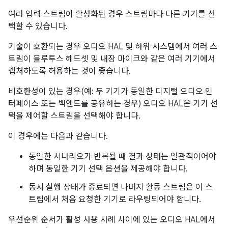
여러 입력 스트림이 활성화된 경우 스트림마다 다른 기기를 선
택할 수 있습니다.
기술이 호환되는 경우 오디오 HAL 및 하위 시스템에서 여러 스
트림이 블루투스 헤드셋 및 내장 마이크와 같은 여러 기기에서
캡처하도록 허용하는 것이 좋습니다.
비호환성이 있는 경우(예: 두 기기가 동일한 디지털 오디오 인
터페이스 또는 백엔드를 공유하는 경우) 오디오 HAL은 기기 선
택을 제어할 스트림을 선택해야 합니다.
이 경우에는 다음과 같습니다.
동일한 시나리오가 반복될 때 결과 상태는 일관적이어야
하며 동일한 기기 선택 옵션을 제공해야 합니다.
동시 실행 상태가 종료되면 나머지 활동 스트림은 이 스
트림에서 처음 요청한 기기로 라우팅되어야 합니다.
우선순위 순서가 활성 사용 사례 사이에 있는 오디오 HAL에서