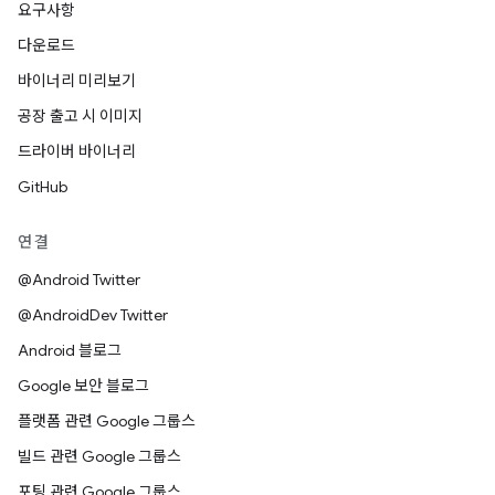
요구사항
다운로드
바이너리 미리보기
공장 출고 시 이미지
드라이버 바이너리
GitHub
연결
@Android Twitter
@AndroidDev Twitter
Android 블로그
Google 보안 블로그
플랫폼 관련 Google 그룹스
빌드 관련 Google 그룹스
포팅 관련 Google 그룹스