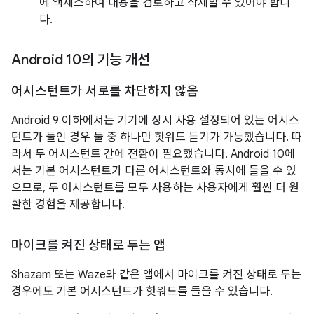
에 액세스하여 내용을 검토하고 삭제할 수 있어야 합니
다.
Android 10의 기능 개선
어시스턴트가 서로를 차단하지 않음
Android 9 이하에서는 기기에 상시 사용 설정되어 있는 어시스
턴트가 둘인 경우 둘 중 하나만 핫워드 듣기가 가능했습니다. 따
라서 두 어시스턴트 간에 전환이 필요했습니다. Android 10에
서는 기본 어시스턴트가 다른 어시스턴트와 동시에 들을 수 있
으므로, 두 어시스턴트를 모두 사용하는 사용자에게 훨씬 더 원
활한 경험을 제공합니다.
마이크를 켜진 상태로 두는 앱
Shazam 또는 Waze와 같은 앱에서 마이크를 켜진 상태로 두는
경우에도 기본 어시스턴트가 핫워드를 들을 수 있습니다.