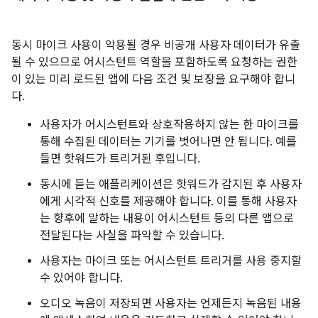
동시 마이크 사용이 악용될 경우 비공개 사용자 데이터가 유출
될 수 있으므로 어시스턴트 역할을 포함하도록 요청하는 권한
이 있는 미리 로드된 앱에 다음 조건 및 보장을 요구해야 합니
다.
사용자가 어시스턴트와 상호작용하지 않는 한 마이크를
통해 수집된 데이터는 기기를 벗어나면 안 됩니다. 예를
들면 핫워드가 트리거된 후입니다.
동시에 듣는 애플리케이션은 핫워드가 감지된 후 사용자
에게 시각적 신호를 제공해야 합니다. 이를 통해 사용자
는 향후에 말하는 내용이 어시스턴트 등의 다른 앱으로
전달된다는 사실을 파악할 수 있습니다.
사용자는 마이크 또는 어시스턴트 트리거를 사용 중지할
수 있어야 합니다.
오디오 녹음이 저장되면 사용자는 언제든지 녹음된 내용