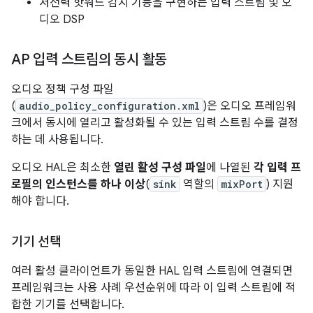
저전력 핫워드 감지 기능을 구현하는 입력 스트림 및 오
디오 DSP
AP 입력 스트림의 동시 활동
오디오 정책 구성 파일
(
audio_policy_configuration.xml
)은 오디오 프레임워
크에서 동시에 열리고 활성화될 수 있는 입력 스트림 수를 결정
하는 데 사용됩니다.
오디오 HAL은 최소한
열린 활성 구성 파일
에 나열된
각 입력 프
로필의 인스턴스를 하나 이상
(
sink
역할의
mixPort
) 지원
해야 합니다.
기기 선택
여러 활성 클라이언트가 동일한 HAL 입력 스트림에 연결되면
프레임워크는 사용 사례 우선순위에 따라 이 입력 스트림에 적
합한 기기를 선택합니다.