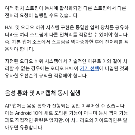
여러 캡처 스트림이 동시에 활성화되면 다른 스트림에서 다른
전처리 요청이 실행될 수도 있습니다.
HAL 및 오디오 하위 시스템 구현은 동일한 입력 장치를 공유하
더라도 여러 스트림에 다른 전처리를 적용할 수 있어야 합니다.
즉, 기본 캡처 소스에서 스트림을 역다중화한 후에 전처리를 적
용해야 합니다.
지정된 오디오 하위 시스템에서 기술적인 이유로 이와 같이 처
리할 수 없는 경우에는 오디오 HAL이
기기 선택
에 나열된 것과
유사한 우선순위 규칙을 적용해야 합니다.
음성 통화 및 AP 캡처 동시 실행
AP 캡처는 음성 통화가 진행되는 동안 이루어질 수 있습니다.
이는 Android 10에 새로 도입된 기능이 아니며 동시 캡처 기능
과도 직접적인 관련은 없지만, 이 시나리오의 가이드라인은 알
아두면 유용합니다.