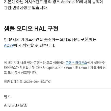
기본이 아닌 어시스턴트 앱의 경우 Android 10에서의 동작에
관한 변경사항은 없습니다.
샘플 오디오 HAL 구현
이 문서의 가이드라인을 준수하는 오디오 HAL 구현 예는
AOSP
에서 확인할 수 있습니다.
이 페이지에 나와 있는 콘텐츠와 코드 샘플에는
콘텐츠 라이선스
에서 설명하는
라이선스가 적용됩니다. 자바 및 OpenJDK는 Oracle 및 Oracle 계열사의 상
표 또는 등록 상표입니다.
최종 업데이트: 2026-06-18(UTC)
빌드
Android 저장소