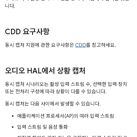
니다.
CDD 요구사항
동시 캡처 지원에 관한 요구사항은
CDD
를 참고하세요.
오디오 HAL에서 상황 캡처
동시 캡처 시나리오는 활성 입력 스트림 수, 선택한 입력 장치
또는 전처리 구성에 따라 상황이 다를 수 있습니다.
동시 캡처는 다음 사이에서 발생할 수 있습니다.
애플리케이션 프로세서(AP)의 여러 입력 스트림
입력 스트림 및 음성 통화