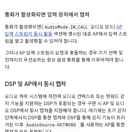
통화가 활성화되면 입력 장치에서 캡처
통화가 활성화되면(
AudioMode.IN_CALL
오디오 모드)
AP
입력 스트림의 동시 활동
섹션에 명시된 대로 AP에서 입력 스트
림을 열고 활성화할 수 있어야 합니다.
그러나 AP 입력 스트림의 요청과 충돌하는 경우 기기 선택 및
전처리의 우선순위는 항상 음성 통화를 통해 이루어져야 합니
다.
DSP 및 AP에서 동시 캡처
오디오 하위 시스템에 저전력 오디오 컨텍스트 또는 핫워드 감
지 기능을 지원하는 DSP가 포함되는 경우 구현 시 AP 및 오디
오 DSP에서 동시 캡처를 지원해야 합니다. 여기에는 초기 감지
단계에서의 DSP를 통한 캡처와 DSP를 통해 감지 기능이 트리
거된 이후
AudioSource.HOTWORD
를 사용하는 AP를 통한