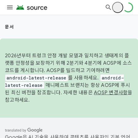
문서
2026년부터 트렁크 안정 개발 모델과 일치하고 생태계의 플
랫폼 안정성을 보장하기 위해 2분기와 4분기에 AOSP에 소스
코드를 게시합니다. AOSP를 빌드하고 기여하려면
android-latest-release
를 사용하세요.
android-
latest-release
매니페스트 브랜치는 항상 AOSP에 푸시
된 최신 버전을 참조합니다. 자세한 내용은
AOSP 변경사항
을
참고하세요.
Google은 AI 기술을 사용하여 콘텐츠를 사용자의 기본 언어