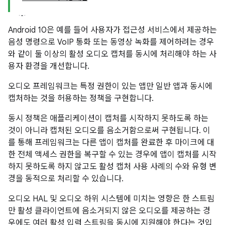
Android 10은 예를 들어 사용자가 접근성 서비스에서 제공하는
음성 명령으로 VoIP 통화 또는 동영상 녹화를 제어하려는 경우
와 같이 둘 이상의 활성 오디오 캡처를 동시에 처리해야 하는 사
용자 환경을 개선합니다.
오디오 프레임워크는 특정 권한이 있는 앱만 일반 앱과 동시에
캡처하는 것을 허용하는 정책을 구현합니다.
동시 정책은 애플리케이션이 캡처를 시작하지 못하도록 하는
것이 아니라 캡처된 오디오를 음소거함으로써 구현됩니다. 이
를 통해 프레임워크는 다른 앱이 캡처를 완료한 후 마이크에 대
한 전체 액세스 권한을 복구할 수 있는 경우에 앱이 캡처를 시작
하지 못하도록 하지 않고도 활성 캡처 사용 사례의 수와 유형 변
경을 동적으로 처리할 수 있습니다.
오디오 HAL 및 오디오 하위 시스템에 미치는 영향은 한 스트림
만 활성 클라이언트에 음소거되지 않은 오디오를 제공하는 경
우에도 여러 활성 입력 스트림을 동시에 지원해야 한다는 것입