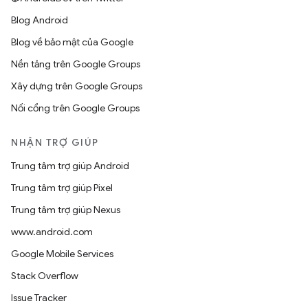
Blog Android
Blog về bảo mật của Google
Nền tảng trên Google Groups
Xây dựng trên Google Groups
Nối cổng trên Google Groups
NHẬN TRỢ GIÚP
Trung tâm trợ giúp Android
Trung tâm trợ giúp Pixel
Trung tâm trợ giúp Nexus
www.android.com
Google Mobile Services
Stack Overflow
Issue Tracker