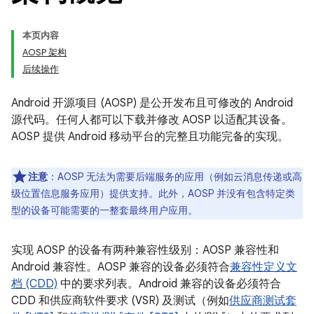
本页内容
AOSP 架构
后续操作
Android 开源项目 (AOSP) 是公开发布且可修改的 Android
源代码。任何人都可以下载并修改 AOSP 以适配其设备。
AOSP 提供 Android 移动平台的完整且功能完备的实现。
注意
：AOSP 无法为需要后端服务的应用（例如云消息传递或高
级位置信息服务应用）提供支持。此外，AOSP 并没有包含特定类
型的设备可能需要的一整套最终用户应用。
实现 AOSP 的设备有两种兼容性级别：AOSP 兼容性和
Android 兼容性。
AOSP 兼容的设备必须符合
兼容性定义文
档 (CDD)
中的要求列表。
Android 兼容的设备必须符合
CDD 和供应商软件要求 (VSR) 及测试（例如
供应商测试套