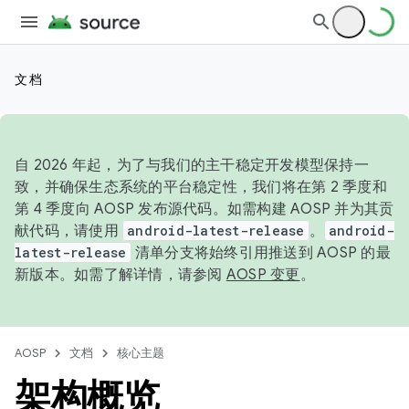
文档
自 2026 年起，为了与我们的主干稳定开发模型保持一
致，并确保生态系统的平台稳定性，我们将在第 2 季度和
第 4 季度向 AOSP 发布源代码。如需构建 AOSP 并为其贡
献代码，请使用
android-latest-release
。
android-
latest-release
清单分支将始终引用推送到 AOSP 的最
新版本。如需了解详情，请参阅
AOSP 变更
。
AOSP
文档
核心主题
架构概览