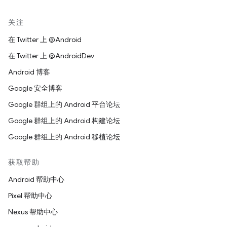
关注
在 Twitter 上 @Android
在 Twitter 上 @AndroidDev
Android 博客
Google 安全博客
Google 群组上的 Android 平台论坛
Google 群组上的 Android 构建论坛
Google 群组上的 Android 移植论坛
获取帮助
Android 帮助中心
Pixel 帮助中心
Nexus 帮助中心