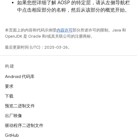
如果您想详细了解 AOSP 的特定层，请从左侧导航栏
中点击相应部分的名称，然后从该部分的概览开始。
本页面上的内容和代码示例受
内容许可
部分所述许可的限制。Java 和
OpenJDK 是 Oracle 和/或其关联公司的注册商标。
最后更新时间 (UTC)：2025-03-26。
构建
Android 代码库
要求
下载
预览二进制文件
出厂映像
驱动程序二进制文件
GitHub