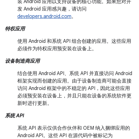
装 Android 应用以支持设备的核心功能。如果您对开
发 Android 应用感兴趣，请访问
developers.android.com
。
特权应用
使用 Android 和系统 API 组合创建的应用。这些应用
必须作为特权应用预安装在设备上。
设备制造商应用
结合使用 Android API、系统 API 并直接访问 Android
框架实现而创建的应用。由于设备制造商可能会直接
访问 Android 框架中的不稳定的 API，因此这些应用
必须预安装在设备上，并且只能在设备的系统软件更
新时进行更新。
系统 API
系统 API 表示仅供合作伙伴和 OEM 纳入捆绑应用的
Android API。这些 API 在源代码中被标记为