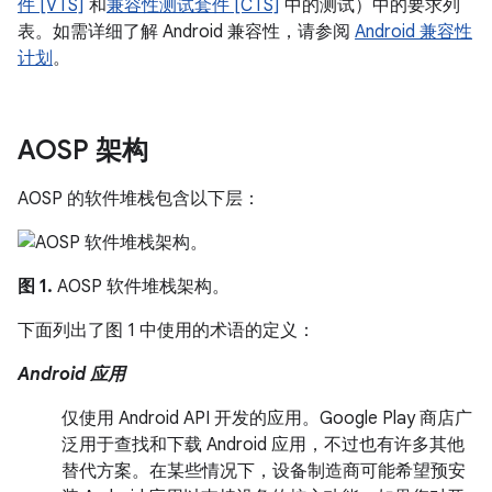
件 [VTS]
和
兼容性测试套件 [CTS]
中的测试）中的要求列
表。如需详细了解 Android 兼容性，请参阅
Android 兼容性
计划
。
AOSP 架构
AOSP 的软件堆栈包含以下层：
图 1.
AOSP 软件堆栈架构。
下面列出了图 1 中使用的术语的定义：
Android 应用
仅使用 Android API 开发的应用。Google Play 商店广
泛用于查找和下载 Android 应用，不过也有许多其他
替代方案。在某些情况下，设备制造商可能希望预安