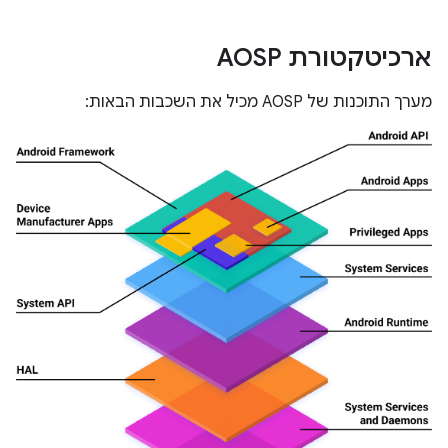
ארכיטקטורת AOSP
מערך התוכנות של AOSP מכיל את השכבות הבאות: