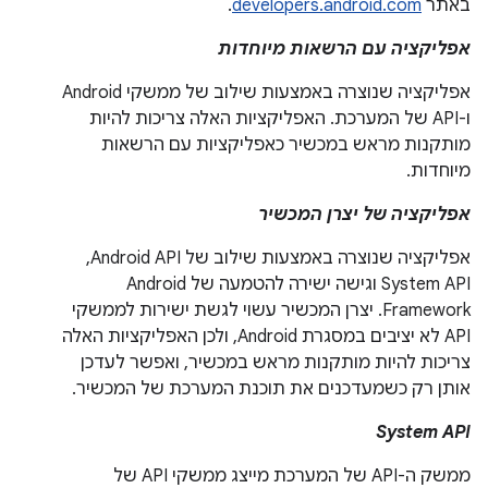
באתר
developers.android.com
.
אפליקציה עם הרשאות מיוחדות
אפליקציה שנוצרה באמצעות שילוב של ממשקי Android
ו-API של המערכת. האפליקציות האלה צריכות להיות
מותקנות מראש במכשיר כאפליקציות עם הרשאות
מיוחדות.
אפליקציה של יצרן המכשיר
אפליקציה שנוצרה באמצעות שילוב של Android API,‏
System API וגישה ישירה להטמעה של Android
Framework. יצרן המכשיר עשוי לגשת ישירות לממשקי
API לא יציבים במסגרת Android, ולכן האפליקציות האלה
צריכות להיות מותקנות מראש במכשיר, ואפשר לעדכן
אותן רק כשמעדכנים את תוכנת המערכת של המכשיר.
System API
ממשק ה-API של המערכת מייצג ממשקי API של