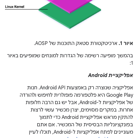
איור 1.
ארכיטקטורת סטאק התוכנות של AOSP.
בהמשך מופיעה רשימה של הגדרות למונחים שמופיעים באיור
1:
אפליקציית Android
אפליקציה שנוצרה רק באמצעות Android API. חנות
Google Play היא פלטפורמה פופולרית לחיפוש ולהורדה
של אפליקציות ל-Android, אבל יש גם הרבה חלופות
אחרות. במקרים מסוימים, יצרן מכשיר עשוי לרצות
להתקין מראש אפליקציית Android כדי לתמוך
בפונקציונליות הבסיסית של המכשיר. אם אתם
מעוניינים לפתח אפליקציות ל-Android, תוכלו לעיין