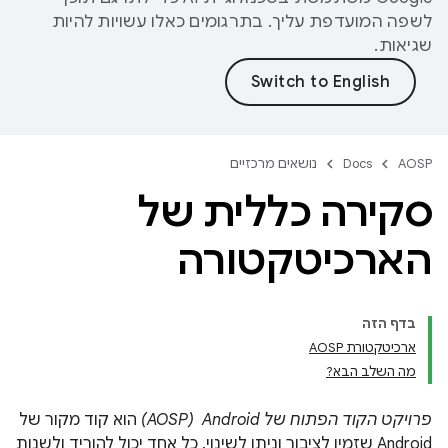
לשפה המועדפת עליך. בתרגומים כאלו עשויות להיות
שגיאות.
AOSP
Docs
נושאים מרכזיים
סקירה כללית של
הארכיטקטורה
בדף הזה
ארכיטקטורת AOSP
מה השלב הבא?
פרויקט הקוד הפתוח של Android ‏ (AOSP)
הוא קוד מקור של
Android שזמין לציבור וניתן לשינוי. כל אחד יכול להוריד ולשנות