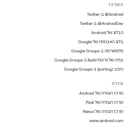
המרכז
‎@Android ב-Twitter
‎@AndroidDev ב-Twitter
הבלוג של Android
בלוג האבטחה של Google
פלטפורמה ב-Google Groups
בנייה של גרסת Build ב-Google Groups
היסב (porting) ב-Google Groups
עזרה
מרכז העזרה של Android
מרכז העזרה של Pixel
מרכז העזרה של Nexus
www.android.com