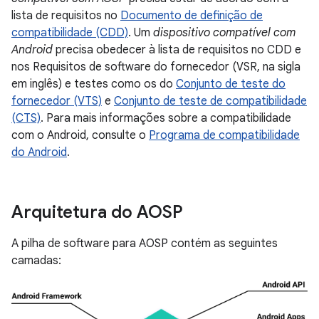
lista de requisitos no
Documento de definição de
compatibilidade (CDD)
. Um
dispositivo compatível com
Android
precisa obedecer à lista de requisitos no CDD e
nos Requisitos de software do fornecedor (VSR, na sigla
em inglês) e testes como os do
Conjunto de teste do
fornecedor (VTS)
e
Conjunto de teste de compatibilidade
(CTS)
. Para mais informações sobre a compatibilidade
com o Android, consulte o
Programa de compatibilidade
do Android
.
Arquitetura do AOSP
A pilha de software para AOSP contém as seguintes
camadas: