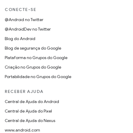
CONECTE-SE
@Android no Twitter
@AndroidDev no Twitter
Blog do Android
Blog de segurança do Google
Plataforma no Grupos do Google
Criação no Grupos do Google
Portabilidade no Grupos do Google
RECEBER AJUDA
Central de Ajuda do Android
Central de Ajuda do Pixel
Central de Ajuda do Nexus
www.android.com