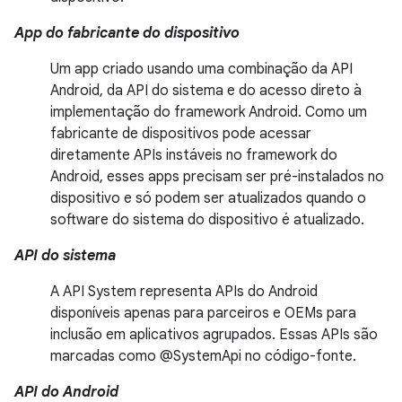
App do fabricante do dispositivo
Um app criado usando uma combinação da API
Android, da API do sistema e do acesso direto à
implementação do framework Android. Como um
fabricante de dispositivos pode acessar
diretamente APIs instáveis no framework do
Android, esses apps precisam ser pré-instalados no
dispositivo e só podem ser atualizados quando o
software do sistema do dispositivo é atualizado.
API do sistema
A API System representa APIs do Android
disponíveis apenas para parceiros e OEMs para
inclusão em aplicativos agrupados. Essas APIs são
marcadas como @SystemApi no código-fonte.
API do Android