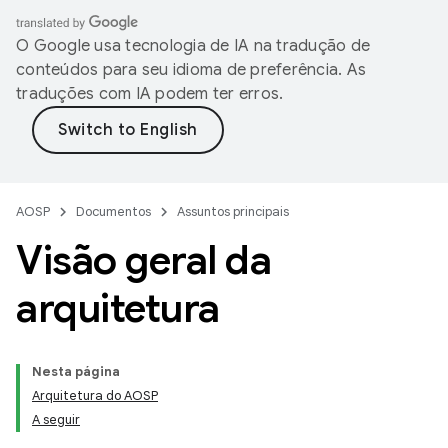
O Google usa tecnologia de IA na tradução de
conteúdos para seu idioma de preferência. As
traduções com IA podem ter erros.
AOSP
Documentos
Assuntos principais
Visão geral da
arquitetura
Nesta página
Arquitetura do AOSP
A seguir