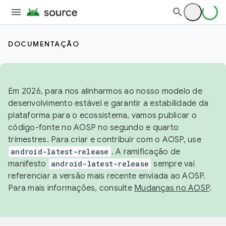
DOCUMENTAÇÃO
Em 2026, para nos alinharmos ao nosso modelo de
desenvolvimento estável e garantir a estabilidade da
plataforma para o ecossistema, vamos publicar o
código-fonte no AOSP no segundo e quarto
trimestres. Para criar e contribuir com o AOSP, use
android-latest-release
. A ramificação de
manifesto
android-latest-release
sempre vai
referenciar a versão mais recente enviada ao AOSP.
Para mais informações, consulte
Mudanças no AOSP
.