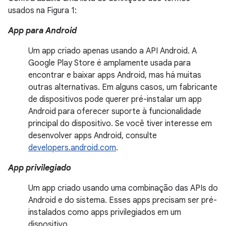
usados na Figura 1:
App para Android
Um app criado apenas usando a API Android. A
Google Play Store é amplamente usada para
encontrar e baixar apps Android, mas há muitas
outras alternativas. Em alguns casos, um fabricante
de dispositivos pode querer pré-instalar um app
Android para oferecer suporte à funcionalidade
principal do dispositivo. Se você tiver interesse em
desenvolver apps Android, consulte
developers.android.com
.
App privilegiado
Um app criado usando uma combinação das APIs do
Android e do sistema. Esses apps precisam ser pré-
instalados como apps privilegiados em um
dispositivo.