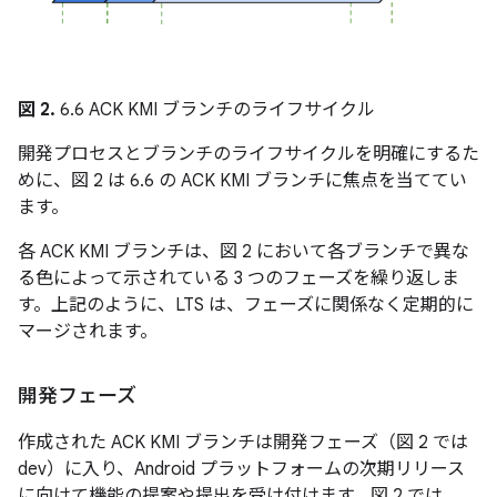
図 2.
6.6 ACK KMI ブランチのライフサイクル
開発プロセスとブランチのライフサイクルを明確にするた
めに、図 2 は 6.6 の ACK KMI ブランチに焦点を当ててい
ます。
各 ACK KMI ブランチは、図 2 において各ブランチで異な
る色によって示されている 3 つのフェーズを繰り返しま
す。上記のように、LTS は、フェーズに関係なく定期的に
マージされます。
開発フェーズ
作成された ACK KMI ブランチは開発フェーズ
（図 2 では
dev
）に入り、Android プラットフォームの次期リリース
に向けて機能の提案や提出を受け付けます。図 2 では、