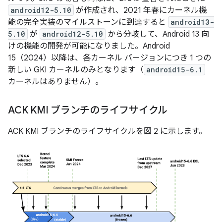
android12-5.10
が作成され、2021 年春にカーネル機
能の完全実装のマイルストーンに到達すると
android13-
5.10
が
android12-5.10
から分岐して、Android 13 向
けの機能の開発が可能になりました。Android
15（2024）以降は、各カーネル バージョンにつき 1 つの
新しい GKI カーネルのみとなります（
android15-6.1
カーネルはありません）。
ACK KMI ブランチのライフサイクル
ACK KMI ブランチのライフサイクルを図 2 に示します。