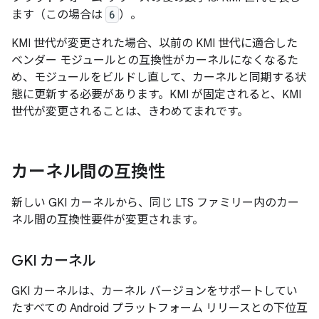
ます（この場合は
6
）。
KMI 世代が変更された場合、以前の KMI 世代に適合した
ベンダー モジュールとの互換性がカーネルになくなるた
め、モジュールをビルドし直して、カーネルと同期する状
態に更新する必要があります。KMI が固定されると、KMI
世代が変更されることは、きわめてまれです。
カーネル間の互換性
新しい GKI カーネルから、同じ LTS ファミリー内のカー
ネル間の互換性要件が変更されます。
GKI カーネル
GKI カーネルは、カーネル バージョンをサポートしてい
たすべての Android プラットフォーム リリースとの下位互