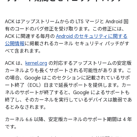
ACK はアップストリームからの LTS マージと Android 固
有のコードのバグ修正を受け取ります。この修正には、
ACK に関連する毎月の
Android のセキュリティに関する
公開情報
に掲載されるカーネル セキュリティ パッチがす
べて含まれます。
ACK は、
kernel.org
の対応するアップストリームの安定版
カーネルよりも長くサポートされる可能性があります。こ
の場合、Google はこのセクションに記載されているサポ
ート終了（EOL）日まで延長サポートを提供します。カー
ネルのサポートが終了すると、Google によるサポートも
終了し、そのカーネルを実行しているデバイスは脆弱であ
るとみなされます。
カーネル 6.6 以降、安定版カーネルのサポート期間は 4 年
です。