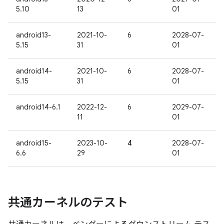
5.10
13
01
android13-
2021-10-
6
2028-07-
5.15
31
01
android14-
2021-10-
6
2028-07-
5.15
31
01
android14-6.1
2022-12-
6
2029-07-
11
01
android15-
2023-10-
4
2028-07-
6.6
29
01
共通カーネルのテスト