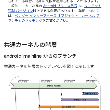
されている場合、追加の制限が適用されることがあります。
一般的に、カーネルの
Android リリース番号
は、
ターゲット
FCM バージョン
以上である必要があります。 詳細について
は、
ベンダー インターフェース オブジェクト - カーネル ブ
ランチとのマッチング
をご覧ください。
共通カーネルの階層
android-mainline からのブランチ
共通カーネル階層のトップレベルを図 1 に示します。