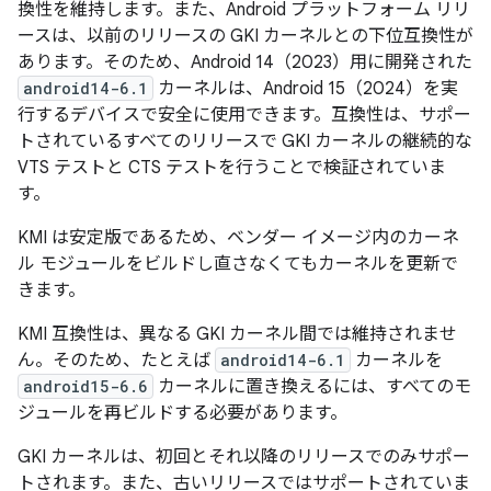
換性を維持します。また、Android プラットフォーム リリ
ースは、以前のリリースの GKI カーネルとの下位互換性が
あります。そのため、Android 14（2023）用に開発された
android14-6.1
カーネルは、Android 15（2024）を実
行するデバイスで安全に使用できます。互換性は、サポー
トされているすべてのリリースで GKI カーネルの継続的な
VTS テストと CTS テストを行うことで検証されていま
す。
KMI は安定版であるため、ベンダー イメージ内のカーネ
ル モジュールをビルドし直さなくてもカーネルを更新で
きます。
KMI 互換性は、異なる GKI カーネル間では維持されませ
ん。そのため、たとえば
android14-6.1
カーネルを
android15-6.6
カーネルに置き換えるには、すべてのモ
ジュールを再ビルドする必要があります。
GKI カーネルは、初回とそれ以降のリリースでのみサポー
トされます。また、古いリリースではサポートされていま