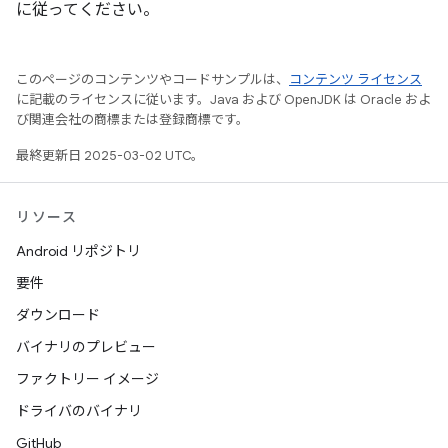
に従ってください。
このページのコンテンツやコードサンプルは、
コンテンツ ライセンス
に記載のライセンスに従います。Java および OpenJDK は Oracle およ
び関連会社の商標または登録商標です。
最終更新日 2025-03-02 UTC。
リソース
Android リポジトリ
要件
ダウンロード
バイナリのプレビュー
ファクトリー イメージ
ドライバのバイナリ
GitHub