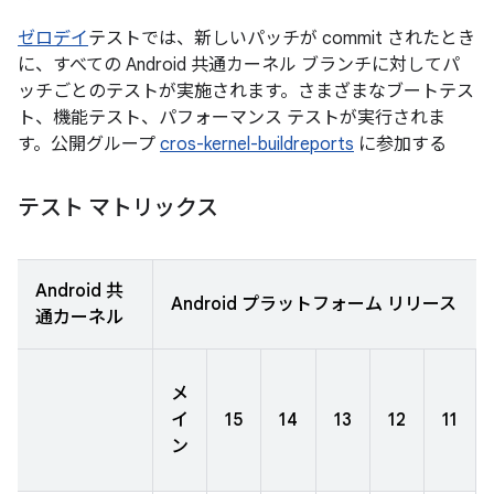
ゼロデイ
テストでは、新しいパッチが commit されたとき
に、すべての Android 共通カーネル ブランチに対してパ
ッチごとのテストが実施されます。さまざまなブートテス
ト、機能テスト、パフォーマンス テストが実行されま
す。公開グループ
cros-kernel-buildreports
に参加する
テスト マトリックス
Android 共
Android プラットフォーム リリース
通カーネル
メ
イ
15
14
13
12
11
ン