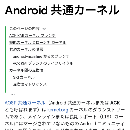
Android 共通カーネル
このページの内容
ACK KMI カーネル ブランチ
機能カーネルとローンチ カーネル
共通カーネルの階層
android-mainline からのブランチ
ACK KMI ブランチのライフサイクル
カーネル間の互換性
GKI カーネル
互換性マトリックス
AOSP 共通カーネル
（Android 共通カーネルまたは
ACK
とも呼ばれます）は
kernel.org
カーネルのダウンストリー
ムであり、メインラインまたは長期サポート（LTS）カー
ネルにはマージされていないものの Android コミュニティ