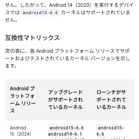
せん。したがって、Android 14（2023）を実行するデバイ
スでは
android15-6.6
カーネルはサポートされていま
せん。
互換性マトリックス
次の表に、各 Android プラットフォーム リリースでサポ
ートおよびテストされているカーネル バージョンを示し
ます。
Android プ
アップグレード
ローンチがサ
ラットフォ
がサポートされ
ポートされて
ーム リリー
ているカーネル
いるカーネル
ス
android15-6
.
6
android15-
Android
android14-6
.
1
6
.
6
15（2024）