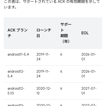
この表は、サポートされている ACK の有効期間を示して
います。
サポー
ACK ブラン
ローンチ
ト
EOL
チ
日
期間
（年）
android11-5.4
2019-11-
6
2026-01-
24
01
android12-
2019-11-
6
2026-01-
5.4
24
01
android12-
2020-12-
6
2027-07-
5.10
13
01
android13-
2020-12-
6
2027-07-