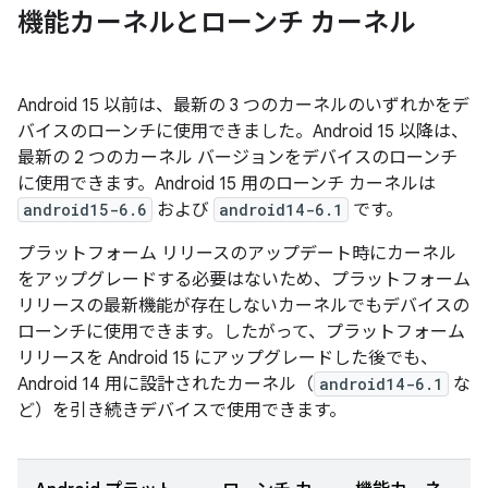
機能カーネルとローンチ カーネル
Android 15 以前は、最新の 3 つのカーネルのいずれかをデ
バイスのローンチに使用できました。Android 15 以降は、
最新の 2 つのカーネル バージョンをデバイスのローンチ
に使用できます。Android 15 用のローンチ カーネルは
android15-6.6
および
android14-6.1
です。
プラットフォーム リリースのアップデート時にカーネル
をアップグレードする必要はないため、プラットフォーム
リリースの最新機能が存在しないカーネルでもデバイスの
ローンチに使用できます。したがって、プラットフォーム
リリースを Android 15 にアップグレードした後でも、
Android 14 用に設計されたカーネル（
android14-6.1
な
ど）を引き続きデバイスで使用できます。