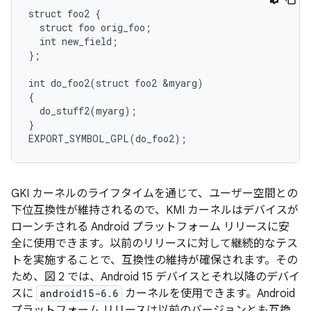
struct foo2 {

  struct foo orig_foo;

  int new_field;

};

int do_foo2(struct foo2 &myarg)

{

  do_stuff2(myarg);

}

GKI カーネルのライフタイムを通じて、ユーザー空間との
下位互換性が維持されるので、KMI カーネルはデバイスが
ローンチされる Android プラットフォーム リリースに安
全に使用できます。以前のリリースに対して継続的なテス
トを実施することで、互換性の維持が確保されます。その
ため、図 2 では、Android 15 デバイスとそれ以降のデバイ
スに
android15-6.6
カーネルを使用できます。Android
プラットフォーム リリースは以前のバージョンとも互換