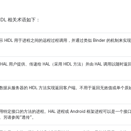
IDL 相关术语如下：
示 HIDL 用于进程之间的远程过程调用，并通过类似 Binder 的机制来
 HAL 用户提供、传递给 HAL（采用 HIDL 方法）并由 HAL 调用以随时
数据从服务器的 HIDL 方法实现返回客户端。不用于返回无效值或单个原
用特定接口的方法的进程。HAL 进程或 Android 框架进程可以是一
。另请参阅“透传”。