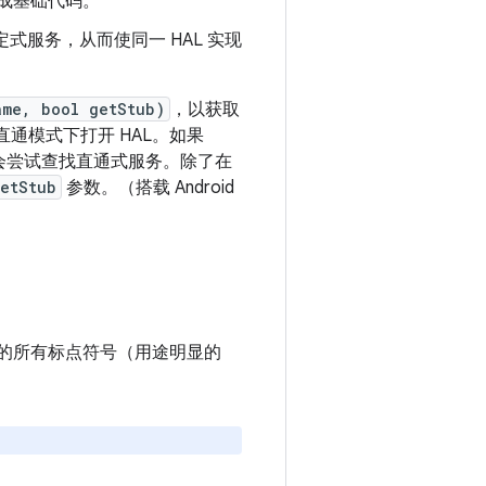
成基础代码。
式服务，从而使同一 HAL 实现
ame, bool getStub)
，以获取
通模式下打开 HAL。如果
会尝试查找直通式服务。除了在
etStub
参数。（搭载 Android
描述的所有标点符号（用途明显的