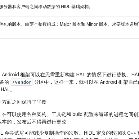
服务器和客户端之间移动数据的 HIDL 基础架构。
件包的版本。由两个整数组成：Major 版本和 Minor 版本。次要版本
。
，Android 框架可以在无需重新构建 HAL 的情况下进行替换。HA
设备的
/vendor
分区中，这样一来，就可以在 Android 框架自
HAL。
以下方面之间保持了平衡：
。在可以使用各种架构、工具链和 build 配置来编译的进程之间
版本的，发布后不得再进行更改。
DL 会尝试尽可能减少复制操作的次数。HIDL 定义的数据以 C++