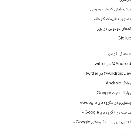
پیش‌نمایش کدهای دودویی
تصاویر تنظیمات کارخانه
کدهای دودویی درایور
GitHub
متصل کردن
Android@ در Twitter
AndroidDev@ در Twitter
وبلاگ Android
وبلاگ امنیت Google
پلتفورم در «گروه‌های Google»
ساخت در «گروه‌های Google»
انتقال‌پذیری در «گروه‌های Google»