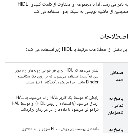
به نظر می رسد، اما با مجموعه ای متفاوت از کلمات کلیدی. HIDL
همچنین از حاشیه نویسی به سبک جاوا استفاده می کند.
اصطلاحات
این بخش از اصطلاحات مرتبط با HIDL زیر استفاده می کند:
نشان می‌دهد که HIDL برای فراخوانی رویه‌های راه دور
صحافی
بین فرآیندها استفاده می‌شود، که بر روی یک مکانیسم
شده
Binder مانند اجرا می‌شود.
گذرگاه
را نیز ببینید.
رابطی که توسط یک کاربر HAL ارائه می‌شود، به HAL
پاسخ به
ارسال می‌شود (با استفاده از روش HIDL)، و توسط HAL
تماس،
فراخوانی می‌شود تا داده‌ها را در هر زمان برگرداند.
ناهمزمان
داده‌های پیاده‌سازی روش HIDL سرور را به مشتری
پاسخ به