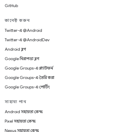
GitHub
কানেক্ট করুন
Twitter-এ @Android
Twitter-এ @AndroidDev
Android ব্লগ
Google নিরাপত্তা ব্লগ
Google Groups-এ প্ল্যাটফর্ম
Google Groups-এ তৈরি করা
Google Groups-এ পোর্টিং
সাহায্য পান
Android সহায়তা কেন্দ্র
Pixel সহায়তা কেন্দ্র
Nexus সহায়তা কেন্দ্র