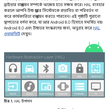
ড্রাইভার বাস্তবায়ন সম্পর্কে অজ্ঞেয় হতে সক্ষম করে। HAL ব্যবহার
করলে আপনি উচ্চ স্তরের সিস্টেমকে প্রভাবিত বা পরিবর্তন না
করে কার্যকারিতা বাস্তবায়ন করতে পারবেন। এই পৃষ্ঠাটি পুরানো
স্থাপত্যের বর্ণনা করে, যা আর Android 8.0 হিসাবে সমর্থিত নয়৷
Android 8.0 এবং উচ্চতর সংস্করণের জন্য, অনুগ্রহ করে
HAL
ওভারভিউ
দেখুন।
চিত্র 1.
HAL উপাদান