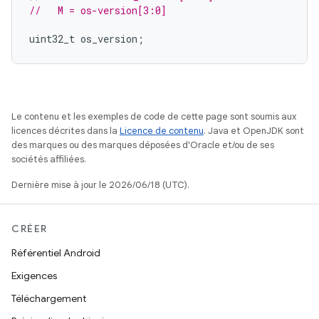
//   M = os-version[3:0]
uint32_t
os_version
;
Le contenu et les exemples de code de cette page sont soumis aux
licences décrites dans la
Licence de contenu
. Java et OpenJDK sont
des marques ou des marques déposées d'Oracle et/ou de ses
sociétés affiliées.
Dernière mise à jour le 2026/06/18 (UTC).
CRÉER
Référentiel Android
Exigences
Téléchargement