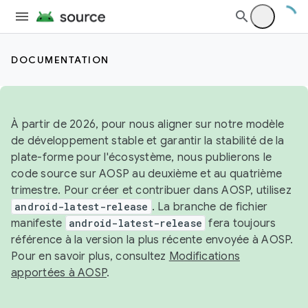
DOCUMENTATION
À partir de 2026, pour nous aligner sur notre modèle
de développement stable et garantir la stabilité de la
plate-forme pour l'écosystème, nous publierons le
code source sur AOSP au deuxième et au quatrième
trimestre. Pour créer et contribuer dans AOSP, utilisez
android-latest-release
. La branche de fichier
manifeste
android-latest-release
fera toujours
référence à la version la plus récente envoyée à AOSP.
Pour en savoir plus, consultez
Modifications
apportées à AOSP
.