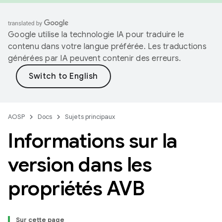
Google utilise la technologie IA pour traduire le
contenu dans votre langue préférée. Les traductions
générées par IA peuvent contenir des erreurs.
AOSP
Docs
Sujets principaux
Informations sur la
version dans les
propriétés AVB
Sur cette page