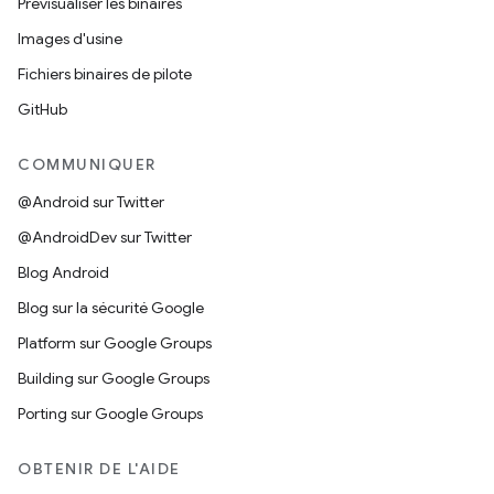
Prévisualiser les binaires
Images d'usine
Fichiers binaires de pilote
GitHub
COMMUNIQUER
@Android sur Twitter
@AndroidDev sur Twitter
Blog Android
Blog sur la sécurité Google
Platform sur Google Groups
Building sur Google Groups
Porting sur Google Groups
OBTENIR DE L'AIDE