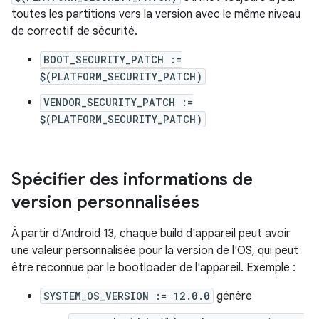
toutes les partitions vers la version avec le même niveau
de correctif de sécurité.
BOOT_SECURITY_PATCH :=
$(PLATFORM_SECURITY_PATCH)
VENDOR_SECURITY_PATCH :=
$(PLATFORM_SECURITY_PATCH)
Spécifier des informations de
version personnalisées
À partir d'Android 13, chaque build d'appareil peut avoir
une valeur personnalisée pour la version de l'OS, qui peut
être reconnue par le bootloader de l'appareil. Exemple :
SYSTEM_OS_VERSION := 12.0.0
génère