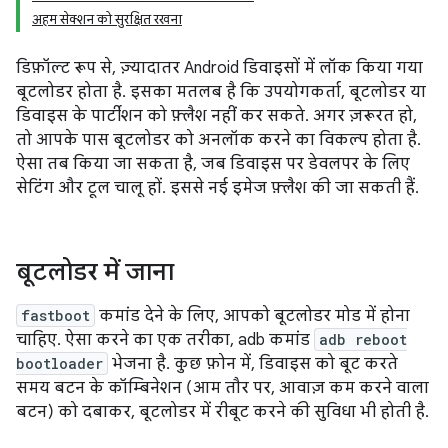
अहम सेक्शन को सुरक्षित रखना
डिफ़ॉल्ट रूप से, ज़्यादातर Android डिवाइसों में लॉक किया गया
बूटलोडर होता है. इसका मतलब है कि उपयोगकर्ता, बूटलोडर या
डिवाइस के पार्टीशन को फ़्लैश नहीं कर सकते. अगर ज़रूरत हो,
तो आपके पास बूटलोडर को अनलॉक करने का विकल्प होता है.
ऐसा तब किया जा सकता है, जब डिवाइस पर डेवलपर के लिए
सेटिंग और टूल चालू हों. इससे नई इमेज फ़्लैश की जा सकती हैं.
बूटलोडर में जाना
fastboot
कमांड देने के लिए, आपको बूटलोडर मोड में होना
चाहिए. ऐसा करने का एक तरीका, adb कमांड
adb reboot
bootloader
भेजना है. कुछ फ़ोन में, डिवाइस को बूट करते
समय बटन के कॉम्बिनेशन (आम तौर पर, आवाज़ कम करने वाला
बटन) को दबाकर, बूटलोडर में रीबूट करने की सुविधा भी होती है.