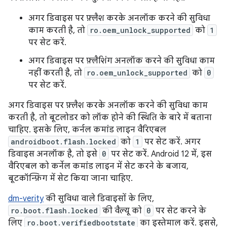
अगर डिवाइस पर फ़्लैश करके अनलॉक करने की सुविधा
काम करती है, तो
ro.oem_unlock_supported
को
1
पर सेट करें.
अगर डिवाइस पर फ़्लैशिंग अनलॉक करने की सुविधा काम
नहीं करती है, तो
ro.oem_unlock_supported
को
0
पर सेट करें.
अगर डिवाइस पर फ़्लैश करके अनलॉक करने की सुविधा काम
करती है, तो बूटलोडर को लॉक होने की स्थिति के बारे में बताना
चाहिए. इसके लिए, कर्नल कमांड लाइन वैरिएबल
androidboot.flash.locked
को
1
पर सेट करें. अगर
डिवाइस अनलॉक है, तो इसे
0
पर सेट करें. Android 12 में, इस
वैरिएबल को कर्नेल कमांड लाइन में सेट करने के बजाय,
बूटकॉन्फ़िग में सेट किया जाना चाहिए.
dm-verity
की सुविधा वाले डिवाइसों के लिए,
ro.boot.flash.locked
की वैल्यू को
0
पर सेट करने के
लिए
ro.boot.verifiedbootstate
का इस्तेमाल करें. इससे,