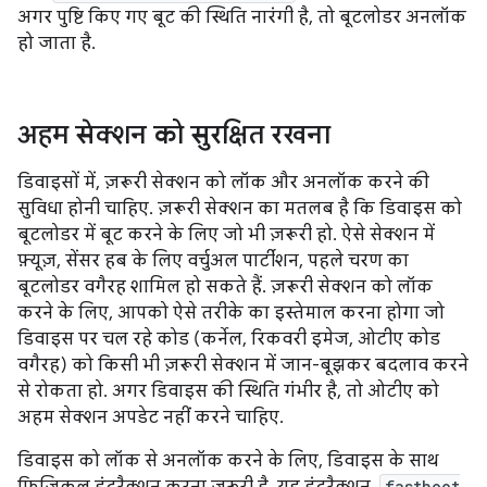
अगर पुष्टि किए गए बूट की स्थिति नारंगी है, तो बूटलोडर अनलॉक
हो जाता है.
अहम सेक्शन को सुरक्षित रखना
डिवाइसों में, ज़रूरी सेक्शन को लॉक और अनलॉक करने की
सुविधा होनी चाहिए. ज़रूरी सेक्शन का मतलब है कि डिवाइस को
बूटलोडर में बूट करने के लिए जो भी ज़रूरी हो. ऐसे सेक्शन में
फ़्यूज़, सेंसर हब के लिए वर्चुअल पार्टीशन, पहले चरण का
बूटलोडर वगैरह शामिल हो सकते हैं. ज़रूरी सेक्शन को लॉक
करने के लिए, आपको ऐसे तरीके का इस्तेमाल करना होगा जो
डिवाइस पर चल रहे कोड (कर्नेल, रिकवरी इमेज, ओटीए कोड
वगैरह) को किसी भी ज़रूरी सेक्शन में जान-बूझकर बदलाव करने
से रोकता हो. अगर डिवाइस की स्थिति गंभीर है, तो ओटीए को
अहम सेक्शन अपडेट नहीं करने चाहिए.
डिवाइस को लॉक से अनलॉक करने के लिए, डिवाइस के साथ
fastboot