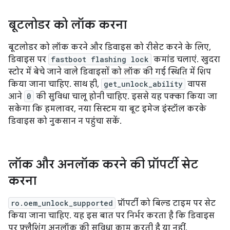
बूटलोडर को लॉक करना
बूटलोडर को लॉक करने और डिवाइस को रीसेट करने के लिए,
डिवाइस पर
fastboot flashing lock
कमांड चलाएं. खुदरा
स्टोर में बेचे जाने वाले डिवाइसों को लॉक की गई स्थिति में शिप
किया जाना चाहिए. साथ ही,
get_unlock_ability
वापस
आने
0
की सुविधा चालू होनी चाहिए. इससे यह पक्का किया जा
सकेगा कि हमलावर, नया सिस्टम या बूट इमेज इंस्टॉल करके
डिवाइस को नुकसान न पहुंचा सकें.
लॉक और अनलॉक करने की प्रॉपर्टी सेट
करना
ro.oem_unlock_supported
प्रॉपर्टी को बिल्ड टाइम पर सेट
किया जाना चाहिए. यह इस बात पर निर्भर करता है कि डिवाइस
पर फ़्लैशिंग अनलॉक की सुविधा काम करती है या नहीं.