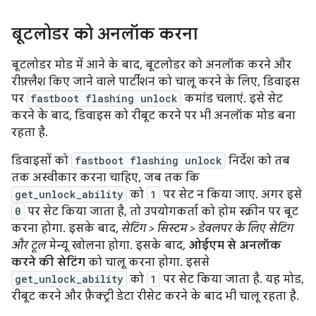
बूटलोडर को अनलॉक करना
बूटलोडर मोड में आने के बाद, बूटलोडर को अनलॉक करने और
रीफ़्लैश किए जाने वाले पार्टीशन को चालू करने के लिए, डिवाइस
पर
fastboot flashing unlock
कमांड चलाएं. इसे सेट
करने के बाद, डिवाइस को रीबूट करने पर भी अनलॉक मोड बना
रहता है.
डिवाइसों को
fastboot flashing unlock
निर्देश को तब
तक अस्वीकार करना चाहिए, जब तक कि
get_unlock_ability
को
1
पर सेट न किया जाए. अगर इसे
0
पर सेट किया जाता है, तो उपयोगकर्ता को होम स्क्रीन पर बूट
करना होगा. इसके बाद,
सेटिंग > सिस्टम > डेवलपर के लिए सेटिंग
और टूल
मेन्यू खोलना होगा. इसके बाद,
ओईएम से अनलॉक
करने की सेटिंग
को चालू करना होगा. इससे
get_unlock_ability
को
1
पर सेट किया जाता है. यह मोड,
रीबूट करने और फ़ैक्ट्री डेटा रीसेट करने के बाद भी चालू रहता है.