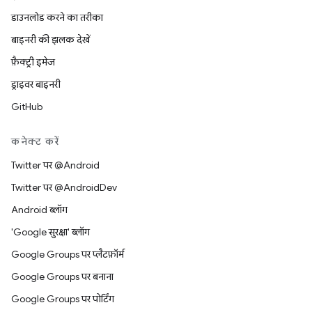
डाउनलोड करने का तरीका
बाइनरी की झलक देखें
फ़ैक्ट्री इमेज
ड्राइवर बाइनरी
GitHub
कनेक्ट करें
Twitter पर @Android
Twitter पर @AndroidDev
Android ब्लॉग
'Google सुरक्षा' ब्लॉग
Google Groups पर प्लैटफ़ॉर्म
Google Groups पर बनाना
Google Groups पर पोर्टिंग