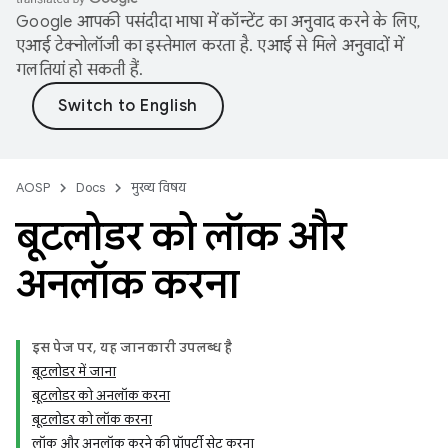
Google आपकी पसंदीदा भाषा में कॉन्टेंट का अनुवाद करने के लिए,
एआई टेक्नोलॉजी का इस्तेमाल करता है. एआई से मिले अनुवादों में
गलतियां हो सकती हैं.
AOSP
Docs
मुख्य विषय
बूटलोडर को लॉक और
अनलॉक करना
इस पेज पर, यह जानकारी उपलब्ध है
बूटलोडर में जाना
बूटलोडर को अनलॉक करना
बूटलोडर को लॉक करना
लॉक और अनलॉक करने की प्रॉपर्टी सेट करना