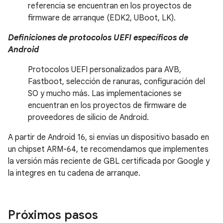
referencia se encuentran en los proyectos de
firmware de arranque (EDK2, UBoot, LK).
Definiciones de protocolos UEFI específicos de
Android
Protocolos UEFI personalizados para AVB,
Fastboot, selección de ranuras, configuración del
SO y mucho más. Las implementaciones se
encuentran en los proyectos de firmware de
proveedores de silicio de Android.
A partir de Android 16, si envías un dispositivo basado en
un chipset ARM-64, te recomendamos que implementes
la versión más reciente de GBL certificada por Google y
la integres en tu cadena de arranque.
Próximos pasos