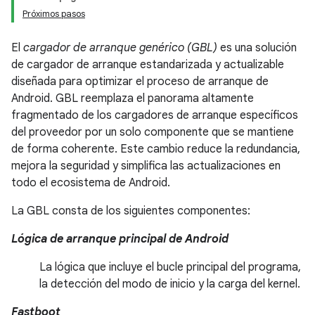
Próximos pasos
El
cargador de arranque genérico (GBL)
es una solución
de cargador de arranque estandarizada y actualizable
diseñada para optimizar el proceso de arranque de
Android. GBL reemplaza el panorama altamente
fragmentado de los cargadores de arranque específicos
del proveedor por un solo componente que se mantiene
de forma coherente. Este cambio reduce la redundancia,
mejora la seguridad y simplifica las actualizaciones en
todo el ecosistema de Android.
La GBL consta de los siguientes componentes:
Lógica de arranque principal de Android
La lógica que incluye el bucle principal del programa,
la detección del modo de inicio y la carga del kernel.
Fastboot