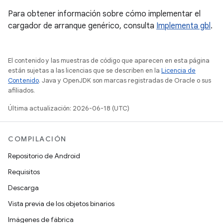
Para obtener información sobre cómo implementar el
cargador de arranque genérico, consulta
Implementa gbl
.
El contenido y las muestras de código que aparecen en esta página
están sujetas a las licencias que se describen en la
Licencia de
Contenido
. Java y OpenJDK son marcas registradas de Oracle o sus
afiliados.
Última actualización: 2026-06-18 (UTC)
COMPILACIÓN
Repositorio de Android
Requisitos
Descarga
Vista previa de los objetos binarios
Imágenes de fábrica