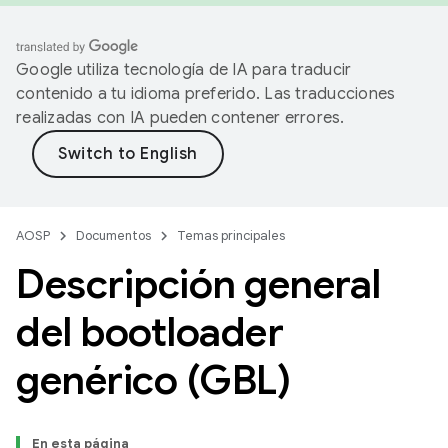
Google utiliza tecnología de IA para traducir
contenido a tu idioma preferido. Las traducciones
realizadas con IA pueden contener errores.
AOSP
Documentos
Temas principales
Descripción general
del bootloader
genérico (GBL)
En esta página