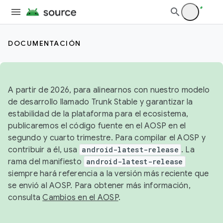
DOCUMENTACIÓN
A partir de 2026, para alinearnos con nuestro modelo
de desarrollo llamado Trunk Stable y garantizar la
estabilidad de la plataforma para el ecosistema,
publicaremos el código fuente en el AOSP en el
segundo y cuarto trimestre. Para compilar el AOSP y
contribuir a él, usa
android-latest-release
. La
rama del manifiesto
android-latest-release
siempre hará referencia a la versión más reciente que
se envió al AOSP. Para obtener más información,
consulta
Cambios en el AOSP
.