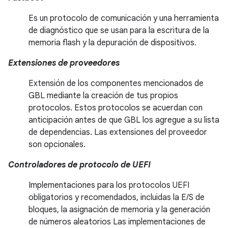
Es un protocolo de comunicación y una herramienta
de diagnóstico que se usan para la escritura de la
memoria flash y la depuración de dispositivos.
Extensiones de proveedores
Extensión de los componentes mencionados de
GBL mediante la creación de tus propios
protocolos. Estos protocolos se acuerdan con
anticipación antes de que GBL los agregue a su lista
de dependencias. Las extensiones del proveedor
son opcionales.
Controladores de protocolo de UEFI
Implementaciones para los protocolos UEFI
obligatorios y recomendados, incluidas la E/S de
bloques, la asignación de memoria y la generación
de números aleatorios Las implementaciones de