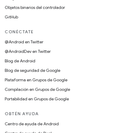
Objetos binarios del controlador
GitHub
CONÉCTATE
@Android en Twitter
@AndroidDev en Twitter
Blog de Android
Blog de seguridad de Google
Plataforma en Grupos de Google
Compilación en Grupos de Google
Portabilidad en Grupos de Google
OBTÉN AYUDA
Centro de ayuda de Android