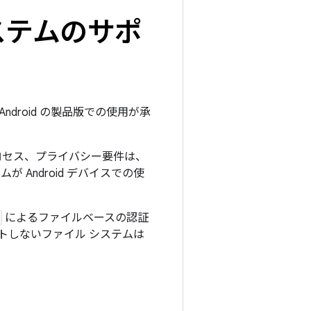
システムのサポ
ndroid の製品版での使用が承
 プロセス、プライバシー要件は、
Android デバイスでの使
によるファイルベースの認証
トしないファイル システムは