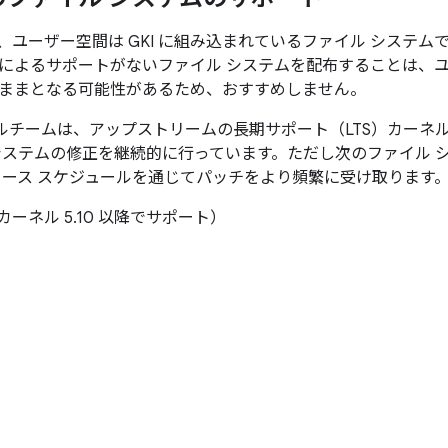
3 以降、ユーザー空間は GKI に組み込まれているファイル システム
によるサポートがないファイル システムを配布することは、
ままとなる可能性があるため、おすすめしません。
 カーネルチームは、アップストリームの長期サポート（LTS）カー
システムの修正を継続的に行っています。ただし次のファイル システ
リース スケジュールを通じてパッチをより頻繁に受け取ります
カーネル 5.10 以降でサポート）