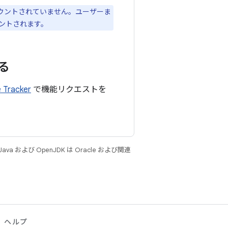
はマウントされていません。ユーザーま
ントされます。
る
e Tracker
で機能リクエストを
 および OpenJDK は Oracle および関連
ヘルプ