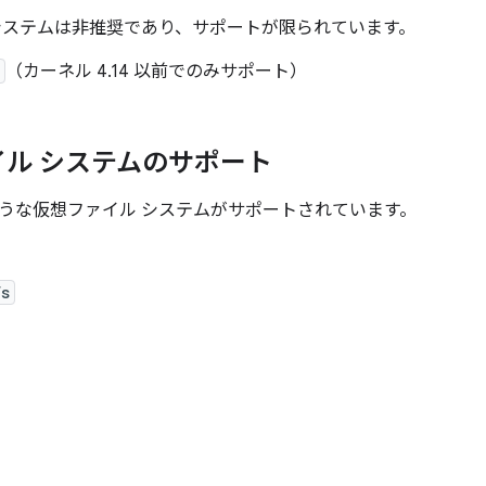
システムは非推奨であり、サポートが限られています。
（カーネル 4.14 以前でのみサポート）
イル システムのサポート
うな仮想ファイル システムがサポートされています。
fs