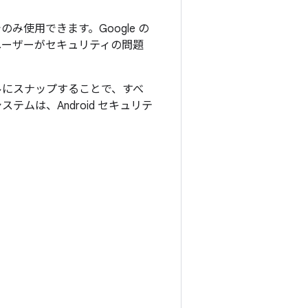
でのみ使用できます。Google の
ユーザーがセキュリティの問題
ネルにスナップすることで、すべ
ムは、Android セキュリテ
。