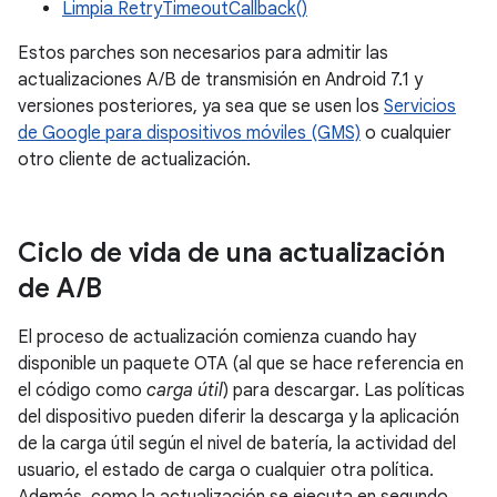
Limpia RetryTimeoutCallback()
Estos parches son necesarios para admitir las
actualizaciones A/B de transmisión en Android 7.1 y
versiones posteriores, ya sea que se usen los
Servicios
de Google para dispositivos móviles (GMS)
o cualquier
otro cliente de actualización.
Ciclo de vida de una actualización
de A
/
B
El proceso de actualización comienza cuando hay
disponible un paquete OTA (al que se hace referencia en
el código como
carga útil
) para descargar. Las políticas
del dispositivo pueden diferir la descarga y la aplicación
de la carga útil según el nivel de batería, la actividad del
usuario, el estado de carga o cualquier otra política.