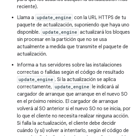
reciente).
Llama a
update_engine
con la URL HTTPS de tu
paquete de actualización, suponiendo que haya uno
disponible.
update_engine
actualizará los bloques
sin procesar en la partición que no se usa
actualmente a medida que transmite el paquete de
actualización.
Informa a tus servidores sobre las instalaciones
correctas o fallidas según el código de resultado
update_engine
. Si la actualización se aplica
correctamente,
update_engine
le indicará al
cargador de arranque que arranque en el nuevo SO
en el próximo reinicio. El cargador de arranque
volverá al SO anterior si el nuevo SO no se inicia, por
lo que el cliente no necesita realizar ninguna acción.
Si falla la actualización, el cliente debe decidir
cuándo (y si) volver a intentarlo, según el código de