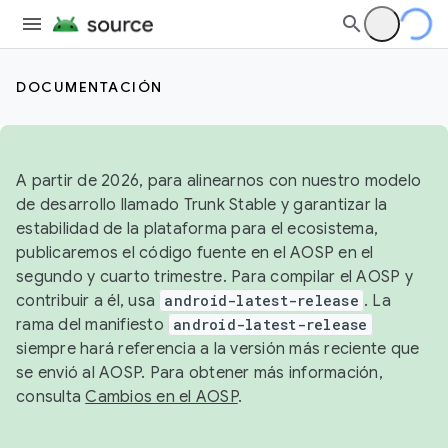
DOCUMENTACIÓN
A partir de 2026, para alinearnos con nuestro modelo
de desarrollo llamado Trunk Stable y garantizar la
estabilidad de la plataforma para el ecosistema,
publicaremos el código fuente en el AOSP en el
segundo y cuarto trimestre. Para compilar el AOSP y
contribuir a él, usa
android-latest-release
. La
rama del manifiesto
android-latest-release
siempre hará referencia a la versión más reciente que
se envió al AOSP. Para obtener más información,
consulta
Cambios en el AOSP
.