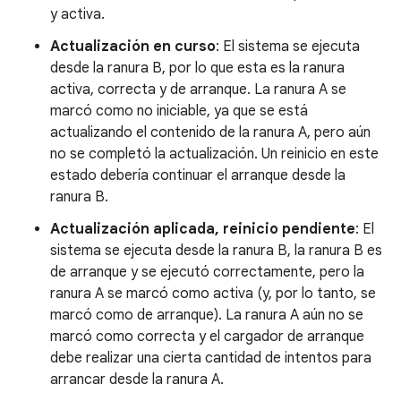
y activa.
Actualización en curso
: El sistema se ejecuta
desde la ranura B, por lo que esta es la ranura
activa, correcta y de arranque. La ranura A se
marcó como no iniciable, ya que se está
actualizando el contenido de la ranura A, pero aún
no se completó la actualización. Un reinicio en este
estado debería continuar el arranque desde la
ranura B.
Actualización aplicada, reinicio pendiente
: El
sistema se ejecuta desde la ranura B, la ranura B es
de arranque y se ejecutó correctamente, pero la
ranura A se marcó como activa (y, por lo tanto, se
marcó como de arranque). La ranura A aún no se
marcó como correcta y el cargador de arranque
debe realizar una cierta cantidad de intentos para
arrancar desde la ranura A.