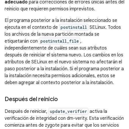
adecuado
para correcciones de errores únicas antes del
reinicio que requieren permisos imprevistos.
El programa posterior a la instalación seleccionado se
ejecuta en el contexto de
postinstall
SELinux. Todos
los archivos de la nueva partición montada se
etiquetarán con
postinstall_file
,
independientemente de cuáles sean sus atributos
después de reiniciar el sistema nuevo. Los cambios en los
atributos de SELinux en el nuevo sistema no afectarán el
paso posterior a la instalación. Si el programa posterior a
la instalación necesita permisos adicionales, estos se
deben agregar al contexto posterior a la instalación.
Después del reinicio
Después de reiniciar,
update_verifier
activa la
verificación de integridad con dm-verity. Esta verificación
comienza antes de zygote para evitar que los servicios