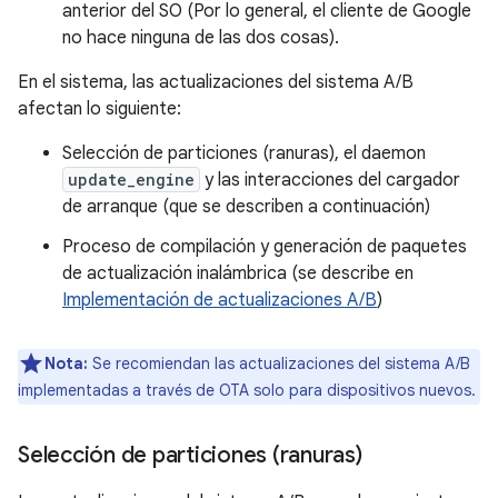
anterior del SO (Por lo general, el cliente de Google
no hace ninguna de las dos cosas).
En el sistema, las actualizaciones del sistema A/B
afectan lo siguiente:
Selección de particiones (ranuras), el daemon
update_engine
y las interacciones del cargador
de arranque (que se describen a continuación)
Proceso de compilación y generación de paquetes
de actualización inalámbrica (se describe en
Implementación de actualizaciones A/B
)
Nota:
Se recomiendan las actualizaciones del sistema A/B
implementadas a través de OTA solo para dispositivos nuevos.
Selección de particiones (ranuras)