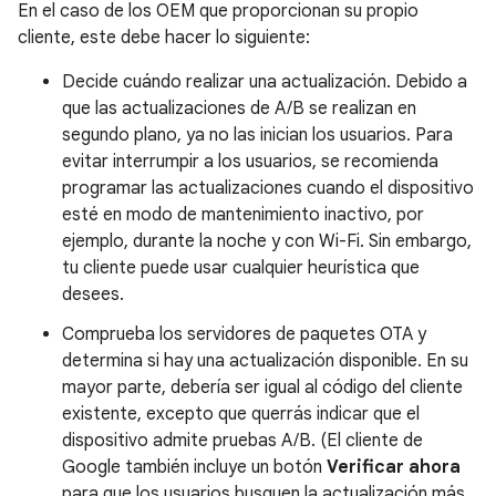
En el caso de los OEM que proporcionan su propio
cliente, este debe hacer lo siguiente:
Decide cuándo realizar una actualización. Debido a
que las actualizaciones de A/B se realizan en
segundo plano, ya no las inician los usuarios. Para
evitar interrumpir a los usuarios, se recomienda
programar las actualizaciones cuando el dispositivo
esté en modo de mantenimiento inactivo, por
ejemplo, durante la noche y con Wi-Fi. Sin embargo,
tu cliente puede usar cualquier heurística que
desees.
Comprueba los servidores de paquetes OTA y
determina si hay una actualización disponible. En su
mayor parte, debería ser igual al código del cliente
existente, excepto que querrás indicar que el
dispositivo admite pruebas A/B. (El cliente de
Google también incluye un botón
Verificar ahora
para que los usuarios busquen la actualización más