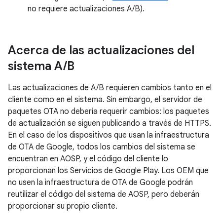
no requiere actualizaciones A/B).
Acerca de las actualizaciones del
sistema A
/
B
Las actualizaciones de A/B requieren cambios tanto en el
cliente como en el sistema. Sin embargo, el servidor de
paquetes OTA no debería requerir cambios: los paquetes
de actualización se siguen publicando a través de HTTPS.
En el caso de los dispositivos que usan la infraestructura
de OTA de Google, todos los cambios del sistema se
encuentran en AOSP, y el código del cliente lo
proporcionan los Servicios de Google Play. Los OEM que
no usen la infraestructura de OTA de Google podrán
reutilizar el código del sistema de AOSP, pero deberán
proporcionar su propio cliente.