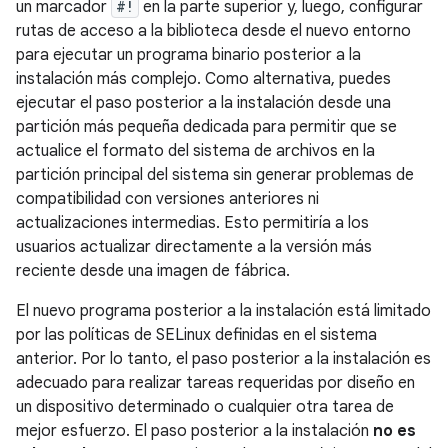
un marcador
#!
en la parte superior y, luego, configurar
rutas de acceso a la biblioteca desde el nuevo entorno
para ejecutar un programa binario posterior a la
instalación más complejo. Como alternativa, puedes
ejecutar el paso posterior a la instalación desde una
partición más pequeña dedicada para permitir que se
actualice el formato del sistema de archivos en la
partición principal del sistema sin generar problemas de
compatibilidad con versiones anteriores ni
actualizaciones intermedias. Esto permitiría a los
usuarios actualizar directamente a la versión más
reciente desde una imagen de fábrica.
El nuevo programa posterior a la instalación está limitado
por las políticas de SELinux definidas en el sistema
anterior. Por lo tanto, el paso posterior a la instalación es
adecuado para realizar tareas requeridas por diseño en
un dispositivo determinado o cualquier otra tarea de
mejor esfuerzo. El paso posterior a la instalación
no es