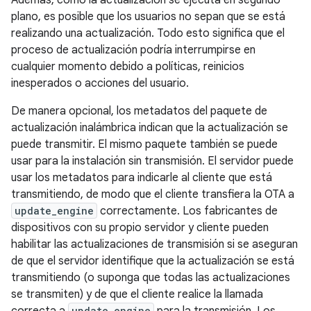
Además, como la actualización se ejecuta en segundo
plano, es posible que los usuarios no sepan que se está
realizando una actualización. Todo esto significa que el
proceso de actualización podría interrumpirse en
cualquier momento debido a políticas, reinicios
inesperados o acciones del usuario.
De manera opcional, los metadatos del paquete de
actualización inalámbrica indican que la actualización se
puede transmitir. El mismo paquete también se puede
usar para la instalación sin transmisión. El servidor puede
usar los metadatos para indicarle al cliente que está
transmitiendo, de modo que el cliente transfiera la OTA a
update_engine
correctamente. Los fabricantes de
dispositivos con su propio servidor y cliente pueden
habilitar las actualizaciones de transmisión si se aseguran
de que el servidor identifique que la actualización se está
transmitiendo (o suponga que todas las actualizaciones
se transmiten) y de que el cliente realice la llamada
update_engine