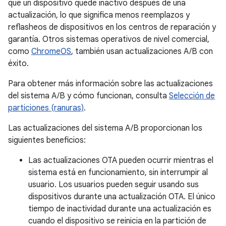
que un dispositivo quede inactivo después de una
actualización, lo que significa menos reemplazos y
reflasheos de dispositivos en los centros de reparación y
garantía. Otros sistemas operativos de nivel comercial,
como
ChromeOS
, también usan actualizaciones A/B con
éxito.
Para obtener más información sobre las actualizaciones
del sistema A/B y cómo funcionan, consulta
Selección de
particiones (ranuras)
.
Las actualizaciones del sistema A/B proporcionan los
siguientes beneficios:
Las actualizaciones OTA pueden ocurrir mientras el
sistema está en funcionamiento, sin interrumpir al
usuario. Los usuarios pueden seguir usando sus
dispositivos durante una actualización OTA. El único
tiempo de inactividad durante una actualización es
cuando el dispositivo se reinicia en la partición de