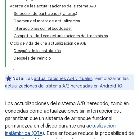
Acerca de las actualizaciones del sistema A/B
Selección de particiones (ranuras)
Daemon del motor de actualización
Interacciones con el bootloader
Compatibilidad con actualizaciones de transmisión
Ciclo de vida de una actualización de A/B
Después de la instalación
Después del reinicio
Nota:
Las
actualizaciones A/B virtuales
reemplazaron las
actualizaciones del sistema A/B heredadas en Android 10.
Las actualizaciones del sistema A/B heredado, también
conocidas como actualizaciones sin interrupciones ,
garantizan que un sistema de arranque funcional
permanezca en el disco durante una
actualización
inalámbrica (OTA)
. Este enfoque reduce la probabilidad de