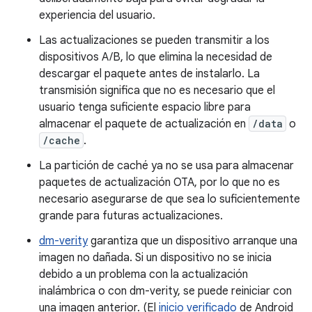
experiencia del usuario.
Las actualizaciones se pueden transmitir a los
dispositivos A/B, lo que elimina la necesidad de
descargar el paquete antes de instalarlo. La
transmisión significa que no es necesario que el
usuario tenga suficiente espacio libre para
almacenar el paquete de actualización en
/data
o
/cache
.
La partición de caché ya no se usa para almacenar
paquetes de actualización OTA, por lo que no es
necesario asegurarse de que sea lo suficientemente
grande para futuras actualizaciones.
dm-verity
garantiza que un dispositivo arranque una
imagen no dañada. Si un dispositivo no se inicia
debido a un problema con la actualización
inalámbrica o con dm-verity, se puede reiniciar con
una imagen anterior. (El
inicio verificado
de Android