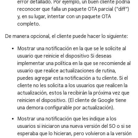
error detallado. Por ejemplo, un buen cliente podría
reconocer que falla un paquete OTA parcial ("diff")
y, en su lugar, intentar con un paquete OTA
completo.
De manera opcional, el cliente puede hacer lo siguiente:
Mostrar una notificación en la que se le solicite al
usuario que reinicie el dispositivo Si deseas
implementar una política en la que se recomiende al
usuario que realice actualizaciones de rutina,
puedes agregar esta notificación a tu cliente. Si el
cliente no les solicita a los usuarios que realicen la
actualización, estos la recibirán la próxima vez que
reinicien el dispositivo. (El cliente de Google tiene
una demora configurable por actualización).
Mostrar una notificación que les indique a los
usuarios si iniciaron una nueva versión del SO o si se
esperaba que lo hicieran, pero volvieron a la versión