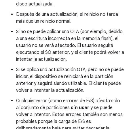
disco actualizada.
Después de una actualización, el reinicio no tarda
más que un reinicio normal.
Si no se puede aplicar una OTA (por ejemplo, debido
a una escritura incorrecta en la memoria flash), el
usuario no se verá afectado. El usuario seguirá
ejecutando el SO anterior, y el cliente podrá volver a
intentar la actualización.
Si se aplica una actualización OTA, pero no se puede
iniciar, el dispositivo se reiniciará en la partición
anterior y seguirá siendo utilizable. El cliente puede
volver a intentar la actualización.
Cualquier error (como errores de E/S) afecta solo
al conjunto de particiones
sin usar
y se puede
volver a intentar. Estos errores también son menos
probables porque la carga de E/S es
deliberadamente baja para evitar degradar la