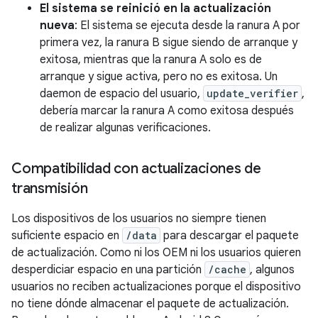
El sistema se reinició en la actualización
nueva
: El sistema se ejecuta desde la ranura A por
primera vez, la ranura B sigue siendo de arranque y
exitosa, mientras que la ranura A solo es de
arranque y sigue activa, pero no es exitosa. Un
daemon de espacio del usuario,
update_verifier
,
debería marcar la ranura A como exitosa después
de realizar algunas verificaciones.
Compatibilidad con actualizaciones de
transmisión
Los dispositivos de los usuarios no siempre tienen
suficiente espacio en
/data
para descargar el paquete
de actualización. Como ni los OEM ni los usuarios quieren
desperdiciar espacio en una partición
/cache
, algunos
usuarios no reciben actualizaciones porque el dispositivo
no tiene dónde almacenar el paquete de actualización.