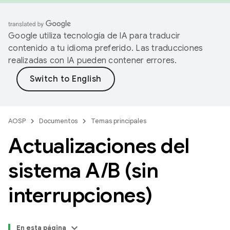
Google utiliza tecnología de IA para traducir
contenido a tu idioma preferido. Las traducciones
realizadas con IA pueden contener errores.
AOSP
Documentos
Temas principales
Actualizaciones del
sistema A
/
B (sin
interrupciones)
En esta página