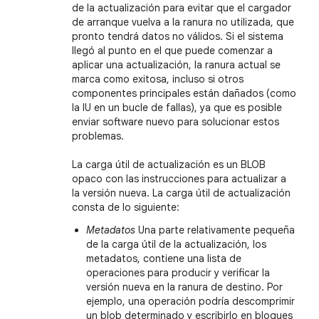
de la actualización para evitar que el cargador
de arranque vuelva a la ranura no utilizada, que
pronto tendrá datos no válidos. Si el sistema
llegó al punto en el que puede comenzar a
aplicar una actualización, la ranura actual se
marca como exitosa, incluso si otros
componentes principales están dañados (como
la IU en un bucle de fallas), ya que es posible
enviar software nuevo para solucionar estos
problemas.
La carga útil de actualización es un BLOB
opaco con las instrucciones para actualizar a
la versión nueva. La carga útil de actualización
consta de lo siguiente:
Metadatos
Una parte relativamente pequeña
de la carga útil de la actualización, los
metadatos, contiene una lista de
operaciones para producir y verificar la
versión nueva en la ranura de destino. Por
ejemplo, una operación podría descomprimir
un blob determinado y escribirlo en bloques