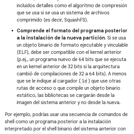
incluidos detalles como el algoritmo de compresión
que se usa si se usa un sistema de archivos
comprimido (es decir, SquashFS).
Comprende el formato del programa posterior
a la instalación de la nueva partición
. Si se usa
un objeto binario de formato ejecutable y vinculable
(ELF), debe ser compatible con el kernel anterior
(p.ej., un programa nuevo de 64 bits que se ejecuta
en un kernel anterior de 32 bits si la arquitectura
cambió de compilaciones de 32 a 64 bits). A menos
que se le indique al cargador (
ld
) que use otras
rutas de acceso o que compile un objeto binario
estático, las bibliotecas se cargarán desde la
imagen del sistema anterior y no desde la nueva.
Por ejemplo, podrías usar una secuencia de comandos de
shell como un programa posterior a la instalación
interpretado por el shell binario del sistema anterior con