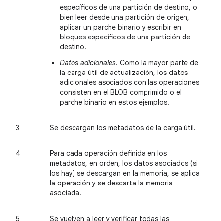
específicos de una partición de destino, o
bien leer desde una partición de origen,
aplicar un parche binario y escribir en
bloques específicos de una partición de
destino.
Datos adicionales
. Como la mayor parte de
la carga útil de actualización, los datos
adicionales asociados con las operaciones
consisten en el BLOB comprimido o el
parche binario en estos ejemplos.
3
Se descargan los metadatos de la carga útil.
4
Para cada operación definida en los
metadatos, en orden, los datos asociados (si
los hay) se descargan en la memoria, se aplica
la operación y se descarta la memoria
asociada.
5
Se vuelven a leer y verificar todas las