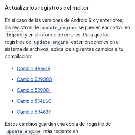
Actualiza los registros del motor
En el caso de las versiones de Android 8.x y anteriores,
los registros de
update_engine
se pueden encontrar en
logcat
y en el informe de errores. Para que los
registros de
update_engine
estén disponibles en el
sistema de archivos, aplica los siguientes cambios a tu
compilación:
Cambio 486618
Cambio 529080
Cambio 529081
Cambio 534660
Cambio 594637
Estos cambios guardan una copia del registro de
update_engine
más reciente en