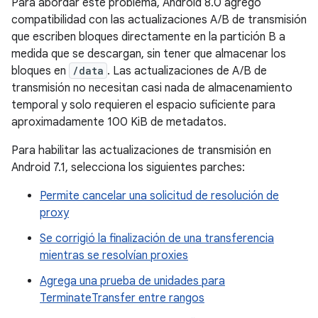
Para abordar este problema, Android 8.0 agregó
compatibilidad con las actualizaciones A/B de transmisión
que escriben bloques directamente en la partición B a
medida que se descargan, sin tener que almacenar los
bloques en
/data
. Las actualizaciones de A/B de
transmisión no necesitan casi nada de almacenamiento
temporal y solo requieren el espacio suficiente para
aproximadamente 100 KiB de metadatos.
Para habilitar las actualizaciones de transmisión en
Android 7.1, selecciona los siguientes parches:
Permite cancelar una solicitud de resolución de
proxy
Se corrigió la finalización de una transferencia
mientras se resolvían proxies
Agrega una prueba de unidades para
TerminateTransfer entre rangos