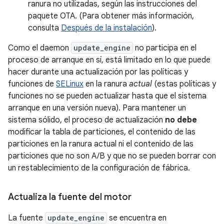
ranura no utilizadas, según las instrucciones del
paquete OTA. (Para obtener más información,
consulta
Después de la instalación
).
Como el daemon
update_engine
no participa en el
proceso de arranque en sí, está limitado en lo que puede
hacer durante una actualización por las políticas y
funciones de
SELinux
en la ranura
actual
(estas políticas y
funciones no se pueden actualizar hasta que el sistema
arranque en una versión nueva). Para mantener un
sistema sólido, el proceso de actualización
no debe
modificar la tabla de particiones, el contenido de las
particiones en la ranura actual ni el contenido de las
particiones que no son A/B y que no se pueden borrar con
un restablecimiento de la configuración de fábrica.
Actualiza la fuente del motor
La fuente
update_engine
se encuentra en