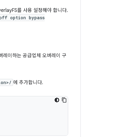
erlayFS를 사용 설정해야 합니다.
off option bypass
버레이하는 공급업체 오버레이 구
ion>/
에 추가합니다.