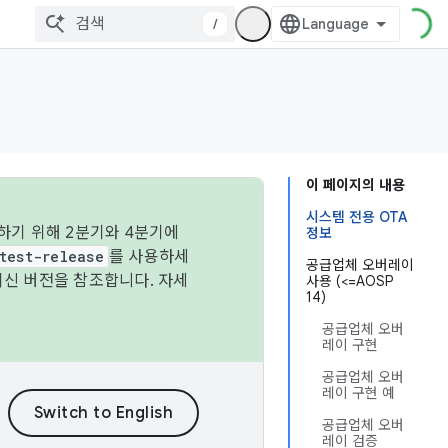
/
이 페이지의 내용
시스템 전용 OTA
하기 위해 2분기와 4분기에
정보
test-release
를 사용하세
공급업체 오버레이
최신 버전을 참조합니다. 자세
사용 (<=AOSP
14)
공급업체 오버
레이 구현
공급업체 오버
레이 구현 예
공급업체 오버
레이 검증