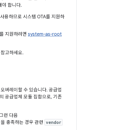
해야 합니다.
t를 사용하므로 시스템 OTA를 지원하
A를 지원하려면
system-as-root
 참고하세요.
오버레이할 수 있습니다. 공급업
 공급업체 모듈 집합으로, 기존
그런 다음
건을 충족하는 경우 관련
vendor