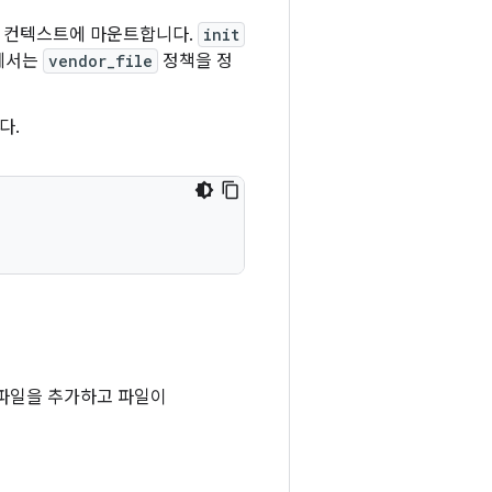
일 컨텍스트에 마운트합니다.
init
에서는
vendor_file
정책을 정
다.
 파일을 추가하고 파일이