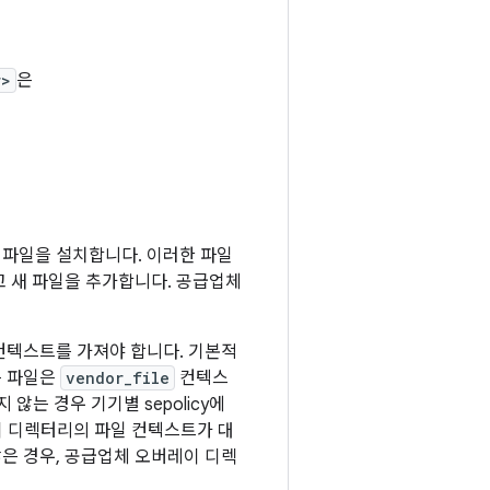
r>
은
 파일을 설치합니다. 이러한 파일
 새 파일을 추가합니다. 공급업체
컨텍스트를 가져야 합니다. 기본적
 파일은
vendor_file
컨텍스
는 경우 기기별 sepolicy에
이 디렉터리의 파일 컨텍스트가 대
않은 경우, 공급업체 오버레이 디렉