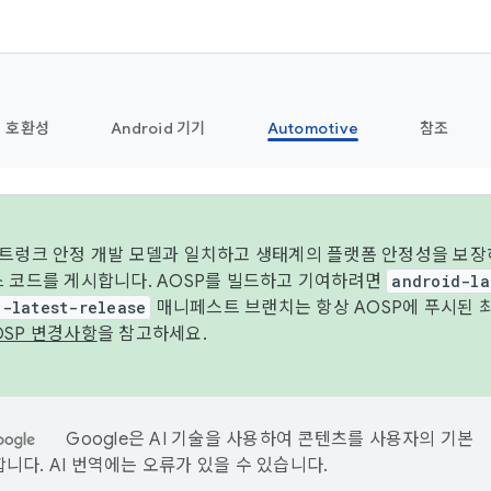
호환성
Android 기기
Automotive
참조
 트렁크 안정 개발 모델과 일치하고 생태계의 플랫폼 안정성을 보장
스 코드를 게시합니다. AOSP를 빌드하고 기여하려면
android-la
d-latest-release
매니페스트 브랜치는 항상 AOSP에 푸시된 
OSP 변경사항
을 참고하세요.
Google은 AI 기술을 사용하여 콘텐츠를 사용자의 기본
니다. AI 번역에는 오류가 있을 수 있습니다.