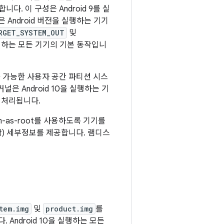
니다. 이 구성은 Android 9를 실
낮은 Android 버전을 실행하는 기기
RGET_SYSTEM_OUT
및
 실행하는 모든 기기의 기본 동작입니
제가 가능한 사용자 공간 파티션 시스
은 Android 10을 실행하는 기
해 처리됩니다.
m-as-root를 사용하도록 기기를
포함) 세부정보를 제공합니다. 램디스
tem.img
및
product.img
를
 Android 10을 실행하는 모든