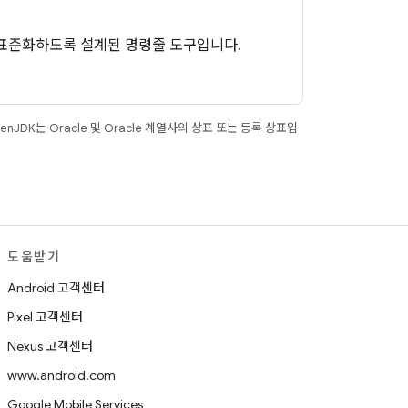
하고 표준화하도록 설계된 명령줄 도구입니다.
JDK는 Oracle 및 Oracle 계열사의 상표 또는 등록 상표입
도움받기
Android 고객센터
Pixel 고객센터
Nexus 고객센터
www.android.com
Google Mobile Services