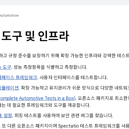
Automotive
 도구 및 인프라
고 규정 준수를 보장하기 위해 확장 가능한 인프라와 강력한 테스트
능 도구
. 성능 측정항목을 식별하고 측정합니다.
터페이스 프레임워크
. 사용자 인터페이스를 테스트합니다.
시뮬레이션
. 확장 가능하고 유지관리가 쉬운 방식으로 다양한 네트
mplete Automotive Tests in a Box)
. 오픈소스 패키지로 최소한
하는 데 필요한 프레임워크와 도구를 제공합니다.
사용 설정
. 퍼징 테스트를 사용하여 보안 관련 버그를 찾습니다.
. 또 다른 오픈소스 패키지이며 Spectatio 테스트 프레임워크를 사용