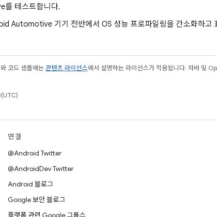
ive를 테스트합니다.
roid Automotive 기기 전반에서 OS 성능 프로파일링을 간소화
츠와 코드 샘플에는
콘텐츠 라이선스
에서 설명하는 라이선스가 적용됩니다. 자바 및 Open
(UTC)
연결
@Android Twitter
@AndroidDev Twitter
Android 블로그
Google 보안 블로그
플랫폼 관련 Google 그룹스