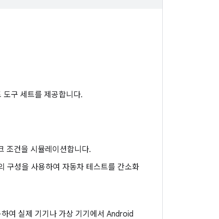
 도구 세트를 제공합니다.
워크 조건을 시뮬레이션합니다.
의 구성을 사용하여 자동차 테스트를 간소화
하여 실제 기기나 가상 기기에서 Android