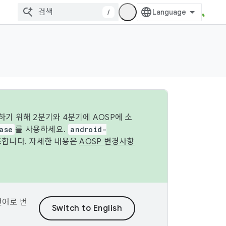
/
기 위해 2분기와 4분기에 AOSP에 소
ase
를 사용하세요.
android-
조합니다. 자세한 내용은
AOSP 변경사항
언어로 번