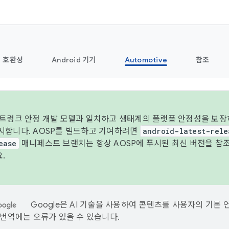
호환성
Android 기기
Automotive
참조
 트렁크 안정 개발 모델과 일치하고 생태계의 플랫폼 안정성을 보장하
시합니다. AOSP를 빌드하고 기여하려면
android-latest-rele
ease
매니페스트 브랜치는 항상 AOSP에 푸시된 최신 버전을 참
.
Google은 AI 기술을 사용하여 콘텐츠를 사용자의 기본 
I 번역에는 오류가 있을 수 있습니다.