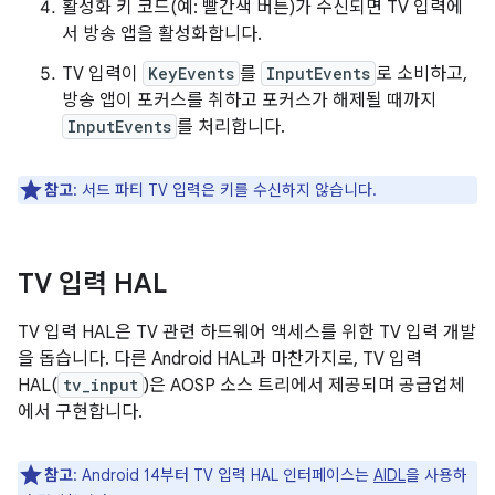
활성화 키 코드(예: 빨간색 버튼)가 수신되면 TV 입력에
서 방송 앱을 활성화합니다.
TV 입력이
KeyEvents
를
InputEvents
로 소비하고,
방송 앱이 포커스를 취하고 포커스가 해제될 때까지
InputEvents
를 처리합니다.
참고
: 서드 파티 TV 입력은 키를 수신하지 않습니다.
TV 입력 HAL
TV 입력 HAL은 TV 관련 하드웨어 액세스를 위한 TV 입력 개발
을 돕습니다. 다른 Android HAL과 마찬가지로, TV 입력
HAL(
tv_input
)은 AOSP 소스 트리에서 제공되며 공급업체
에서 구현합니다.
참고
: Android 14부터 TV 입력 HAL 인터페이스는
AIDL
을 사용하