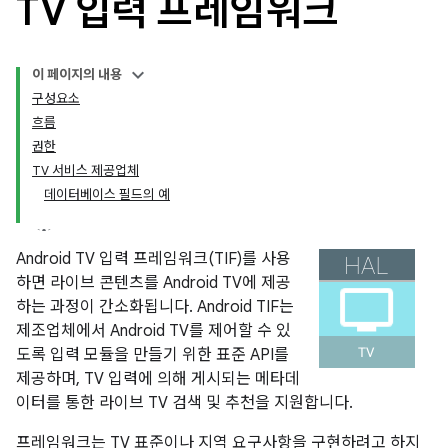
TV 입력 프레임워크
이 페이지의 내용
구성요소
흐름
권한
TV 서비스 제공업체
데이터베이스 필드의 예
Android TV 입력 프레임워크(TIF)를 사용
하면 라이브 콘텐츠를 Android TV에 제공
하는 과정이 간소화됩니다. Android TIF는
제조업체에서 Android TV를 제어할 수 있
도록 입력 모듈을 만들기 위한 표준 API를
제공하며, TV 입력에 의해 게시되는 메타데
이터를 통한 라이브 TV 검색 및 추천을 지원합니다.
프레임워크는 TV 표준이나 지역 요구사항을 구현하려고 하지