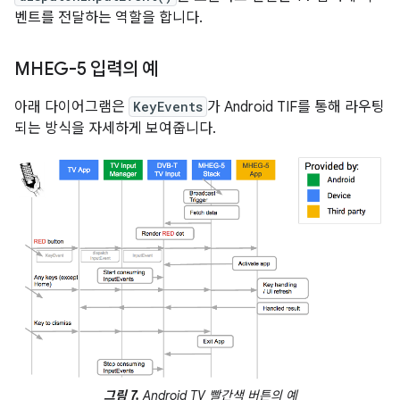
벤트를 전달하는 역할을 합니다.
MHEG-5 입력의 예
아래 다이어그램은
KeyEvents
가 Android TIF를 통해 라우팅
되는 방식을 자세하게 보여줍니다.
그림 7.
Android TV 빨간색 버튼의 예