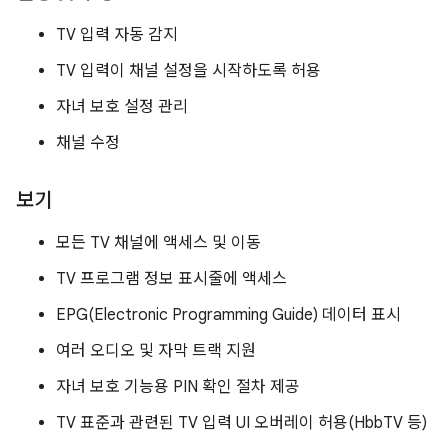
TV 입력 자동 감지
TV 입력이 채널 설정을 시작하도록 허용
자녀 보호 설정 관리
채널 수정
보기
모든 TV 채널에 액세스 및 이동
TV 프로그램 정보 표시줄에 액세스
EPG(Electronic Programming Guide) 데이터 표시
여러 오디오 및 자막 트랙 지원
자녀 보호 기능용 PIN 확인 절차 제공
TV 표준과 관련된 TV 입력 UI 오버레이 허용(HbbTV 등)