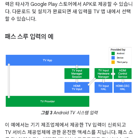
력은 타사가 Google Play 스토어에서 APK로 제공할 수 있습니
다. 다운로드 및 설치가 완료되면 새 입력을 TV 앱 내에서 선택
할 수 있습니다.
패스 스루 입력의 예
그림 3
Android TV 시스템 입력
이 예에서는 기기 제조업체에서 제공한 TV 입력이 신뢰되고
TV 서비스 제공업체에 관한 온전한 액세스를 지닙니다. 패스 스