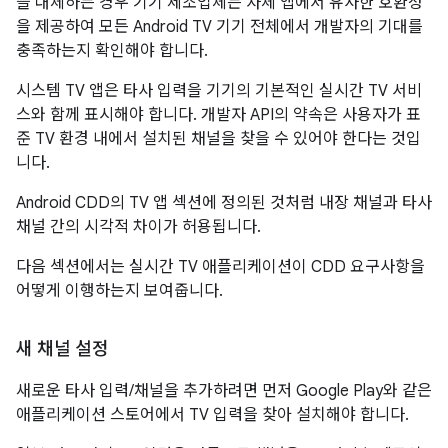
을 대체하는 경우 기기 제조업체는 자체 앱에서 유사한 호환성
을 제공하여 모든 Android TV 기기 전체에서 개발자의 기대를
충족하는지 확인해야 합니다.
시스템 TV 앱은 타사 입력을 기기의 기본적인 실시간 TV 서비
스와 함께 표시해야 합니다. 개발자 API의 약속은 사용자가 표
준 TV 환경 내에서 설치된 채널을 찾을 수 있어야 한다는 것입
니다.
Android CDD의 TV 앱 섹션에 정의된 것처럼 내장 채널과 타사
채널 간의 시각적 차이가 허용됩니다.
다음 섹션에서는 실시간 TV 애플리케이션이 CDD 요구사항을
어떻게 이행하는지 보여줍니다.
새 채널 설정
새로운 타사 입력/채널을 추가하려면 먼저 Google Play와 같은
애플리케이션 스토어에서 TV 입력을 찾아 설치해야 합니다.