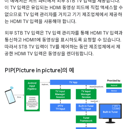
이 예에서는 서드 파티에서 외부 STB TV 입력을 제공합니다.
이 TV 입력은 유입되는 HDMI 동영상 피드에 직접 액세스할 수
없으므로 TV 입력 관리자를 거치고 기기 제조업체에서 제공하
는 HDMI TV 입력을 사용해야 합니다.
외부 STB TV 입력은 TV 입력 관리자를 통해 HDMI TV 입력과
통신하고 HDMI1에 동영상을 표시하도록 요청할 수 있습니다.
따라서 STB TV 입력이 TV를 제어하는 동안 제조업체에서 제
공한 HDMI TV 입력은 동영상을 렌더링합니다.
PIP(
Picture in picture)의 예