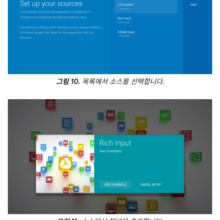
그림 10.
목록에서 소스를 선택합니다.