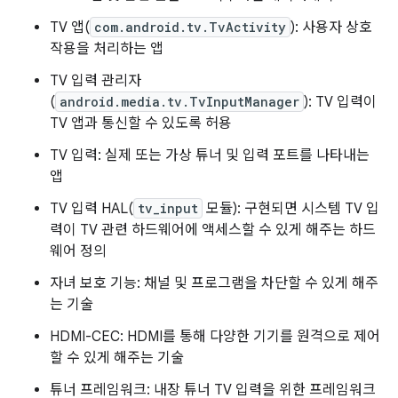
TV 앱(
com.android.tv.TvActivity
): 사용자 상호
작용을 처리하는 앱
TV 입력 관리자
(
android.media.tv.TvInputManager
): TV 입력이
TV 앱과 통신할 수 있도록 허용
TV 입력: 실제 또는 가상 튜너 및 입력 포트를 나타내는
앱
TV 입력 HAL(
tv_input
모듈): 구현되면 시스템 TV 입
력이 TV 관련 하드웨어에 액세스할 수 있게 해주는 하드
웨어 정의
자녀 보호 기능: 채널 및 프로그램을 차단할 수 있게 해주
는 기술
HDMI-CEC: HDMI를 통해 다양한 기기를 원격으로 제어
할 수 있게 해주는 기술
튜너 프레임워크: 내장 튜너 TV 입력을 위한 프레임워크