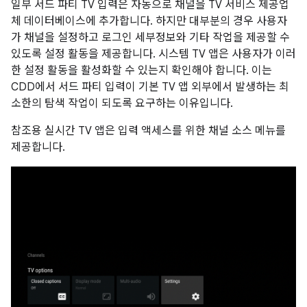
일부 서드 파티 TV 입력은 자동으로 채널을 TV 서비스 제공업
체 데이터베이스에 추가합니다. 하지만 대부분의 경우 사용자
가 채널을 설정하고 로그인 세부정보와 기타 작업을 제공할 수
있도록 설정 활동을 제공합니다. 시스템 TV 앱은 사용자가 이러
한 설정 활동을 활성화할 수 있는지 확인해야 합니다. 이는
CDD에서 서드 파티 입력이 기본 TV 앱 외부에서 발생하는 최
소한의 탐색 작업이 되도록 요구하는 이유입니다.
참조용 실시간 TV 앱은 입력 액세스를 위한 채널 소스 메뉴를
제공합니다.