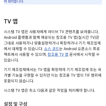
여 정의합니다.
TV 앱
시스템 TV 앱은 사용자에게 라이브 TV 콘텐츠를 보여줍니다.
Android 플랫폼과 함께 제공되는 참조용 TV 앱(실시간 TV)은
그대로 사용하거나 맞춤설정하거나 확장하거나 기기 제조업체
에서 대체할 수 있습니다.
소스 코드
는 Android 오픈소스 프로
젝트에서 사용할 수 있으며,
참조용 TV 앱
문서에서 시작할 수
있습니다.
기기 제조업체에서는 TV 앱을 확장하여 기기 제조업체 또는 국
가별 기능을 구현할 수 있지만 이는 참조용 TV 앱의 TIF 범위에
포함되지 않습니다.
시스템 TV 앱은 최소 다음과 같은 작업을 처리해야 합니다.
설정 및 구성