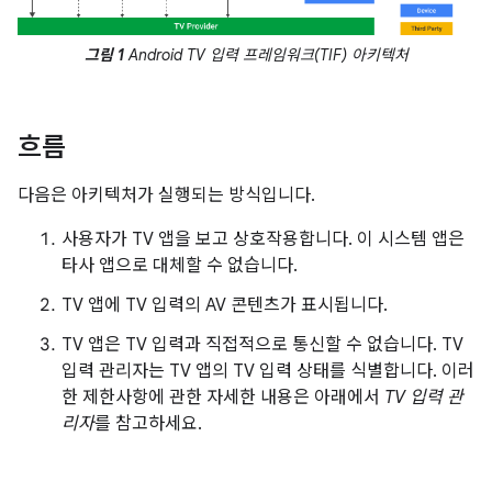
그림 1
Android TV 입력 프레임워크(TIF) 아키텍처
흐름
다음은 아키텍처가 실행되는 방식입니다.
사용자가 TV 앱을 보고 상호작용합니다. 이 시스템 앱은
타사 앱으로 대체할 수 없습니다.
TV 앱에 TV 입력의 AV 콘텐츠가 표시됩니다.
TV 앱은 TV 입력과 직접적으로 통신할 수 없습니다. TV
입력 관리자는 TV 앱의 TV 입력 상태를 식별합니다. 이러
한 제한사항에 관한 자세한 내용은 아래에서
TV 입력 관
리자
를 참고하세요.