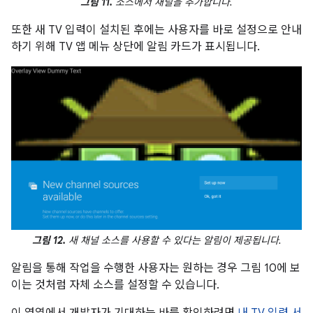
그림 11.
소스에서 채널을 추가합니다.
또한 새 TV 입력이 설치된 후에는 사용자를 바로 설정으로 안내
하기 위해 TV 앱 메뉴 상단에 알림 카드가 표시됩니다.
그림 12.
새 채널 소스를 사용할 수 있다는 알림이 제공됩니다.
알림을 통해 작업을 수행한 사용자는 원하는 경우 그림 10에 보
이는 것처럼 자체 소스를 설정할 수 있습니다.