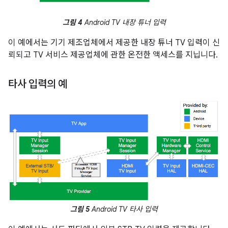
그림 4
Android TV 내장 튜너 입력
이 예에서는 기기 제조업체에서 제공한 내장 튜너 TV 입력이 신
뢰되고 TV 서비스 제공업체에 관한 온전한 액세스를 지닙니다.
타사 입력의 예
그림 5
Android TV 타사 입력