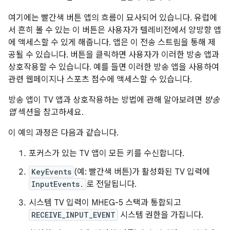
여기에는 빨간색 버튼 앱의 흐름이 묘사되어 있습니다. 유럽에
서 흔히 볼 수 있는 이 버튼은 사용자가 텔레비전에서 양방향 앱
에 액세스할 수 있게 해줍니다. 앱은 이 전송 스트림을 통해 제
공될 수 있습니다. 버튼을 클릭하면 사용자가 이러한 방송 앱과
상호작용할 수 있습니다. 예를 들면 이러한 방송 앱을 사용하여
관련 웹페이지나 스포츠 점수에 액세스할 수 있습니다.
방송 앱이 TV 앱과 상호작용하는 방법에 관해 알아보려면
방송
앱
섹션을 참고하세요.
이 예의 과정은 다음과 같습니다.
포커스가 있는 TV 앱이 모든 키를 수신합니다.
KeyEvents
(예: 빨간색 버튼)가 활성화된 TV 입력에
InputEvents.
로 전달됩니다.
시스템 TV 입력이 MHEG-5 스택과 통합되고
RECEIVE_INPUT_EVENT
시스템 권한을 가집니다.