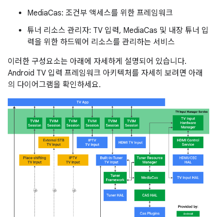
MediaCas: 조건부 액세스를 위한 프레임워크
튜너 리소스 관리자: TV 입력, MediaCas 및 내장 튜너 입
력을 위한 하드웨어 리소스를 관리하는 서비스
이러한 구성요소는 아래에 자세하게 설명되어 있습니다.
Android TV 입력 프레임워크 아키텍처를 자세히 보려면 아래
의 다이어그램을 확인하세요.