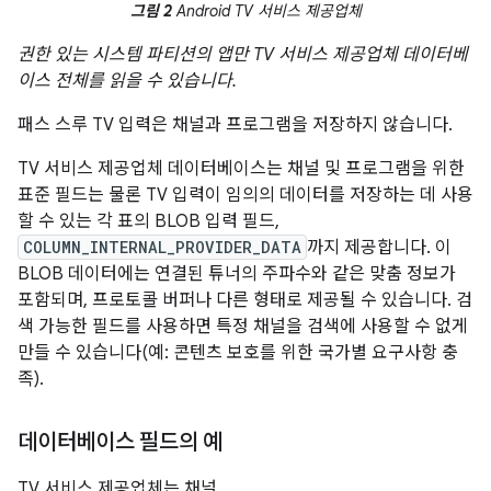
그림 2
Android TV 서비스 제공업체
권한 있는 시스템 파티션의 앱만 TV 서비스 제공업체 데이터베
이스 전체를 읽을 수 있습니다.
패스 스루 TV 입력은 채널과 프로그램을 저장하지 않습니다.
TV 서비스 제공업체 데이터베이스는 채널 및 프로그램을 위한
표준 필드는 물론 TV 입력이 임의의 데이터를 저장하는 데 사용
할 수 있는 각 표의 BLOB 입력 필드,
COLUMN_INTERNAL_PROVIDER_DATA
까지 제공합니다. 이
BLOB 데이터에는 연결된 튜너의 주파수와 같은 맞춤 정보가
포함되며, 프로토콜 버퍼나 다른 형태로 제공될 수 있습니다. 검
색 가능한 필드를 사용하면 특정 채널을 검색에 사용할 수 없게
만들 수 있습니다(예: 콘텐츠 보호를 위한 국가별 요구사항 충
족).
데이터베이스 필드의 예
TV 서비스 제공업체는 채널