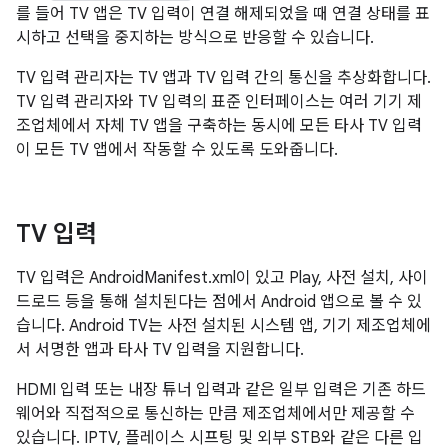
를 들어 TV 앱은 TV 입력이 연결 해제되었을 때 연결 상태를 표
시하고 선택을 중지하는 방식으로 반응할 수 있습니다.
TV 입력 관리자는 TV 앱과 TV 입력 간의 통신을 추상화합니다.
TV 입력 관리자와 TV 입력의 표준 인터페이스는 여러 기기 제
조업체에서 자체 TV 앱을 구축하는 동시에 모든 타사 TV 입력
이 모든 TV 앱에서 작동할 수 있도록 도와줍니다.
TV 입력
TV 입력은 AndroidManifest.xml이 있고 Play, 사전 설치, 사이
드로드 등을 통해 설치된다는 점에서 Android 앱으로 볼 수 있
습니다. Android TV는 사전 설치된 시스템 앱, 기기 제조업체에
서 서명한 앱과 타사 TV 입력을 지원합니다.
HDMI 입력 또는 내장 튜너 입력과 같은 일부 입력은 기존 하드
웨어와 직접적으로 통신하는 만큼 제조업체에서만 제공할 수
있습니다. IPTV, 플레이스 시프팅 및 외부 STB와 같은 다른 입