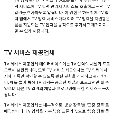
TV 입력 관리자 서비스에 신호를 보내어 부팅 중인 TV 입
력 서비스에 TV 입력 관리자 서비스를 호출하고 관련 TV
입력을 추가하도록 알립니다. 이 권한은 하드웨어 TV 입
력 앱에서 TV 입력 서비스마다 여러 TV 입력을 지원함은
물론 지원되는 TV 입력을 동적으로 추가하고 제거까지
할 수 있게 해줍니다.
TV 서비스 제공업체
TV 서비스 제공업체 데이터베이스에는 TV 입력의 채널과 프로
그램이 보관됩니다. 또한 TV 서비스 제공업체는 TV 입력에서
자체 기록만 확인할 수 있도록 관련 권한을 게시하고 관리합니
다. 예를 들어 특정 TV 입력은 공급한 채널과 프로그램만 볼 수
있으며 다른 TV 입력의 채널과 프로그램에 관한 액세스는 금지
됩니다.
TV 서비스 제공업체는 내부적으로 '방송 장르'를 '표준 장르'로
매핑합니다. TV 입력은 기본 방송 표준의 값으로 '방송 장르'를