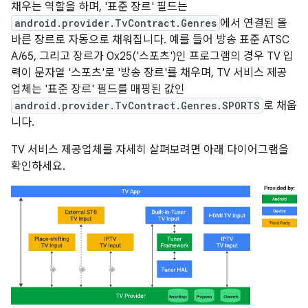
채우는 역할을 하며, '표준 장르' 필드는
android.provider.TvContract.Genres
에서 연결된 올
바른 장르로 자동으로 채워집니다. 예를 들어 방송 표준 ATSC
A/65, 그리고 장르가 0x25('스포츠')인 프로그램의 경우 TV 입
력이 문자열 '스포츠'로 '방송 장르'를 채우며, TV 서비스 제공
업체는 '표준 장르' 필드를 매핑된 값인
android.provider.TvContract.Genres.SPORTS
로 채웁
니다.
TV 서비스 제공업체를 자세히 살펴보려면 아래 다이어그램을
확인하세요.