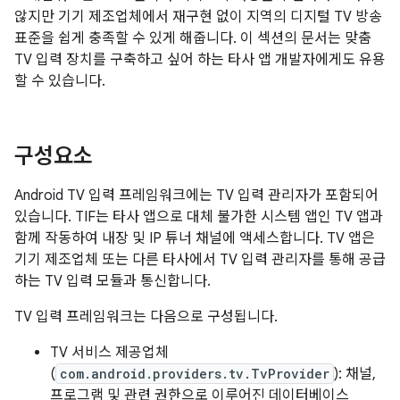
않지만 기기 제조업체에서 재구현 없이 지역의 디지털 TV 방송
표준을 쉽게 충족할 수 있게 해줍니다. 이 섹션의 문서는 맞춤
TV 입력 장치를 구축하고 싶어 하는 타사 앱 개발자에게도 유용
할 수 있습니다.
구성요소
Android TV 입력 프레임워크에는 TV 입력 관리자가 포함되어
있습니다. TIF는 타사 앱으로 대체 불가한 시스템 앱인 TV 앱과
함께 작동하여 내장 및 IP 튜너 채널에 액세스합니다. TV 앱은
기기 제조업체 또는 다른 타사에서 TV 입력 관리자를 통해 공급
하는 TV 입력 모듈과 통신합니다.
TV 입력 프레임워크는 다음으로 구성됩니다.
TV 서비스 제공업체
(
com.android.providers.tv.TvProvider
): 채널,
프로그램 및 관련 권한으로 이루어진 데이터베이스