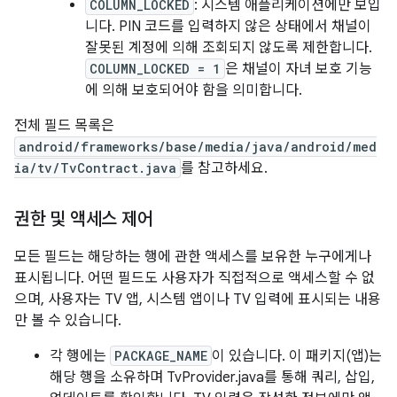
COLUMN_LOCKED
: 시스템 애플리케이션에만 보입
니다. PIN 코드를 입력하지 않은 상태에서 채널이
잘못된 계정에 의해 조회되지 않도록 제한합니다.
COLUMN_LOCKED = 1
은 채널이 자녀 보호 기능
에 의해 보호되어야 함을 의미합니다.
전체 필드 목록은
android/frameworks/base/media/java/android/med
ia/tv/TvContract.java
를 참고하세요.
권한 및 액세스 제어
모든 필드는 해당하는 행에 관한 액세스를 보유한 누구에게나
표시됩니다. 어떤 필드도 사용자가 직접적으로 액세스할 수 없
으며, 사용자는 TV 앱, 시스템 앱이나 TV 입력에 표시되는 내용
만 볼 수 있습니다.
각 행에는
PACKAGE_NAME
이 있습니다. 이 패키지(앱)는
해당 행을 소유하며 TvProvider.java를 통해 쿼리, 삽입,