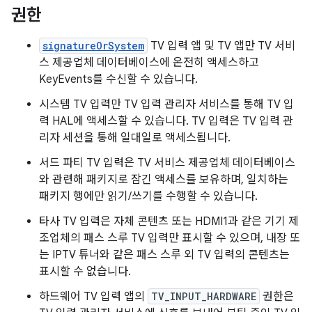
권한
signatureOrSystem
TV 입력 앱 및 TV 앱만 TV 서비
스 제공업체 데이터베이스에 온전히 액세스하고
KeyEvents를 수신할 수 있습니다.
시스템 TV 입력만 TV 입력 관리자 서비스를 통해 TV 입
력 HAL에 액세스할 수 있습니다. TV 입력은 TV 입력 관
리자 세션을 통해 일대일로 액세스됩니다.
서드 파티 TV 입력은 TV 서비스 제공업체 데이터베이스
와 관련해 패키지로 잠긴 액세스를 보유하며, 일치하는
패키지 행에만 읽기/쓰기를 수행할 수 있습니다.
타사 TV 입력은 자체 콘텐츠 또는 HDMI1과 같은 기기 제
조업체의 패스 스루 TV 입력만 표시할 수 있으며, 내장 또
는 IPTV 튜너와 같은 패스 스루 외 TV 입력의 콘텐츠는
표시할 수 없습니다.
하드웨어 TV 입력 앱의
TV_INPUT_HARDWARE
권한은