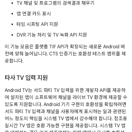
TV 채널 및 프로그램의 검색결과 채우기
앱 연결 카드 표시
타임 시프팅 API 지원
DVR 기능 처리 및 TV 녹화 API 지원
이 기능 모음은 플랫폼 TIF API가 확장되는 새로운 Android 버
전에 맞춰 늘어납니다. CTS 인증기는 호환성 테스트 범위를 제
공합니다.
타사 TV 입력 지원
Android TV는 서드 파티 TV 입력을 위한 개발자 API를 제공하
여 설치된 앱이 소프트웨어 채널을 라이브 TV 환경에 제공할 수
있도록 지원합니다. Android 기기 구현의 호환성을 확립하려면
서드 파티 TV 입력과 채널을 사용자에게 표시하는 일과 관련된
어느 정도의 책임을 시스템 TV 앱에서 감수해야 합니다. 참조용
실시간 TV 앱은 호환 가능한 구현을 제공합니다. 시스템 TV 앱