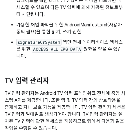
업데이트를 확인합니다. TV 입력은 작성한 정보에만 액
세스할 수 있으며 다른 TV 입력에 의해 제공된 정보로부
터 차단됩니다.
가용한 채널 파악을 위한 AndroidManifest.xml(사용자
동의 필요)을 통한 읽기, 쓰기 권한
signatureOrSystem
앱만 전체 데이터베이스 액세스
를 위한
ACCESS_ALL_EPG_DATA
권한을 얻을 수 있습
니다.
TV 입력 관리자
TV 입력 관리자는 Android TV 입력 프레임워크 전체에 중앙 시
스템 API를 제공합니다. 또한 앱 및 TV 입력 간의 상호작용을
중재하고 자녀 보호 기능을 제공합니다. TV 입력 관리자 세션은
TV 입력과 일대일로 생성되어야 합니다. TV 입력 관리자는 설
치된 TV 입력에 관한 액세스를 허용하므로 앱에서 다음과 같은
작업을 수행할 수 있습니다.