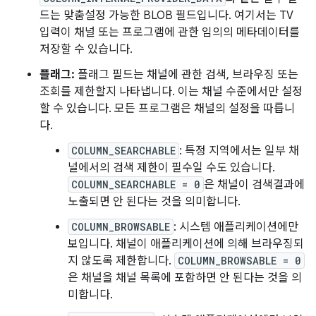
드는 맞춤설정 가능한 BLOB 필드입니다. 여기서는 TV
입력이 채널 또는 프로그램에 관한 임의의 메타데이터를
저장할 수 있습니다.
플래그:
플래그 필드는 채널에 관한 검색, 브라우징 또는
조회를 제한할지 나타냅니다. 이는 채널 수준에서만 설정
할 수 있습니다. 모든 프로그램은 채널의 설정을 따릅니
다.
COLUMN_SEARCHABLE
: 특정 지역에서는 일부 채
널에서의 검색 제한이 필수일 수도 있습니다.
COLUMN_SEARCHABLE = 0
은 채널이 검색결과에
노출되면 안 된다는 것을 의미합니다.
COLUMN_BROWSABLE
: 시스템 애플리케이션에만
보입니다. 채널이 애플리케이션에 의해 브라우징되
지 않도록 제한합니다.
COLUMN_BROWSABLE = 0
은 채널을 채널 목록에 포함하면 안 된다는 것을 의
미합니다.