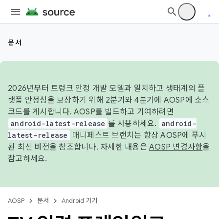
문서
2026년부터 트렁크 안정 개발 모델과 일치하고 생태계의 플
랫폼 안정성을 보장하기 위해 2분기와 4분기에 AOSP에 소스
코드를 게시합니다. AOSP를 빌드하고 기여하려면
android-latest-release
를 사용하세요.
android-
latest-release
매니페스트 브랜치는 항상 AOSP에 푸시
된 최신 버전을 참조합니다. 자세한 내용은
AOSP 변경사항
을
참고하세요.
AOSP
문서
Android 기기