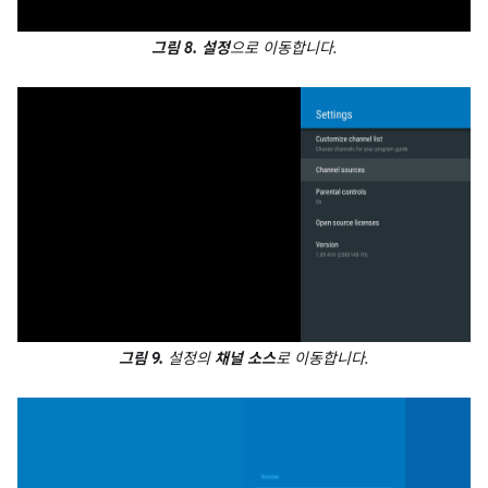
그림 8.
설정
으로 이동합니다.
그림 9.
설정의
채널 소스
로 이동합니다.