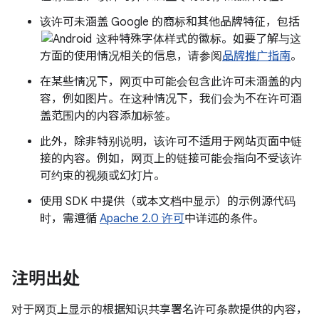
该许可未涵盖 Google 的商标和其他品牌特征，包括
这种特殊字体样式的徽标。如要了解与这
方面的使用情况相关的信息，请参阅
品牌推广指南
。
在某些情况下，网页中可能会包含此许可未涵盖的内
容，例如图片。在这种情况下，我们会为不在许可涵
盖范围内的内容添加标签。
此外，除非特别说明，该许可不适用于网站页面中链
接的内容。例如，网页上的链接可能会指向不受该许
可约束的视频或幻灯片。
使用 SDK 中提供（或本文档中显示）的示例源代码
时，需遵循
Apache 2.0 许可
中详述的条件。
注明出处
对于网页上显示的根据知识共享署名许可条款提供的内容，