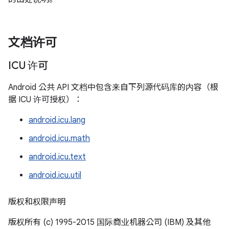
文档许可
ICU 许可
Android 公共 API 文档中包含来自下列源代码库的内容（根
据 ICU 许可授权）：
android.icu.lang
android.icu.math
android.icu.text
android.icu.util
版权和权限声明
版权所有 (c) 1995-2015 国际商业机器公司 (IBM) 及其他