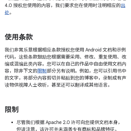
4.0 授权您使用的内容，我们要求您在使用时注明相应的
出
处
。
使用条款
我们非常乐意根据相应条款授权您使用 Android 文档和示例
代码，这些条款鼓励您根据需要采用、修改、重复使用、改
编或混编此类内容。您可以在自己的作品中自由使用文档内
容，除非下文的
限制
部分另有说明。例如，您可以引用书中
的文字，将部分内容剪切并粘贴到您的博客中，录制成有声
读物供视障人士收听，甚至还可以翻译成其他语言。
限制
尽管我们根据 Apache 2.0 许可向您提供文档本身，
但请注意，该许可并未涵盖专有商标和品牌特征。