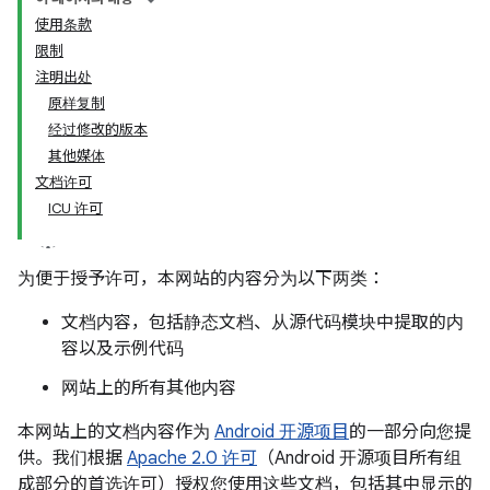
使用条款
限制
注明出处
原样复制
经过修改的版本
其他媒体
文档许可
ICU 许可
为便于授予许可，本网站的内容分为以下两类：
文档内容，包括静态文档、从源代码模块中提取的内
容以及示例代码
网站上的所有其他内容
本网站上的文档内容作为
Android 开源项目
的一部分向您提
供。我们根据
Apache 2.0 许可
（Android 开源项目所有组
成部分的首选许可）授权您使用这些文档，包括其中显示的