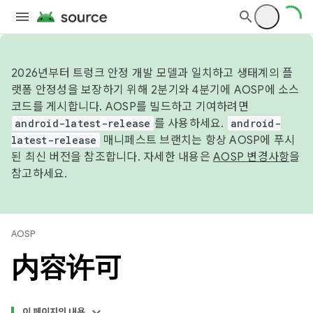
2026년부터 트렁크 안정 개발 모델과 일치하고 생태계의 플
랫폼 안정성을 보장하기 위해 2분기와 4분기에 AOSP에 소스
코드를 게시합니다. AOSP를 빌드하고 기여하려면
android-latest-release
를 사용하세요.
android-
latest-release
매니페스트 브랜치는 항상 AOSP에 푸시
된 최신 버전을 참조합니다. 자세한 내용은
AOSP 변경사항
을
참고하세요.
AOSP
内容许可
이 페이지의 내용