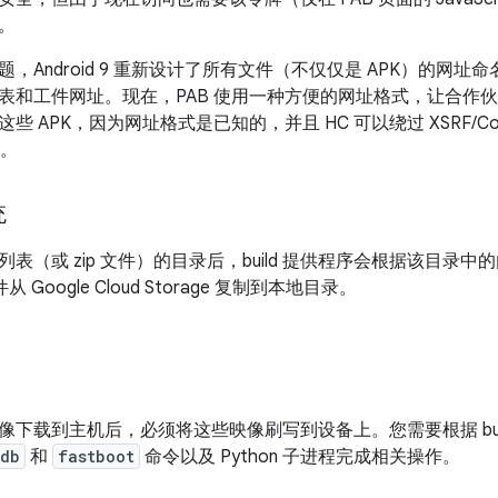
。
，Android 9 重新设计了所有文件（不仅仅是 APK）的网
表和工件网址。现在，PAB 使用一种方便的网址格式，让合作伙
 APK，因为网址格式是已知的，并且 HC 可以绕过 XSRF/Coo
C。
统
表（或 zip 文件）的目录后，build 提供程序会根据该目录
 Google Cloud Storage 复制到本地目录。
像下载到主机后，必须将这些映像刷写到设备上。您需要根据 bui
db
和
fastboot
命令以及 Python 子进程完成相关操作。