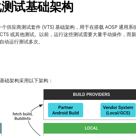
化测试基础架构
 包含一个供应商测试套件 (VTS) 基础架构，用于在搭载 AOSP 通用系
、CTS 或其他测试。以前，运行这些测试需要大量手动操作，而新
自动运行测试多次。
测试基础架构采用以下架构：