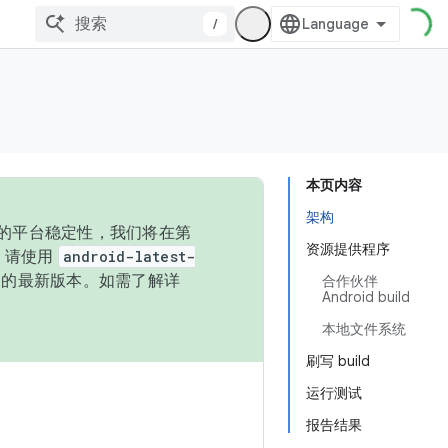
/
本页内容
架构
统的平台稳定性，我们将在第
资源提供程序
码，请使用
android-latest-
P 的最新版本。如需了解详
合作伙伴
Android build
本地文件系统
刷写 build
运行测试
报告结果