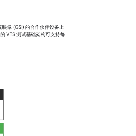
统映像 (GSI) 的合作伙伴设备上
的 VTS 测试基础架构可支持每