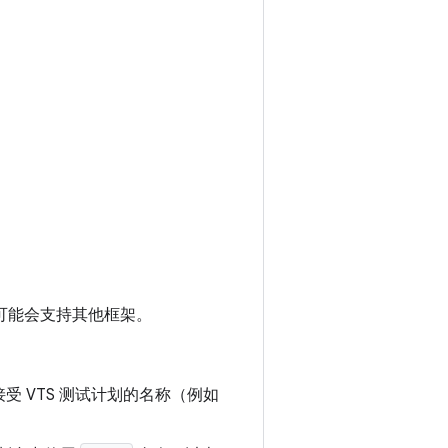
但未来可能会支持其他框架。
受 VTS 测试计划的名称（例如