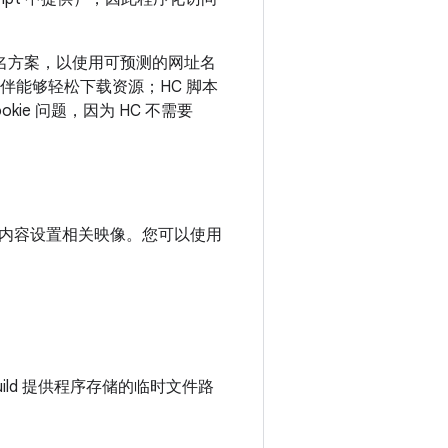
址命名方案，以使用可预测的网址名
伴能够轻松下载资源；HC 脚本
kie 问题，因为 HC 不需要
中的内容设置相关映像。您可以使用
ld 提供程序存储的临时文件路