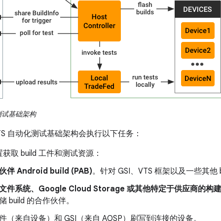
测试基础架构
TS 自动化测试基础架构会执行以下任务：
获取 build 工件和测试资源：
伴 Android build (PAB)
。针对 GSI、VTS 框架以及一些其他 bu
文件系统、Google Cloud Storage 或其他特定于供应商的构
储 build 的合作伙伴。
ld 工件（来自设备）和 GSI（来自 AOSP）刷写到连接的设备。