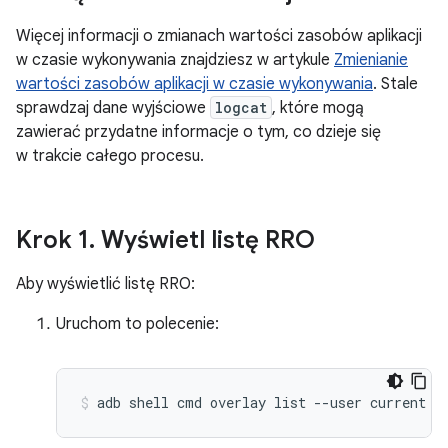
Więcej informacji o zmianach wartości zasobów aplikacji
w czasie wykonywania znajdziesz w artykule
Zmienianie
wartości zasobów aplikacji w czasie wykonywania
. Stale
sprawdzaj dane wyjściowe
logcat
, które mogą
zawierać przydatne informacje o tym, co dzieje się
w trakcie całego procesu.
Krok 1
.
Wyświetl listę RRO
Aby wyświetlić listę RRO:
Uruchom to polecenie:
adb
shell
cmd
overlay
list
--user
current