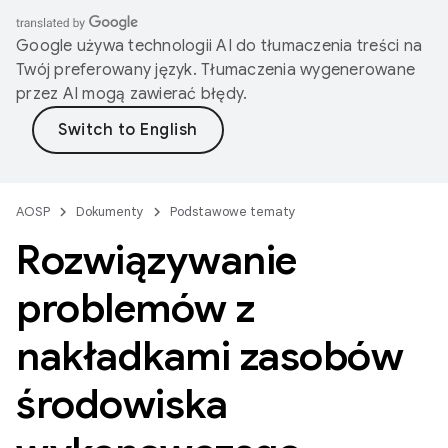
Google używa technologii AI do tłumaczenia treści na
Twój preferowany język. Tłumaczenia wygenerowane
przez AI mogą zawierać błędy.
AOSP
Dokumenty
Podstawowe tematy
Rozwiązywanie
problemów z
nakładkami zasobów
środowiska