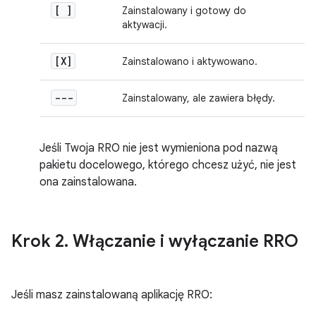
[ ]
Zainstalowany i gotowy do
aktywacji.
[X]
Zainstalowano i aktywowano.
---
Zainstalowany, ale zawiera błędy.
Jeśli Twoja RRO nie jest wymieniona pod nazwą
pakietu docelowego, którego chcesz użyć, nie jest
ona zainstalowana.
Krok 2
.
Włączanie i wyłączanie RRO
Jeśli masz zainstalowaną aplikację RRO: