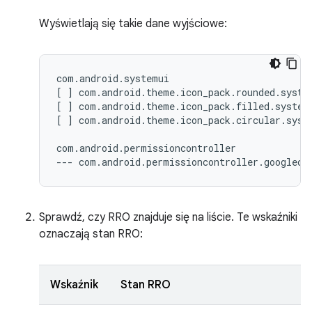
Wyświetlają się takie dane wyjściowe:
com.android.systemui

[ ] com.android.theme.icon_pack.rounded.system
[ ] com.android.theme.icon_pack.filled.systemu
[ ] com.android.theme.icon_pack.circular.syste
com.android.permissioncontroller

Sprawdź, czy RRO znajduje się na liście. Te wskaźniki
oznaczają stan RRO:
Wskaźnik
Stan RRO