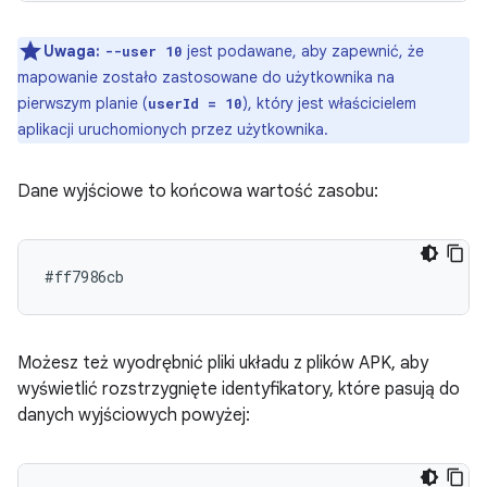
Uwaga:
jest podawane, aby zapewnić, że
--user 10
mapowanie zostało zastosowane do użytkownika na
pierwszym planie (
), który jest właścicielem
userId = 10
aplikacji uruchomionych przez użytkownika.
Dane wyjściowe to końcowa wartość zasobu:
Możesz też wyodrębnić pliki układu z plików APK, aby
wyświetlić rozstrzygnięte identyfikatory, które pasują do
danych wyjściowych powyżej: