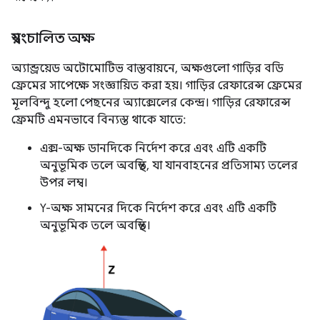
স্বয়ংচালিত অক্ষ
অ্যান্ড্রয়েড অটোমোটিভ বাস্তবায়নে, অক্ষগুলো গাড়ির বডি
ফ্রেমের সাপেক্ষে সংজ্ঞায়িত করা হয়। গাড়ির রেফারেন্স ফ্রেমের
মূলবিন্দু হলো পেছনের অ্যাক্সেলের কেন্দ্র। গাড়ির রেফারেন্স
ফ্রেমটি এমনভাবে বিন্যস্ত থাকে যাতে:
এক্স-অক্ষ ডানদিকে নির্দেশ করে এবং এটি একটি
অনুভূমিক তলে অবস্থিত, যা যানবাহনের প্রতিসাম্য তলের
উপর লম্ব।
Y-অক্ষ সামনের দিকে নির্দেশ করে এবং এটি একটি
অনুভূমিক তলে অবস্থিত।