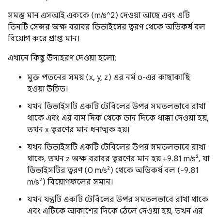
সমস্ত মান এসআই এককে (m/s^2) দেওয়া আছে এবং এটি
তিনটি সেন্সর অক্ষ বরাবর ডিভাইসের ত্বরণ থেকে অভিকর্ষ বল
বিয়োগ করে প্রাপ্ত মান।
এখানে কিছু উদাহরণ দেওয়া হলো:
মুক্ত পতনের সময় (x, y, z) এর নর্ম ০-এর কাছাকাছি
হওয়া উচিত।
যখন ডিভাইসটি একটি টেবিলের উপর সমতলভাবে রাখা
থাকে এবং এর বাম দিক থেকে ডান দিকে ধাক্কা দেওয়া হয়,
তখন x ত্বরণের মান ধনাত্মক হয়।
যখন ডিভাইসটি একটি টেবিলের উপর সমতলভাবে রাখা
থাকে, তখন z অক্ষ বরাবর ত্বরণের মান হয় +9.81 m/s², যা
ডিভাইসটির ত্বরণ (0 m/s²) থেকে অভিকর্ষ বল (-9.81
m/s²) বিয়োগফলের সমান।
যখন যন্ত্রটি একটি টেবিলের উপর সমতলভাবে রাখা থাকে
এবং এটিকে আকাশের দিকে ঠেলে দেওয়া হয়, তখন এর