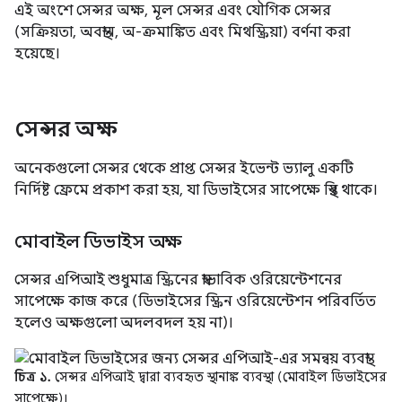
এই অংশে সেন্সর অক্ষ, মূল সেন্সর এবং যৌগিক সেন্সর
(সক্রিয়তা, অবস্থান, অ-ক্রমাঙ্কিত এবং মিথস্ক্রিয়া) বর্ণনা করা
হয়েছে।
সেন্সর অক্ষ
অনেকগুলো সেন্সর থেকে প্রাপ্ত সেন্সর ইভেন্ট ভ্যালু একটি
নির্দিষ্ট ফ্রেমে প্রকাশ করা হয়, যা ডিভাইসের সাপেক্ষে স্থির থাকে।
মোবাইল ডিভাইস অক্ষ
সেন্সর এপিআই শুধুমাত্র স্ক্রিনের স্বাভাবিক ওরিয়েন্টেশনের
সাপেক্ষে কাজ করে (ডিভাইসের স্ক্রিন ওরিয়েন্টেশন পরিবর্তিত
হলেও অক্ষগুলো অদলবদল হয় না)।
চিত্র ১.
সেন্সর এপিআই দ্বারা ব্যবহৃত স্থানাঙ্ক ব্যবস্থা (মোবাইল ডিভাইসের
সাপেক্ষে)।