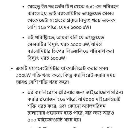
যেহেতু উৎপন্ন ডেটা চিপ থেকে SoC-তে পরিবহন
করতে হয়, তাই ব্যারোমিটার অ্যান্ড্রয়েড সেন্সর
থেকে ডেটা সংগ্রহের প্রকৃত বিদ্যুৎ খরচ অনেক
বেশি হতে পারে, যেমন ১০০০ uW।
এই পরিস্থিতিতে, আমরা বলি যে অ্যান্ড্রয়েড
সেন্সরটির বিদ্যুৎ খরচ ১০০০ uW, যদিও
ব্যারোমিটার চিপের লিডগুলিতে পরিমাপ করা
বিদ্যুৎ খরচ ১০০uW।
একটি ম্যাগনেটোমিটার যা ক্যালিব্রেট করার সময়
১০০uW শক্তি খরচ করে, কিন্তু ক্যালিব্রেট করার সময়
আরও বেশি শক্তি খরচ করে।
এর ক্যালিব্রেশন প্রক্রিয়ার জন্য জাইরোস্কোপ সক্রিয়
করার প্রয়োজন হতে পারে, যা ৫০০০ মাইক্রোওয়াট
শক্তি খরচ করে, এবং কোনো অ্যালগরিদম
চালানোর প্রয়োজন হতে পারে, যার জন্য আরও
৯০০ মাইক্রোওয়াট খরচ হয়।