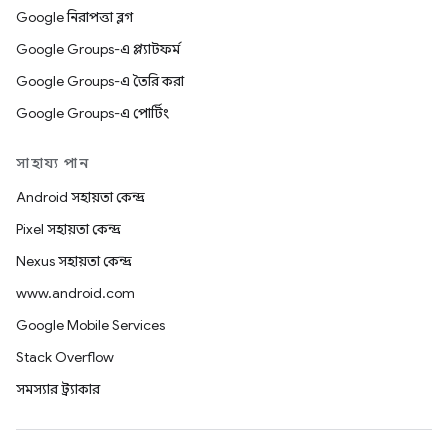
Google নিরাপত্তা ব্লগ
Google Groups-এ প্ল্যাটফর্ম
Google Groups-এ তৈরি করা
Google Groups-এ পোর্টিং
সাহায্য পান
Android সহায়তা কেন্দ্র
Pixel সহায়তা কেন্দ্র
Nexus সহায়তা কেন্দ্র
www.android.com
Google Mobile Services
Stack Overflow
সমস্যার ট্র্যাকার