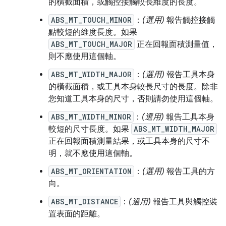
的橫截面積，或觸控接觸較長維度的長度。
ABS_MT_TOUCH_MINOR
：
(選用)
報告觸控接觸
點較短的維度長度。如果
ABS_MT_TOUCH_MAJOR
正在回報面積測量值，
則不應使用這個軸。
ABS_MT_WIDTH_MAJOR
：
(選用)
報告工具本身
的橫截面積，或工具本身較長尺寸的長度。除非
您知道工具本身的尺寸，否則請勿使用這個軸。
ABS_MT_WIDTH_MINOR
：
(選用)
報告工具本身
較短的尺寸長度。如果
ABS_MT_WIDTH_MAJOR
正在回報面積測量結果，或工具本身的尺寸不
明，就不應使用這個軸。
ABS_MT_ORIENTATION
：
(選用)
報告工具的方
向。
ABS_MT_DISTANCE
：
(選用)
報告工具與觸控裝
置表面的距離。