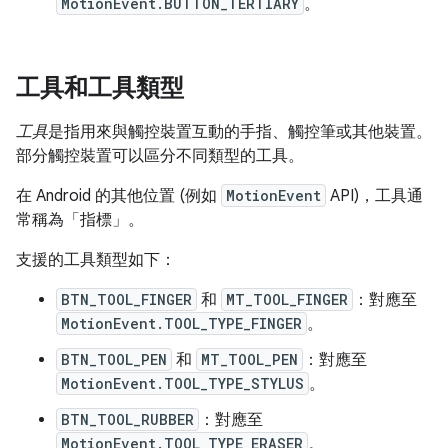
MotionEvent.BUTTON_TERTIARY
。
工具和工具類型
工具
是指用來與觸控裝置互動的手指、觸控筆或其他裝置。
部分觸控裝置可以區分不同類型的工具。
在 Android 的其他位置 (例如
MotionEvent
API)，工具通
常稱為「指標」
。
支援的工具類型如下：
BTN_TOOL_FINGER
和
MT_TOOL_FINGER
：對應至
MotionEvent.TOOL_TYPE_FINGER
。
BTN_TOOL_PEN
和
MT_TOOL_PEN
：對應至
MotionEvent.TOOL_TYPE_STYLUS
。
BTN_TOOL_RUBBER
：對應至
MotionEvent.TOOL_TYPE_ERASER
。