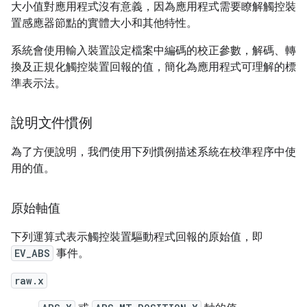
大小值對應用程式沒有意義，因為應用程式需要瞭解觸控裝
置感應器節點的實體大小和其他特性。
系統會使用輸入裝置設定檔案中編碼的校正參數，解碼、轉
換及正規化觸控裝置回報的值，簡化為應用程式可理解的標
準表示法。
說明文件慣例
為了方便說明，我們使用下列慣例描述系統在校準程序中使
用的值。
原始軸值
下列運算式表示觸控裝置驅動程式回報的原始值，即
EV_ABS
事件。
raw.x