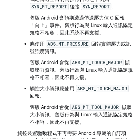
SYN_MT_REPORT
後接
SYN_REPORT
。
舊版 Android 會預期透過傳送壓力值 0 回報
「向上」事件。舊版行為與 Linux 輸入通訊協定
規格不相容，因此系統不再支援。
應使用
ABS_MT_PRESSURE
回報實體壓力或訊
號強度資訊。
舊版 Android 會從
ABS_MT_TOUCH_MAJOR
擷
取壓力資訊。舊版行為與 Linux 輸入通訊協定規
格不相容，因此不再支援。
觸控大小資訊應使用
ABS_MT_TOUCH_MAJOR
回報。
舊版 Android 會從
ABS_MT_TOOL_MAJOR
擷取
大小資訊。舊版行為與 Linux 輸入通訊協定規格
不相容，因此不再支援。
觸控裝置驅動程式不再需要 Android 專屬的自訂項