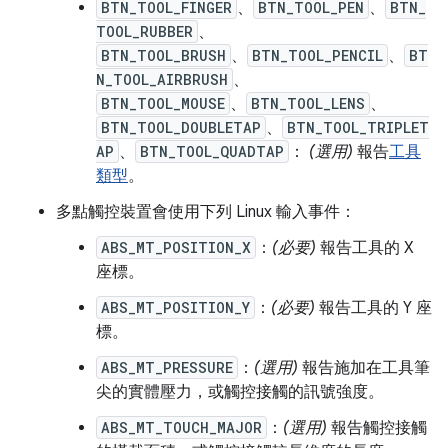
BTN_TOOL_FINGER
、
BTN_TOOL_PEN
、
BTN_
TOOL_RUBBER
、
BTN_TOOL_BRUSH
、
BTN_TOOL_PENCIL
、
BT
N_TOOL_AIRBRUSH
、
BTN_TOOL_MOUSE
、
BTN_TOOL_LENS
、
BTN_TOOL_DOUBLETAP
、
BTN_TOOL_TRIPLET
AP
、
BTN_TOOL_QUADTAP
：
(選用)
報告
工具
類型
。
多點觸控裝置會使用下列 Linux 輸入事件：
ABS_MT_POSITION_X
：
(必要)
報告工具的 X
座標。
ABS_MT_POSITION_Y
：
(必要)
報告工具的 Y 座
標。
ABS_MT_PRESSURE
：
(選用)
報告施加在工具筆
尖的實體壓力，或觸控接觸的訊號強度。
ABS_MT_TOUCH_MAJOR
：
(選用)
報告觸控接觸