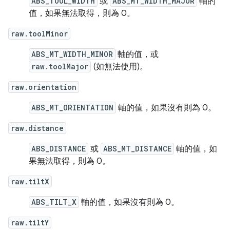
ABS_TOOL_WIDTH
或
ABS_MT_WIDTH_MAJOR
軸的
值，如果無法取得，則為 0。
raw.toolMinor
ABS_MT_WIDTH_MINOR
軸的值，或
raw.toolMajor
(如無法使用)。
raw.orientation
ABS_MT_ORIENTATION
軸的值，如果沒有則為 0。
raw.distance
ABS_DISTANCE
或
ABS_MT_DISTANCE
軸的值，如
果無法取得，則為 0。
raw.tiltX
ABS_TILT_X
軸的值，如果沒有則為 0。
raw.tiltY