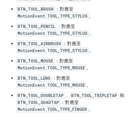
BTN_TOOL_BRUSH
：對應至
MotionEvent.TOOL_TYPE_STYLUS
。
BTN_TOOL_PENCIL
：對應至
MotionEvent.TOOL_TYPE_STYLUS
。
BTN_TOOL_AIRBRUSH
：對應至
MotionEvent.TOOL_TYPE_STYLUS
。
BTN_TOOL_MOUSE
：對應至
MotionEvent.TOOL_TYPE_MOUSE
。
BTN_TOOL_LENS
：對應至
MotionEvent.TOOL_TYPE_MOUSE
。
BTN_TOOL_DOUBLETAP
、
BTN_TOOL_TRIPLETAP
和
BTN_TOOL_QUADTAP
：對應至
MotionEvent.TOOL_TYPE_FINGER
。