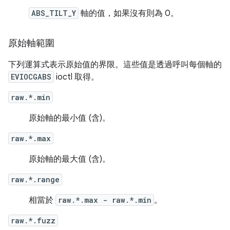
ABS_TILT_Y
軸的值，如果沒有則為 0。
原始軸範圍
下列運算式表示原始值的界限。這些值是透過呼叫每個軸的
EVIOCGABS
ioctl 取得。
raw.*.min
原始軸的最小值 (含)。
raw.*.max
原始軸的最大值 (含)。
raw.*.range
相當於
raw.*.max - raw.*.min
。
raw.*.fuzz