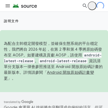
說明文件
為配合主幹穩定開發模型，並確保生態系統的平台穩定
性，我們將自 2026 年起，在第 2 季和第 4 季將原始碼發
布至 AOSP。如要建構及貢獻 AOSP，請使用
android-
latest-release
。
android-latest-release
資訊清
單分支版本一律會參照推送至 Android 開放原始碼計畫的
最新版本。詳情請參閱「
Android 開放原始碼計畫變
更
」。
Google 會運用 AI 技術將內容翻譯成你偏好的語言，但可