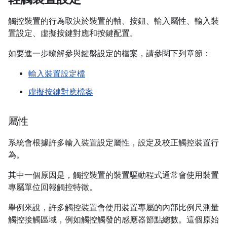
觸控裝置的行為取決於裝置的軸、按鈕、輸入屬性、輸入裝
置設定、虛擬按鍵對應和按鍵配置。
如要進一步瞭解參與鍵盤設定的檔案，請參閱下列章節：
輸入裝置設定檔
虛擬按鍵對應檔案
屬性
系統會根據許多輸入裝置設定屬性，設定及校正觸控裝置行
為。
其中一個原因是，觸控裝置的裝置驅動程式通常會使用裝置
專屬單位回報觸控特徵。
舉例來說，許多觸控裝置會使用裝置專屬的內部比例尺測量
觸控接觸區域，例如觸控觸發的感應器節點總數。這個原始