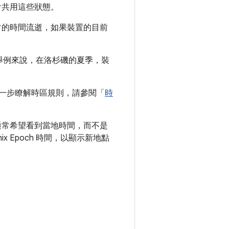
會共用這些狀態。
正常的時間流逝，如果裝置的目前
間。舉例來說，在洛杉磯的夏季，裝
一步瞭解時區規則，請參閱「
時
者通常希望看到當地時間，而不是
 Epoch 時間，以顯示新地點