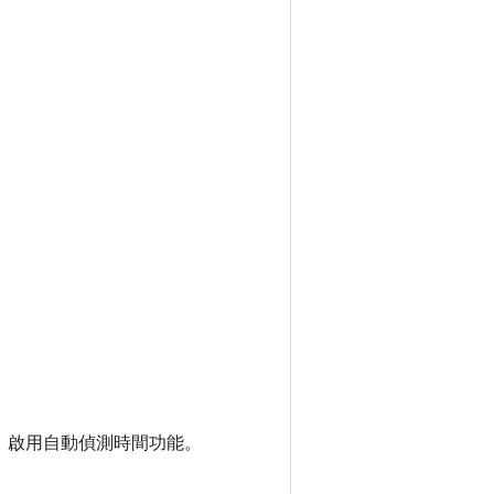
」
啟用自動偵測時間功能。