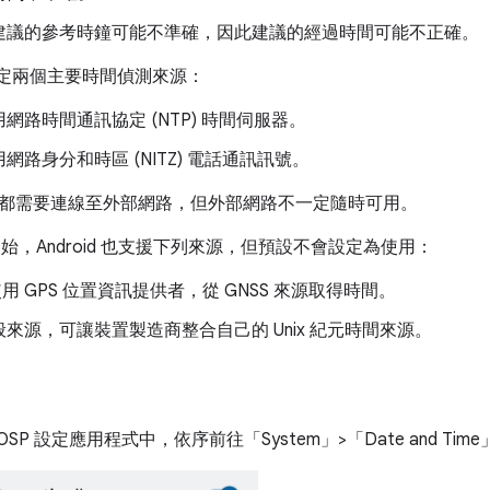
建議的參考時鐘可能不準確，因此建議的經過時間可能不正確。
會設定兩個主要時間偵測來源：
用網路時間通訊協定 (NTP) 時間伺服器。
網路身分和時區 (NITZ) 電話通訊訊號。
都需要連線至外部網路，但外部網路不一定隨時可用。
 12 開始，Android 也支援下列來源，但預設不會設定為使用：
用 GPS 位置資訊提供者，從 GNSS 來源取得時間。
般來源，可讓裝置製造商整合自己的 Unix 紀元時間來源。
SP 設定應用程式中，依序前往「System」>「Date and Time