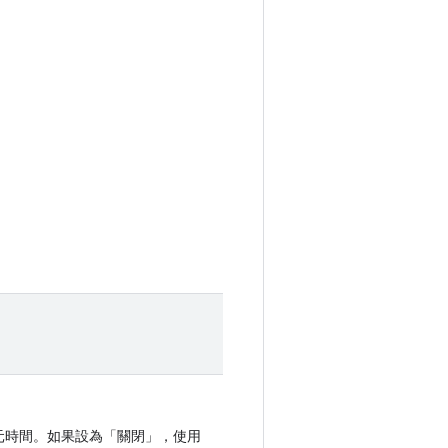
紀元時間。如果設為「關閉」
，使用