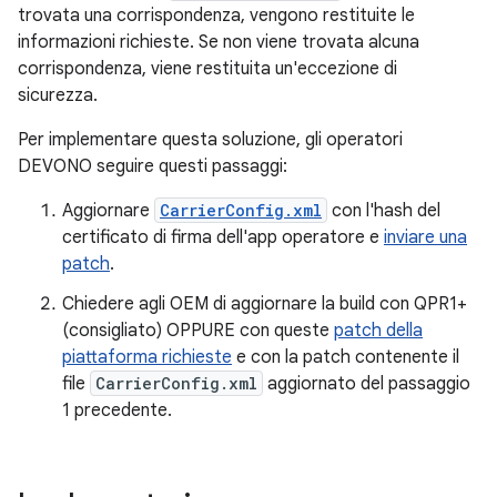
trovata una corrispondenza, vengono restituite le
informazioni richieste. Se non viene trovata alcuna
corrispondenza, viene restituita un'eccezione di
sicurezza.
Per implementare questa soluzione, gli operatori
DEVONO seguire questi passaggi:
Aggiornare
CarrierConfig.xml
con l'hash del
certificato di firma dell'app operatore e
inviare una
patch
.
Chiedere agli OEM di aggiornare la build con QPR1+
(consigliato) OPPURE con queste
patch della
piattaforma richieste
e con la patch contenente il
file
CarrierConfig.xml
aggiornato del passaggio
1 precedente.