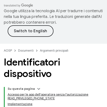
Google utilizza la tecnologia AI per tradurre i contenuti
nella tua lingua preferita. Le traduzioni generate dall'AI
potrebbero contenere errori.
AOSP
Documenti
Argomenti principali
Identificatori
dispositivo
Su questa pagina
Accesso per le app dell'operatore senza l'autorizzazione
READ_PRIVILEGED_PHONE_STATE
Implementazione