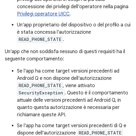
concessione dei privilegi dell'operatore nella pagina
Privilegi operatore UICC
.
Un'app proprietario del dispositivo o del profilo a cui
è stata concessa l'autorizzazione
READ_PHONE_STATE
.
Un'app che non soddisfa nessuno di questi requisiti ha il
seguente comportamento:
Se l'app ha come target versioni precedenti ad
Android Q e non dispone dell'autorizzazione
READ_PHONE_STATE
, viene attivato
SecurityException
. Questo è il comportamento
attuale delle versioni precedenti ad Android Q, in
quanto questa autorizzazione è necessaria per
richiamare queste API.
Se l'app ha come target versioni precedenti di Q e
dispone dell'autorizzazione
READ_PHONE_STATE