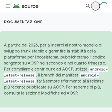
DOCUMENTAZIONE
A partire dal 2026, per allinearci al nostro modello di
sviluppo trunk stabile e garantire la stabilità della
piattaforma per l'ecosistema, pubblicheremo il codice
sorgente su AOSP nel secondo e nel quarto trimestre.
Per compilare e contribuire ad AOSP, utilizza
android-
latest-release
. Il branch del manifest
android-
latest-release
farà sempre riferimento alla release
più recente pubblicata su AOSP. Per saperne di più,
consulta la sezione
Modifiche ad AOSP
.