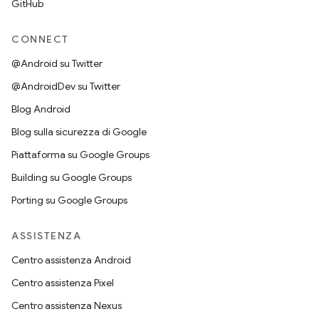
GitHub
CONNECT
@Android su Twitter
@AndroidDev su Twitter
Blog Android
Blog sulla sicurezza di Google
Piattaforma su Google Groups
Building su Google Groups
Porting su Google Groups
ASSISTENZA
Centro assistenza Android
Centro assistenza Pixel
Centro assistenza Nexus