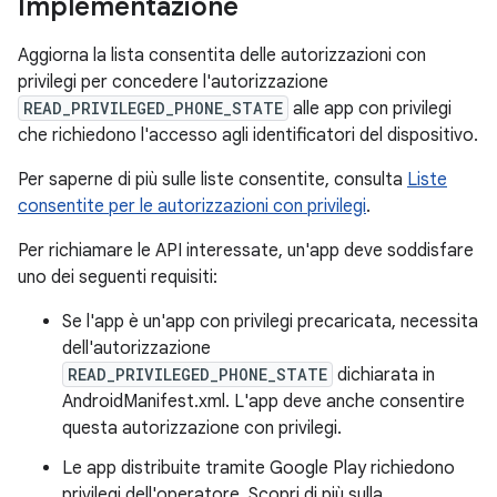
Implementazione
Aggiorna la lista consentita delle autorizzazioni con
privilegi per concedere l'autorizzazione
READ_PRIVILEGED_PHONE_STATE
alle app con privilegi
che richiedono l'accesso agli identificatori del dispositivo.
Per saperne di più sulle liste consentite, consulta
Liste
consentite per le autorizzazioni con privilegi
.
Per richiamare le API interessate, un'app deve soddisfare
uno dei seguenti requisiti:
Se l'app è un'app con privilegi precaricata, necessita
dell'autorizzazione
READ_PRIVILEGED_PHONE_STATE
dichiarata in
AndroidManifest.xml. L'app deve anche consentire
questa autorizzazione con privilegi.
Le app distribuite tramite Google Play richiedono
privilegi dell'operatore. Scopri di più sulla