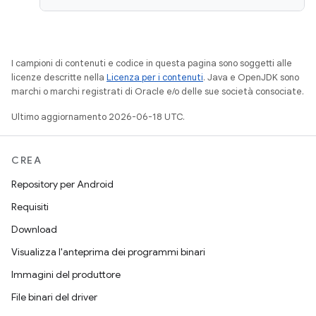
I campioni di contenuti e codice in questa pagina sono soggetti alle
licenze descritte nella
Licenza per i contenuti
. Java e OpenJDK sono
marchi o marchi registrati di Oracle e/o delle sue società consociate.
Ultimo aggiornamento 2026-06-18 UTC.
CREA
Repository per Android
Requisiti
Download
Visualizza l'anteprima dei programmi binari
Immagini del produttore
File binari del driver