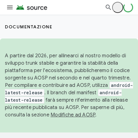
DOCUMENTAZIONE
A partire dal 2026, per allinearci al nostro modello di
sviluppo trunk stabile e garantire la stabilità della
piattaforma per l'ecosistema, pubblicheremo il codice
sorgente su AOSP nel secondo e nel quarto trimestre.
Per compilare e contribuire ad AOSP, utilizza
android-
latest-release
. Il branch del manifest
android-
latest-release
farà sempre riferimento alla release
più recente pubblicata su AOSP. Per saperne di più,
consulta la sezione
Modifiche ad AOSP
.