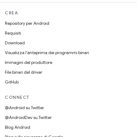
CREA
Repository per Android
Requisiti
Download
Visualizza l'anteprima dei programmi binari
Immagini del produttore
File binari del driver
GitHub
CONNECT
@Android su Twitter
@AndroidDev su Twitter
Blog Android