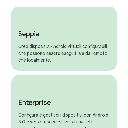
Seppia
Crea dispositivi Android virtuali configurabili
che possono essere eseguiti sia da remoto
che localmente.
Enterprise
Configura e gestisci i dispositivi con Android
5.0 e versioni successive su una rete