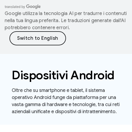
Google utilizza la tecnologia AI per tradurre i contenuti
nella tua lingua preferita. Le traduzioni generate dall'AI
potrebbero contenere errori.
Dispositivi Android
Oltre che su smartphone e tablet, il sistema
operativo Android funge da piattaforma per una
vasta gamma di hardware e tecnologie, tra cui reti
aziendali unificate e dispositivi di intrattenimento.