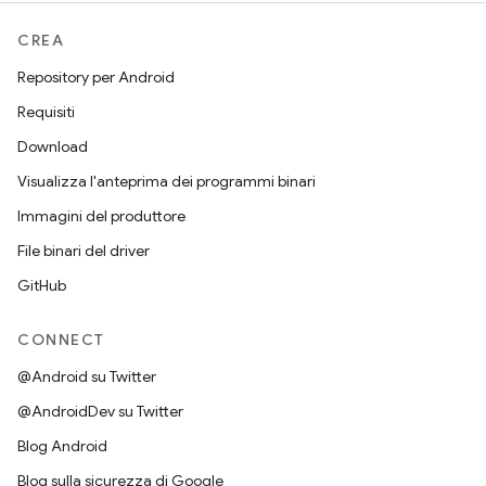
CREA
Repository per Android
Requisiti
Download
Visualizza l'anteprima dei programmi binari
Immagini del produttore
File binari del driver
GitHub
CONNECT
@Android su Twitter
@AndroidDev su Twitter
Blog Android
Blog sulla sicurezza di Google