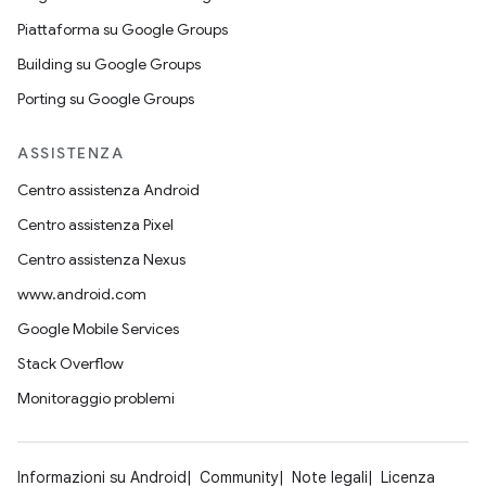
Piattaforma su Google Groups
Building su Google Groups
Porting su Google Groups
ASSISTENZA
Centro assistenza Android
Centro assistenza Pixel
Centro assistenza Nexus
www.android.com
Google Mobile Services
Stack Overflow
Monitoraggio problemi
Informazioni su Android
Community
Note legali
Licenza