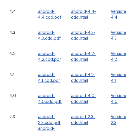
4.4
android-
android-4.4-
Versione
4.4.cdd.pdf
cdd.html
4.4
4.3
android-
android-4.3-
Versione
4.3.cdd.pdf
cdd.html
4.3
4.2
android-
android-4.2-
Versione
4.2.cdd.pdf
cdd.html
4.2
4.1
android-
android-4.1-
Versione
4.1.cdd.pdf
cdd.html
4.1
4,0
android-
android-4.0-
Versione
4.0.cdd.pdf
cdd.html
4.0
2.3
android-
android-2.3-
Versione
2.3.cdd.pdf
cdd.html
2.3
android-