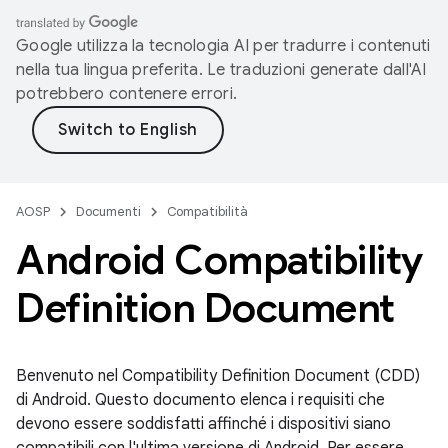
Google utilizza la tecnologia AI per tradurre i contenuti
nella tua lingua preferita. Le traduzioni generate dall'AI
potrebbero contenere errori.
AOSP
Documenti
Compatibilità
Android Compatibility
Definition Document
Benvenuto nel Compatibility Definition Document (CDD)
di Android. Questo documento elenca i requisiti che
devono essere soddisfatti affinché i dispositivi siano