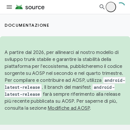
DOCUMENTAZIONE
A partire dal 2026, per allinearci al nostro modello di
sviluppo trunk stabile e garantire la stabilità della
piattaforma per l'ecosistema, pubblicheremo il codice
sorgente su AOSP nel secondo e nel quarto trimestre.
Per compilare e contribuire ad AOSP, utilizza
android-
latest-release
. Il branch del manifest
android-
latest-release
farà sempre riferimento alla release
più recente pubblicata su AOSP. Per saperne di più,
consulta la sezione
Modifiche ad AOSP
.