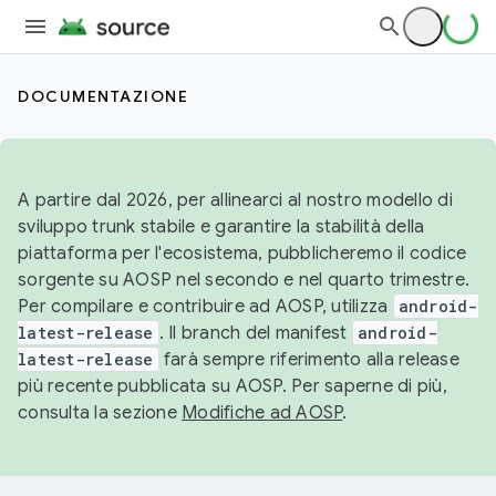
DOCUMENTAZIONE
A partire dal 2026, per allinearci al nostro modello di
sviluppo trunk stabile e garantire la stabilità della
piattaforma per l'ecosistema, pubblicheremo il codice
sorgente su AOSP nel secondo e nel quarto trimestre.
Per compilare e contribuire ad AOSP, utilizza
android-
latest-release
. Il branch del manifest
android-
latest-release
farà sempre riferimento alla release
più recente pubblicata su AOSP. Per saperne di più,
consulta la sezione
Modifiche ad AOSP
.