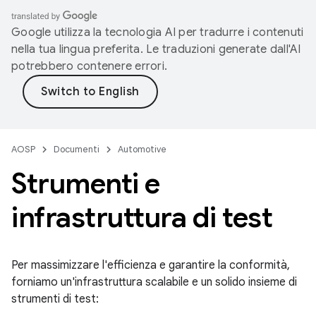
Google utilizza la tecnologia AI per tradurre i contenuti
nella tua lingua preferita. Le traduzioni generate dall'AI
potrebbero contenere errori.
AOSP
Documenti
Automotive
Strumenti e
infrastruttura di test
Per massimizzare l'efficienza e garantire la conformità,
forniamo un'infrastruttura scalabile e un solido insieme di
strumenti di test: