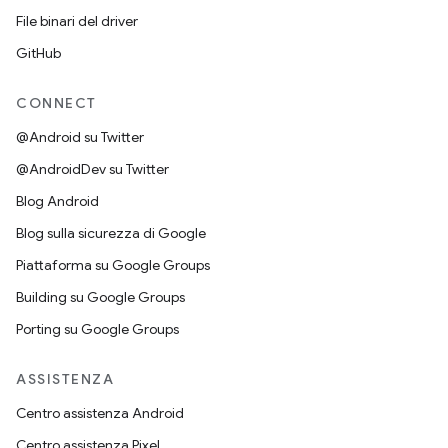
File binari del driver
GitHub
CONNECT
@Android su Twitter
@AndroidDev su Twitter
Blog Android
Blog sulla sicurezza di Google
Piattaforma su Google Groups
Building su Google Groups
Porting su Google Groups
ASSISTENZA
Centro assistenza Android
Centro assistenza Pixel