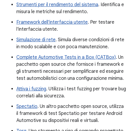
Strumenti per il rendimento del sistema
. Identifica e
misura le metriche sul rendimento.
Framework dell'interfaccia utente
. Per testare
l'interfaccia utente.
Simulazione di rete
. Simula diverse condizioni di rete
in modo scalabile e con poca manutenzione.
Complete Automotive Tests in a Box (CATBox)
. Un
pacchetto open source che fornisce i framework e
gli strumenti necessari per semplificare ed eseguire
test automobilistici con una configurazione minima.
Attiva i fuzzing
. Utilizza i test fuzzing per trovare bug
correlati alla sicurezza.
Spectatio
. Un altro pacchetto open source, utilizza
il framework di test Spectatio per testare Android
Automotive su dispositivi reali e virtuali.