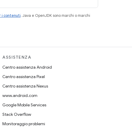
 i contenuti
. Java e OpenJDK sono marchi o marchi
ASSISTENZA
Centro assistenza Android
Centro assistenza Pixel
Centro assistenza Nexus
www.android.com
Google Mobile Services
Stack Overflow
Monitoraggio problemi