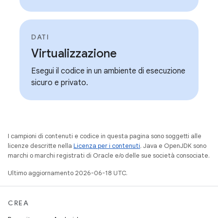
DATI
Virtualizzazione
Esegui il codice in un ambiente di esecuzione
sicuro e privato.
I campioni di contenuti e codice in questa pagina sono soggetti alle
licenze descritte nella
Licenza per i contenuti
. Java e OpenJDK sono
marchi o marchi registrati di Oracle e/o delle sue società consociate.
Ultimo aggiornamento 2026-06-18 UTC.
CREA