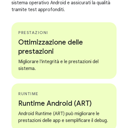
sistema operativo Android e assicurati la qualità
tramite test approfonditi.
PRESTAZIONI
Ottimizzazione delle
prestazioni
Migliorare l'integrità e le prestazioni del
sistema.
RUNTIME
Runtime Android (ART)
Android Runtime (ART) può migliorare le
prestazioni delle app e semplificare il debug.