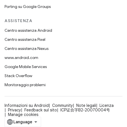
Porting su Google Groups
ASSISTENZA
Centro assistenza Android
Centro assistenza Pixel
Centro assistenza Nexus
www.android.com
Google Mobile Services
Stack Overflow
Monitoraggio problemi
Informazioni su Android
Community
Note legali
Licenza
Privacy
Feedback sul sito
ICP证合字B2-20070004号
Manage cookies