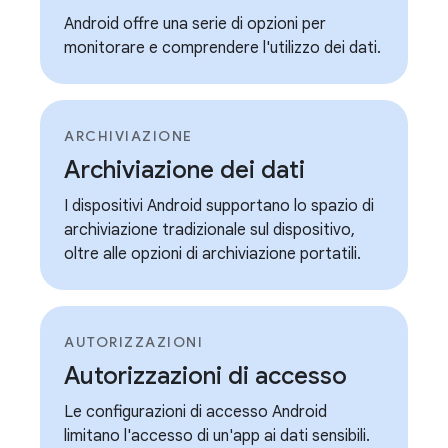
Android offre una serie di opzioni per
monitorare e comprendere l'utilizzo dei dati.
ARCHIVIAZIONE
Archiviazione dei dati
I dispositivi Android supportano lo spazio di
archiviazione tradizionale sul dispositivo,
oltre alle opzioni di archiviazione portatili.
AUTORIZZAZIONI
Autorizzazioni di accesso
Le configurazioni di accesso Android
limitano l'accesso di un'app ai dati sensibili.