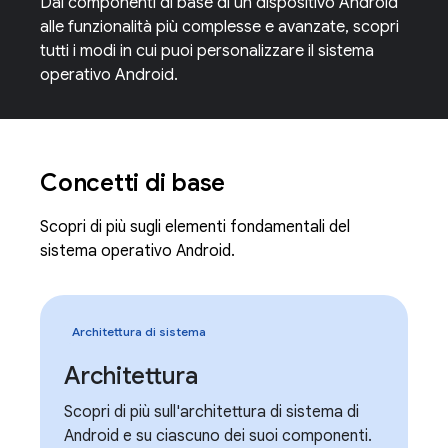
Dai componenti di base di un dispositivo Android
alle funzionalità più complesse e avanzate, scopri
tutti i modi in cui puoi personalizzare il sistema
operativo Android.
Concetti di base
Scopri di più sugli elementi fondamentali del
sistema operativo Android.
Architettura di sistema
Architettura
Scopri di più sull'architettura di sistema di
Android e su ciascuno dei suoi componenti.