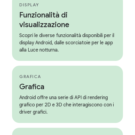
DISPLAY
Funzionalità di
visualizzazione
Scopri le diverse funzionalità disponibili per il
display Android, dalle scorciatoie per le app
alla Luce notturna.
GRAFICA
Grafica
Android offre una serie di API di rendering
grafico per 2D e 3D che interagiscono con i
driver grafici.