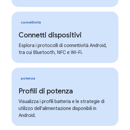
connettività
Connetti dispositivi
Esplora i protocolli di connettività Android,
tra cui Bluetooth, NFC e Wi-Fi.
potenza
Profili di potenza
Visualizza i profili batteria e le strategie di
utilizzo dell'alimentazione disponibili in
Android.