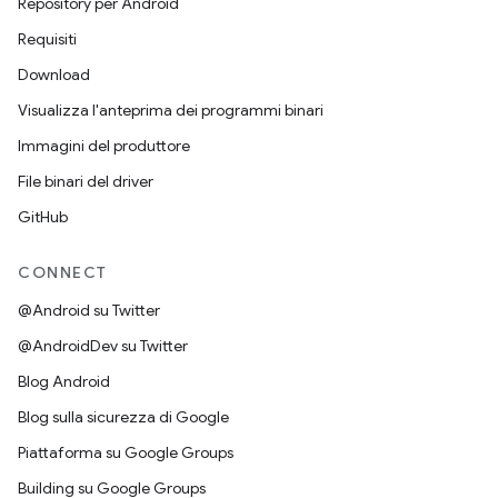
Repository per Android
Requisiti
Download
Visualizza l'anteprima dei programmi binari
Immagini del produttore
File binari del driver
GitHub
CONNECT
@Android su Twitter
@AndroidDev su Twitter
Blog Android
Blog sulla sicurezza di Google
Piattaforma su Google Groups
Building su Google Groups