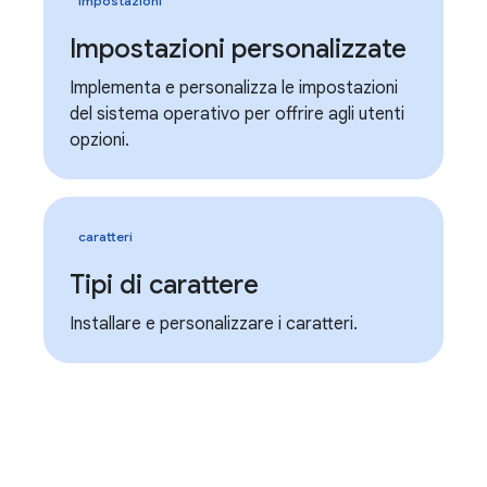
impostazioni
Impostazioni personalizzate
Implementa e personalizza le impostazioni
del sistema operativo per offrire agli utenti
opzioni.
caratteri
Tipi di carattere
Installare e personalizzare i caratteri.