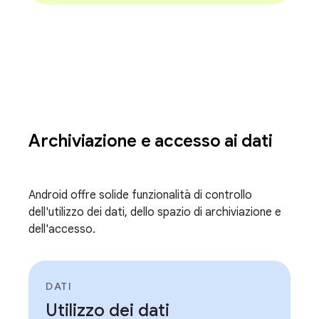
Archiviazione e accesso ai dati
Android offre solide funzionalità di controllo
dell'utilizzo dei dati, dello spazio di archiviazione e
dell'accesso.
DATI
Utilizzo dei dati