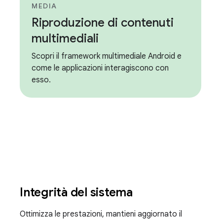
MEDIA
Riproduzione di contenuti
multimediali
Scopri il framework multimediale Android e
come le applicazioni interagiscono con
esso.
Integrità del sistema
Ottimizza le prestazioni, mantieni aggiornato il