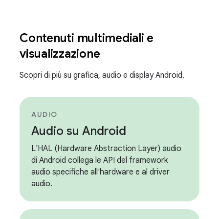
Contenuti multimediali e
visualizzazione
Scopri di più su grafica, audio e display Android.
AUDIO
Audio su Android
L'HAL (Hardware Abstraction Layer) audio
di Android collega le API del framework
audio specifiche all'hardware e al driver
audio.