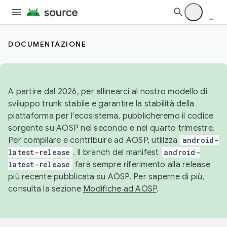
DOCUMENTAZIONE
A partire dal 2026, per allinearci al nostro modello di
sviluppo trunk stabile e garantire la stabilità della
piattaforma per l'ecosistema, pubblicheremo il codice
sorgente su AOSP nel secondo e nel quarto trimestre.
Per compilare e contribuire ad AOSP, utilizza
android-
latest-release
. Il branch del manifest
android-
latest-release
farà sempre riferimento alla release
più recente pubblicata su AOSP. Per saperne di più,
consulta la sezione
Modifiche ad AOSP
.