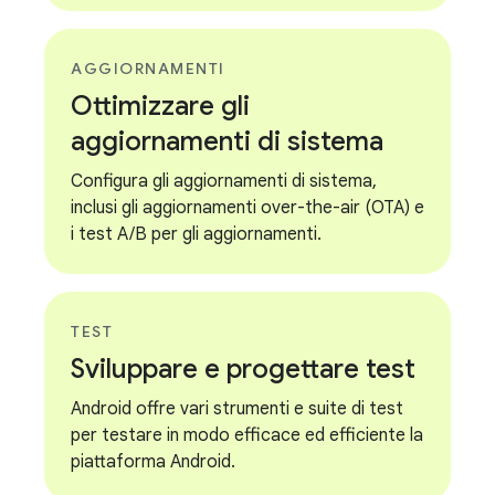
AGGIORNAMENTI
Ottimizzare gli
aggiornamenti di sistema
Configura gli aggiornamenti di sistema,
inclusi gli aggiornamenti over-the-air (OTA) e
i test A/B per gli aggiornamenti.
TEST
Sviluppare e progettare test
Android offre vari strumenti e suite di test
per testare in modo efficace ed efficiente la
piattaforma Android.