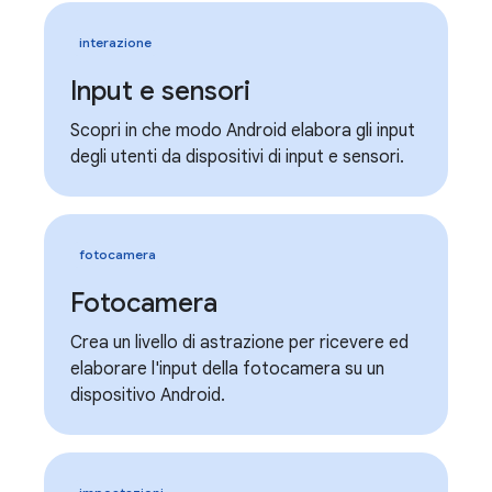
interazione
Input e sensori
Scopri in che modo Android elabora gli input
degli utenti da dispositivi di input e sensori.
fotocamera
Fotocamera
Crea un livello di astrazione per ricevere ed
elaborare l'input della fotocamera su un
dispositivo Android.