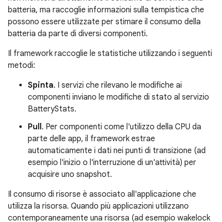
batteria, ma raccoglie informazioni sulla tempistica che
possono essere utilizzate per stimare il consumo della
batteria da parte di diversi componenti.
Il framework raccoglie le statistiche utilizzando i seguenti
metodi:
Spinta
. I servizi che rilevano le modifiche ai
componenti inviano le modifiche di stato al servizio
BatteryStats.
Pull
. Per componenti come l'utilizzo della CPU da
parte delle app, il framework estrae
automaticamente i dati nei punti di transizione (ad
esempio l'inizio o l'interruzione di un'attività) per
acquisire uno snapshot.
Il consumo di risorse è associato all'applicazione che
utilizza la risorsa. Quando più applicazioni utilizzano
contemporaneamente una risorsa (ad esempio wakelock