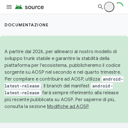
DOCUMENTAZIONE
A partire dal 2026, per allinearci al nostro modello di
sviluppo trunk stabile e garantire la stabilità della
piattaforma per l'ecosistema, pubblicheremo il codice
sorgente su AOSP nel secondo e nel quarto trimestre.
Per compilare e contribuire ad AOSP, utilizza
android-
latest-release
. Il branch del manifest
android-
latest-release
farà sempre riferimento alla release
più recente pubblicata su AOSP. Per saperne di più,
consulta la sezione
Modifiche ad AOSP
.