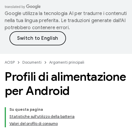
Google utilizza la tecnologia AI per tradurre i contenuti
nella tua lingua preferita. Le traduzioni generate dall'AI
potrebbero contenere errori.
AOSP
Documenti
Argomenti principali
Profili di alimentazione
per Android
Su questa pagina
Statistiche sull'utilizzo della batteria
Valori del profilo di consumo