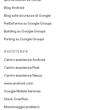
Blog Android
Blog sulla sicurezza di Google
Piattaforma su Google Groups
Building su Google Groups
Porting su Google Groups
ASSISTENZA
Centro assistenza Android
Centro assistenza Pixel
Centro assistenza Nexus
www.android.com
Google Mobile Services
Stack Overflow
Monitoraggio problemi