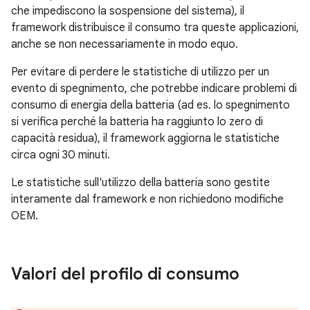
che impediscono la sospensione del sistema), il
framework distribuisce il consumo tra queste applicazioni,
anche se non necessariamente in modo equo.
Per evitare di perdere le statistiche di utilizzo per un
evento di spegnimento, che potrebbe indicare problemi di
consumo di energia della batteria (ad es. lo spegnimento
si verifica perché la batteria ha raggiunto lo zero di
capacità residua), il framework aggiorna le statistiche
circa ogni 30 minuti.
Le statistiche sull'utilizzo della batteria sono gestite
interamente dal framework e non richiedono modifiche
OEM.
Valori del profilo di consumo