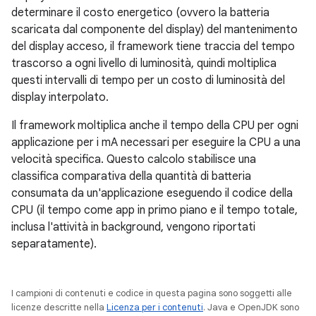
determinare il costo energetico (ovvero la batteria
scaricata dal componente del display) del mantenimento
del display acceso, il framework tiene traccia del tempo
trascorso a ogni livello di luminosità, quindi moltiplica
questi intervalli di tempo per un costo di luminosità del
display interpolato.
Il framework moltiplica anche il tempo della CPU per ogni
applicazione per i mA necessari per eseguire la CPU a una
velocità specifica. Questo calcolo stabilisce una
classifica comparativa della quantità di batteria
consumata da un'applicazione eseguendo il codice della
CPU (il tempo come app in primo piano e il tempo totale,
inclusa l'attività in background, vengono riportati
separatamente).
I campioni di contenuti e codice in questa pagina sono soggetti alle
licenze descritte nella
Licenza per i contenuti
. Java e OpenJDK sono