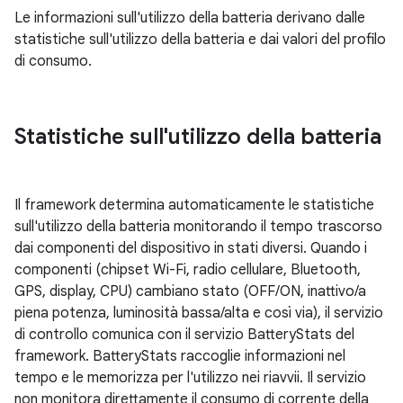
Le informazioni sull'utilizzo della batteria derivano dalle
statistiche sull'utilizzo della batteria e dai valori del profilo
di consumo.
Statistiche sull'utilizzo della batteria
Il framework determina automaticamente le statistiche
sull'utilizzo della batteria monitorando il tempo trascorso
dai componenti del dispositivo in stati diversi. Quando i
componenti (chipset Wi-Fi, radio cellulare, Bluetooth,
GPS, display, CPU) cambiano stato (OFF/ON, inattivo/a
piena potenza, luminosità bassa/alta e così via), il servizio
di controllo comunica con il servizio BatteryStats del
framework. BatteryStats raccoglie informazioni nel
tempo e le memorizza per l'utilizzo nei riavvii. Il servizio
non monitora direttamente il consumo di corrente della