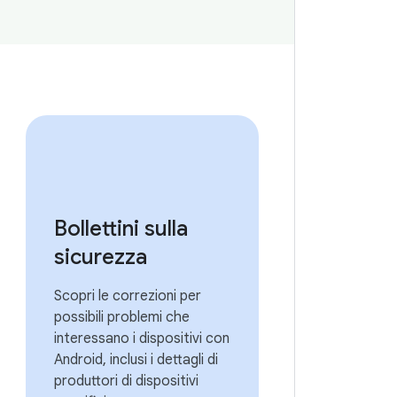
Bollettini sulla
sicurezza
Scopri le correzioni per
possibili problemi che
interessano i dispositivi con
Android, inclusi i dettagli di
produttori di dispositivi