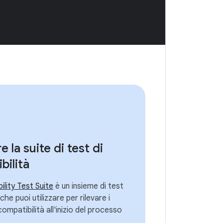
re la suite di test di
bilità
lity Test Suite
è un insieme di test
che puoi utilizzare per rilevare i
compatibilità all'inizio del processo