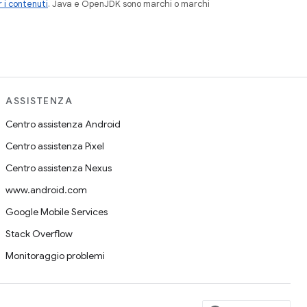
 i contenuti
. Java e OpenJDK sono marchi o marchi
ASSISTENZA
Centro assistenza Android
Centro assistenza Pixel
Centro assistenza Nexus
www.android.com
Google Mobile Services
Stack Overflow
Monitoraggio problemi