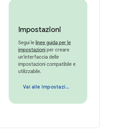
Impostazioni
Segui le
linee guida per le
impostazioni
per creare
un'interfaccia delle
impostazioni compatibile e
utilizzabile.
Vai alle Impostazioni