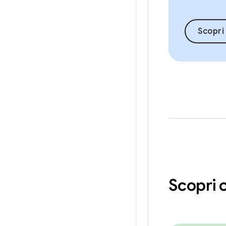
Scopri 
Scopri 