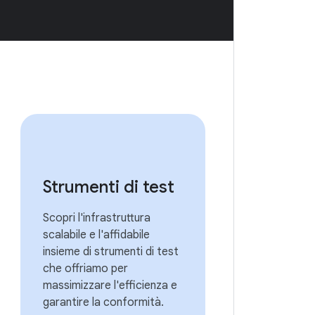
Strumenti di test
Scopri l'infrastruttura
scalabile e l'affidabile
insieme di strumenti di test
che offriamo per
massimizzare l'efficienza e
garantire la conformità.