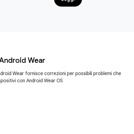
o Android Wear
 Android Wear fornisce correzioni per possibili problemi che
ispositivi con Android Wear OS