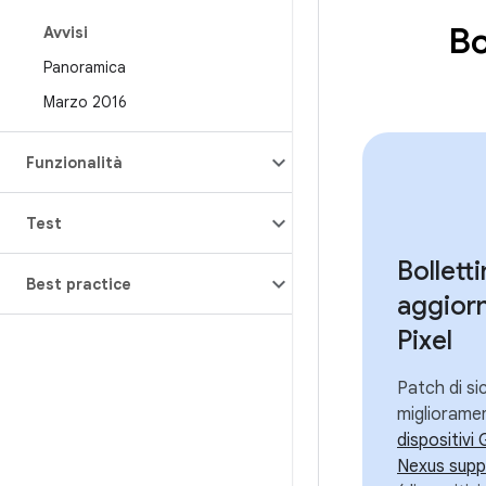
Bo
Avvisi
Panoramica
Marzo 2016
Funzionalità
Test
Bollett
Best practice
aggior
Pixel
Patch di si
migliorament
dispositivi
Nexus supp