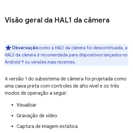
Visão geral da HAL1 da câmera
Observação
:como a HAL1 da câmera foi descontinuada, a
HAL3 da câmera é recomendada para dispositivos lançados no
Android 9 ou versões mais recentes.
A versão 1 do subsistema de câmera foi projetada como
uma caixa preta com controles de alto nível e os três
modos de operação a seguir:
Visualizar
Gravação de vídeo
Captura de imagem estática