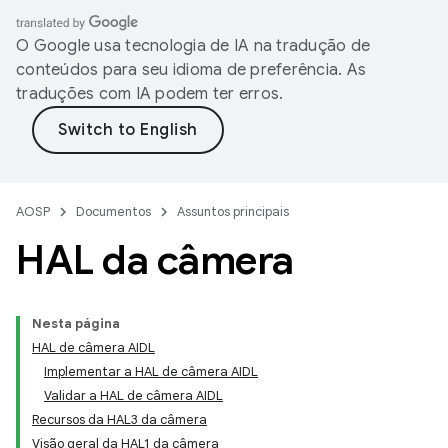
O Google usa tecnologia de IA na tradução de
conteúdos para seu idioma de preferência. As
traduções com IA podem ter erros.
AOSP
Documentos
Assuntos principais
HAL da câmera
Nesta página
HAL de câmera AIDL
Implementar a HAL de câmera AIDL
Validar a HAL de câmera AIDL
Recursos da HAL3 da câmera
Visão geral da HAL1 da câmera