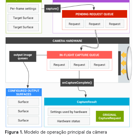
Figura 1.
Modelo de operação principal da câmera