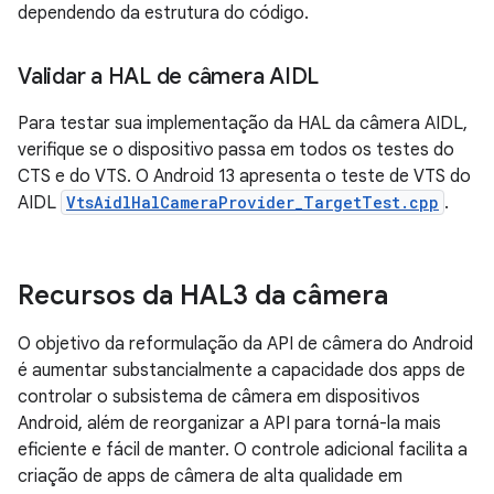
dependendo da estrutura do código.
Validar a HAL de câmera AIDL
Para testar sua implementação da HAL da câmera AIDL,
verifique se o dispositivo passa em todos os testes do
CTS e do VTS. O Android 13 apresenta o teste de VTS do
AIDL
VtsAidlHalCameraProvider_TargetTest.cpp
.
Recursos da HAL3 da câmera
O objetivo da reformulação da API de câmera do Android
é aumentar substancialmente a capacidade dos apps de
controlar o subsistema de câmera em dispositivos
Android, além de reorganizar a API para torná-la mais
eficiente e fácil de manter. O controle adicional facilita a
criação de apps de câmera de alta qualidade em