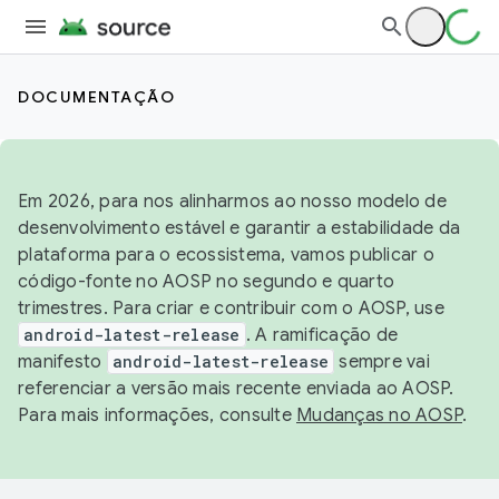
DOCUMENTAÇÃO
Em 2026, para nos alinharmos ao nosso modelo de
desenvolvimento estável e garantir a estabilidade da
plataforma para o ecossistema, vamos publicar o
código-fonte no AOSP no segundo e quarto
trimestres. Para criar e contribuir com o AOSP, use
android-latest-release
. A ramificação de
manifesto
android-latest-release
sempre vai
referenciar a versão mais recente enviada ao AOSP.
Para mais informações, consulte
Mudanças no AOSP
.