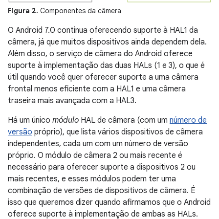
Figura 2.
Componentes da câmera
O Android 7.0 continua oferecendo suporte à HAL1 da
câmera, já que muitos dispositivos ainda dependem dela.
Além disso, o serviço de câmera do Android oferece
suporte à implementação das duas HALs (1 e 3), o que é
útil quando você quer oferecer suporte a uma câmera
frontal menos eficiente com a HAL1 e uma câmera
traseira mais avançada com a HAL3.
Há um único
módulo
HAL de câmera (com um
número de
versão
próprio), que lista vários dispositivos de câmera
independentes, cada um com um número de versão
próprio. O módulo de câmera 2 ou mais recente é
necessário para oferecer suporte a dispositivos 2 ou
mais recentes, e esses módulos podem ter uma
combinação de versões de dispositivos de câmera. É
isso que queremos dizer quando afirmamos que o Android
oferece suporte à implementação de ambas as HALs.