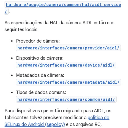
hardware/google/camera/common/hal/aidl_service
/
.
As especificações da HAL da câmera AIDL estão nos
seguintes locais:
Provedor de câmera:
hardware/interfaces/camera/provider/aidl/
Dispositivo de câmera:
hardware/interfaces/camera/device/aidl/
Metadados da câmera:
hardware/interfaces/camera/metadata/aidl/
Tipos de dados comuns:
hardware/interfaces/camera/common/aidl/
Para dispositivos que estão migrando para AIDL, os
fabricantes talvez precisem modificar a
política do
SELinux do Android (sepolicy)
e os arquivos RC,