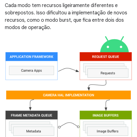
Cada modo tem recursos ligeiramente diferentes e
sobrepostos. Isso dificultou a implementação de novos
recursos, como o modo burst, que fica entre dois dos
modos de operação.