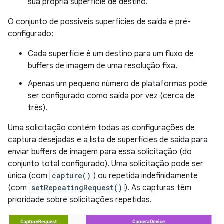
sua própria superfície de destino.
O conjunto de possíveis superfícies de saída é pré-
configurado:
Cada superfície é um destino para um fluxo de
buffers de imagem de uma resolução fixa.
Apenas um pequeno número de plataformas pode
ser configurado como saída por vez (cerca de
três).
Uma solicitação contém todas as configurações de
captura desejadas e a lista de superfícies de saída para
enviar buffers de imagem para essa solicitação (do
conjunto total configurado). Uma solicitação pode ser
única (com
capture()
) ou repetida indefinidamente
(com
setRepeatingRequest()
). As capturas têm
prioridade sobre solicitações repetidas.