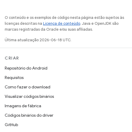
O conteúdo e os exemplos de código nesta página estão sujeitos às
licenças descritas na
Licença de conteúdo
. Java e OpenJDK são
marcas registradas da Oracle e/ou suas afiliadas.
Última atualização 2026-06-18 UTC.
CRIAR
Repositório do Android
Requisitos
Como fazer o download
Visualizar códigos binários
Imagens de fábrica
Códigos binários do driver
GitHub