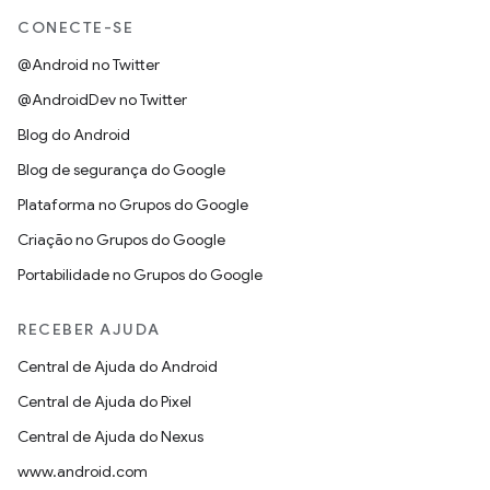
CONECTE-SE
@Android no Twitter
@AndroidDev no Twitter
Blog do Android
Blog de segurança do Google
Plataforma no Grupos do Google
Criação no Grupos do Google
Portabilidade no Grupos do Google
RECEBER AJUDA
Central de Ajuda do Android
Central de Ajuda do Pixel
Central de Ajuda do Nexus
www.android.com