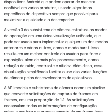
dispositivos Android que podem operar de maneira
confiável em vários produtos, usando algoritmos
específicos do dispositivo sempre que possível para
maximizar a qualidade e o desempenho.
A versão 3 do subsistema de câmera estrutura os modos
de operação em uma única visualização unificada, que
pode ser usada para implementar qualquer um dos modos
anteriores e vários outros, como o modo burst. Isso
resulta em um melhor controle do usuário para foco e
exposição, além de mais pós-processamento, como
redução de ruído, contraste e nitidez. Além disso, essa
visualização simplificada facilita o uso das várias funções
da câmera pelos desenvolvedores de aplicativos.
A API modela o subsistema de câmera como um pipeline
que converte solicitações de captura de frames em
frames, em uma proporção de 1:1. As solicitações
encapsulam todas as informações de configuração