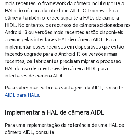
mais recentes, o framework da câmera inclui suporte a
HALs de câmera de interface AIDL. O framework da
câmera também oferece suporte a HALs de câmera
HIDL. No entanto, os recursos de câmera adicionados no
Android 13 ou versões mais recentes estão disponíveis
apenas pelas interfaces HAL de câmera AIDL. Para
implementar esses recursos em dispositivos que estão
fazendo upgrade para o Android 13 ou versões mais
recentes, os fabricantes precisam migrar o processo
HAL do uso de interfaces de câmera HIDL para
interfaces de câmera AIDL.
Para saber mais sobre as vantagens da AIDL, consulte
AIDL para HALs
.
Implementar a HAL de câmera AIDL
Para uma implementação de referência de uma HAL de
câmera AIDL, consulte