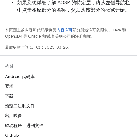
如果您想详细了解 AOSP 的特定层，请从左侧导航栏
中点击相应部分的名称，然后从该部分的概览开始。
本页面上的内容和代码示例受
内容许可
部分所述许可的限制。Java 和
OpenJDK 是 Oracle 和/或其关联公司的注册商标。
最后更新时间 (UTC)：2025-03-26。
构建
Android 代码库
要求
下载
预览二进制文件
出厂映像
驱动程序二进制文件
GitHub