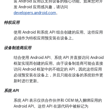
装 Android 应用以支持设备的核心功能。如果您对开
发 Android 应用感兴趣，请访问
developers.android.com
。
特权应用
使用 Android 和系统 API 组合创建的应用。这些应用
必须作为特权应用预安装在设备上。
设备制造商应用
结合使用 Android API、系统 API 并直接访问 Android
框架实现而创建的应用。由于设备制造商可能会直接
访问 Android 框架中的不稳定的 API，因此这些应用
必须预安装在设备上，并且只能在设备的系统软件更
新时进行更新。
系统 API
系统 API 表示仅供合作伙伴和 OEM 纳入捆绑应用的
Android API。这些 API 在源代码中被标记为