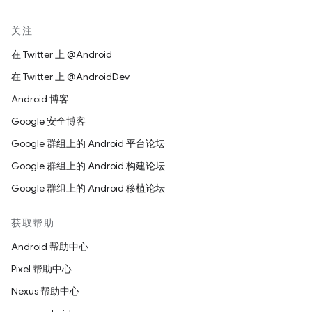
关注
在 Twitter 上 @Android
在 Twitter 上 @AndroidDev
Android 博客
Google 安全博客
Google 群组上的 Android 平台论坛
Google 群组上的 Android 构建论坛
Google 群组上的 Android 移植论坛
获取帮助
Android 帮助中心
Pixel 帮助中心
Nexus 帮助中心