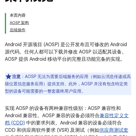
本页内容
AOSP 架构
后续操作
Android 开源项目 (AOSP) 是公开发布且可修改的 Android
源代码。任何人都可以下载并修改 AOSP 以适配其设备。
AOSP 提供 Android 移动平台的完整且功能完备的实现。
注意
：AOSP 无法为需要后端服务的应用（例如云消息传递或高
级位置信息服务应用）提供支持。此外，AOSP 并没有包含特定类
型的设备可能需要的一整套最终用户应用。
实现 AOSP 的设备有两种兼容性级别：AOSP 兼容性和
Android 兼容性。
AOSP 兼容的设备必须符合
兼容性定义文
档 (CDD)
中的要求列表。
Android 兼容的设备必须符合
CDD 和供应商软件要求 (VSR) 及测试（例如
供应商测试套