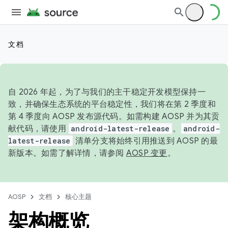
文档
自 2026 年起，为了与我们的主干稳定开发模型保持一
致，并确保生态系统的平台稳定性，我们将在第 2 季度和
第 4 季度向 AOSP 发布源代码。如需构建 AOSP 并为其贡
献代码，请使用
android-latest-release
。
android-
latest-release
清单分支将始终引用推送到 AOSP 的最
新版本。如需了解详情，请参阅
AOSP 变更
。
AOSP
文档
核心主题
架构概览