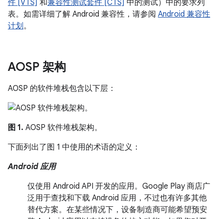
件 [VTS]
和
兼容性测试套件 [CTS]
中的测试）中的要求列
表。如需详细了解 Android 兼容性，请参阅
Android 兼容性
计划
。
AOSP 架构
AOSP 的软件堆栈包含以下层：
图 1.
AOSP 软件堆栈架构。
下面列出了图 1 中使用的术语的定义：
Android 应用
仅使用 Android API 开发的应用。Google Play 商店广
泛用于查找和下载 Android 应用，不过也有许多其他
替代方案。在某些情况下，设备制造商可能希望预安